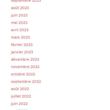
septembre 2023
août 2023
juin 2023
mai 2023
avril 2023
mars 2023
février 2023
janvier 2023
décembre 2022
novembre 2022
octobre 2022
septembre 2022
août 2022
juillet 2022
juin 2022