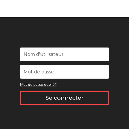
Mot de passe oublié?
Se connecter