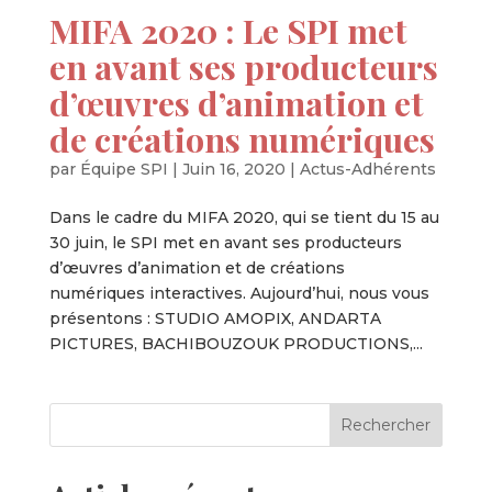
MIFA 2020 : Le SPI met
en avant ses producteurs
d’œuvres d’animation et
de créations numériques
par
Équipe SPI
|
Juin 16, 2020
|
Actus-Adhérents
Dans le cadre du MIFA 2020, qui se tient du 15 au
30 juin, le SPI met en avant ses producteurs
d’œuvres d’animation et de créations
numériques interactives. Aujourd’hui, nous vous
présentons : STUDIO AMOPIX, ANDARTA
PICTURES, BACHIBOUZOUK PRODUCTIONS,...