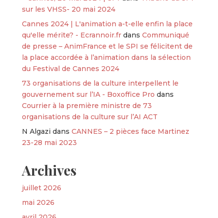
sur les VHSS- 20 mai 2024
Cannes 2024 | L'animation a-t-elle enfin la place
qu'elle mérite? - Ecrannoir.fr
dans
Communiqué
de presse – AnimFrance et le SPI se félicitent de
la place accordée à l’animation dans la sélection
du Festival de Cannes 2024
73 organisations de la culture interpellent le
gouvernement sur l’IA - Boxoffice Pro
dans
Courrier à la première ministre de 73
organisations de la culture sur l’AI ACT
N Algazi
dans
CANNES – 2 pièces face Martinez
23-28 mai 2023
Archives
juillet 2026
mai 2026
avril 2026