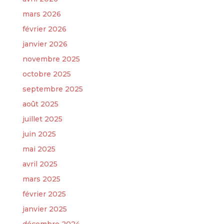
mars 2026
février 2026
janvier 2026
novembre 2025
octobre 2025
septembre 2025
août 2025
juillet 2025
juin 2025
mai 2025
avril 2025
mars 2025
février 2025
janvier 2025
décembre 2024