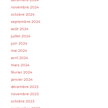
novembre 2024
octobre 2024
septembre 2024
août 2024
juillet 2024
juin 2024
mai 2024
avril 2024
mars 2024
février 2024
janvier 2024
décembre 2023
novembre 2023
octobre 2023