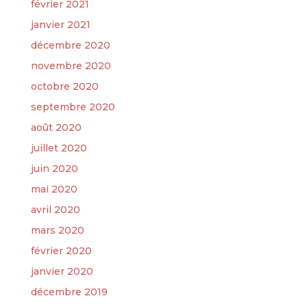
février 2021
janvier 2021
décembre 2020
novembre 2020
octobre 2020
septembre 2020
août 2020
juillet 2020
juin 2020
mai 2020
avril 2020
mars 2020
février 2020
janvier 2020
décembre 2019