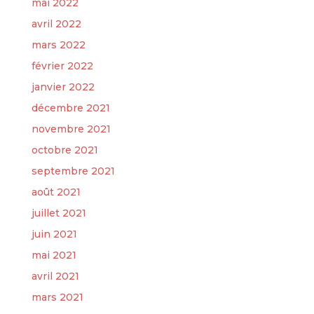
mai 2022
avril 2022
mars 2022
février 2022
janvier 2022
décembre 2021
novembre 2021
octobre 2021
septembre 2021
août 2021
juillet 2021
juin 2021
mai 2021
avril 2021
mars 2021