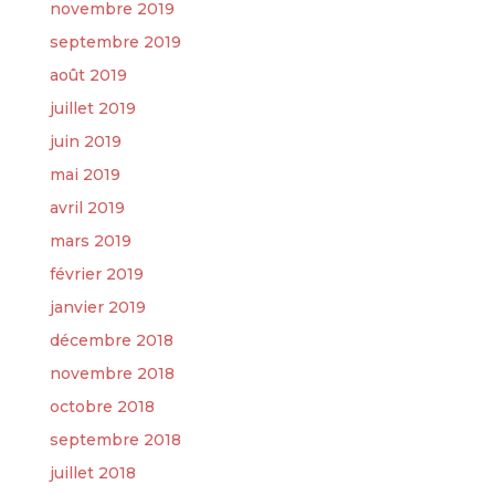
novembre 2019
septembre 2019
août 2019
juillet 2019
juin 2019
mai 2019
avril 2019
mars 2019
février 2019
janvier 2019
décembre 2018
novembre 2018
octobre 2018
septembre 2018
juillet 2018