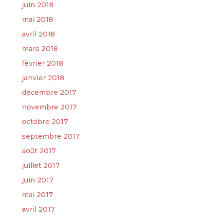
juin 2018
mai 2018
avril 2018
mars 2018
février 2018
janvier 2018
décembre 2017
novembre 2017
octobre 2017
septembre 2017
août 2017
juillet 2017
juin 2017
mai 2017
avril 2017