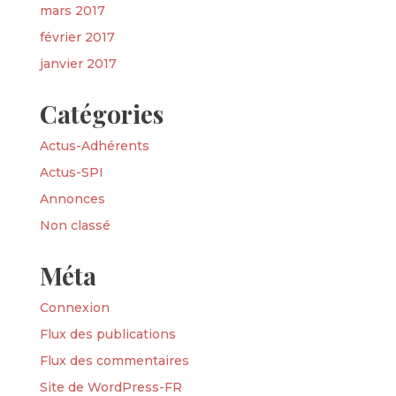
mars 2017
février 2017
janvier 2017
Catégories
Actus-Adhérents
Actus-SPI
Annonces
Non classé
Méta
Connexion
Flux des publications
Flux des commentaires
Site de WordPress-FR