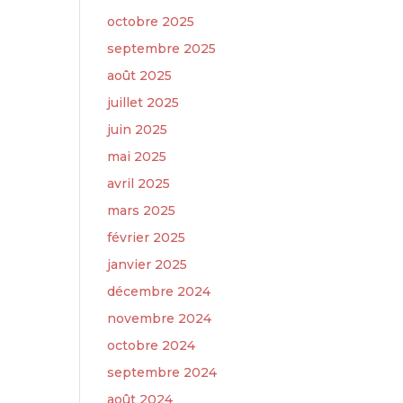
octobre 2025
septembre 2025
août 2025
juillet 2025
juin 2025
mai 2025
avril 2025
mars 2025
février 2025
janvier 2025
décembre 2024
novembre 2024
octobre 2024
septembre 2024
août 2024