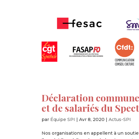
Déclaration commune 
et de salariés du Spec
par
Équipe SPI
|
Avr 8, 2020
|
Actus-SPI
Nos organisations en appellent à un soutien