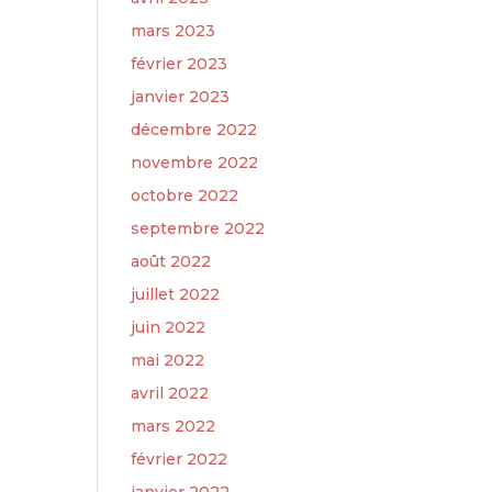
mars 2023
février 2023
janvier 2023
décembre 2022
novembre 2022
octobre 2022
septembre 2022
août 2022
juillet 2022
juin 2022
mai 2022
avril 2022
mars 2022
février 2022