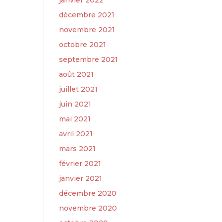
janvier 2022
décembre 2021
novembre 2021
octobre 2021
septembre 2021
août 2021
juillet 2021
juin 2021
mai 2021
avril 2021
mars 2021
février 2021
janvier 2021
décembre 2020
novembre 2020