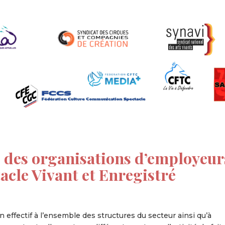
des organisations d’employeur
tacle Vivant et Enregistré
 effectif à l’ensemble des structures du secteur ainsi qu’à