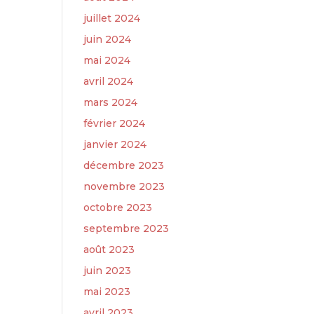
juillet 2024
juin 2024
mai 2024
avril 2024
mars 2024
février 2024
janvier 2024
décembre 2023
novembre 2023
octobre 2023
septembre 2023
août 2023
juin 2023
mai 2023
avril 2023