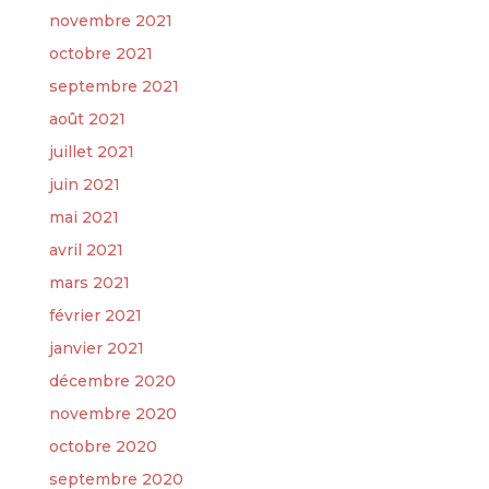
novembre 2021
octobre 2021
septembre 2021
août 2021
juillet 2021
juin 2021
mai 2021
avril 2021
mars 2021
février 2021
janvier 2021
décembre 2020
novembre 2020
octobre 2020
septembre 2020