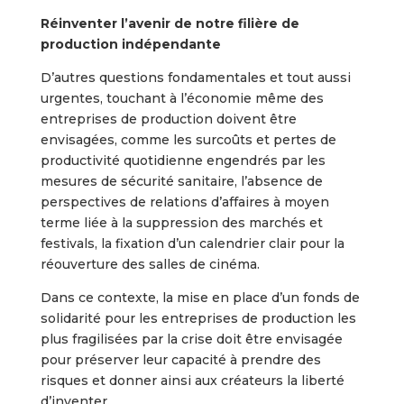
Réinventer l’avenir de notre filière de
production indépendante
D’autres questions fondamentales et tout aussi
urgentes, touchant à l’économie même des
entreprises de production doivent être
envisagées, comme les surcoûts et pertes de
productivité quotidienne engendrés par les
mesures de sécurité sanitaire, l’absence de
perspectives de relations d’affaires à moyen
terme liée à la suppression des marchés et
festivals, la fixation d’un calendrier clair pour la
réouverture des salles de cinéma.
Dans ce contexte, la mise en place d’un fonds de
solidarité pour les entreprises de production les
plus fragilisées par la crise doit être envisagée
pour préserver leur capacité à prendre des
risques et donner ainsi aux créateurs la liberté
d’inventer.