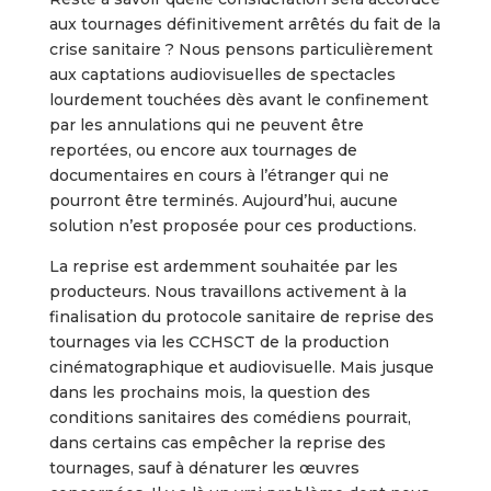
aux tournages définitivement arrêtés du fait de la
crise sanitaire ? Nous pensons particulièrement
aux captations audiovisuelles de spectacles
lourdement touchées dès avant le confinement
par les annulations qui ne peuvent être
reportées, ou encore aux tournages de
documentaires en cours à l’étranger qui ne
pourront être terminés. Aujourd’hui, aucune
solution n’est proposée pour ces productions.
La reprise est ardemment souhaitée par les
producteurs. Nous travaillons activement à la
finalisation du protocole sanitaire de reprise des
tournages via les CCHSCT de la production
cinématographique et audiovisuelle. Mais jusque
dans les prochains mois, la question des
conditions sanitaires des comédiens pourrait,
dans certains cas empêcher la reprise des
tournages, sauf à dénaturer les œuvres