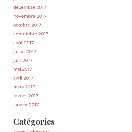
décembre 2017
novembre 2017
octobre 2017
septembre 2017
août 2017
juillet 2017
juin 2017
mai 2017
avril 2017
mars 2017
février 2017
janvier 2017
Catégories