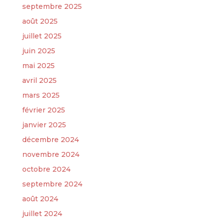
septembre 2025
août 2025
juillet 2025
juin 2025
mai 2025
avril 2025
mars 2025
février 2025
janvier 2025
décembre 2024
novembre 2024
octobre 2024
septembre 2024
août 2024
juillet 2024