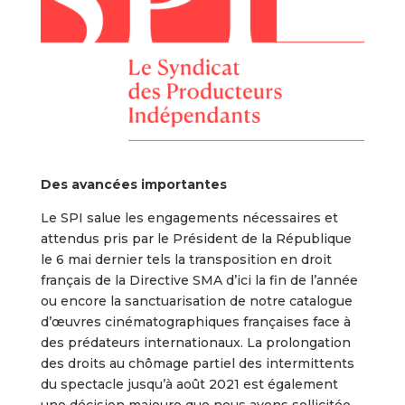
Des avancées importantes
Le SPI salue les engagements nécessaires et
attendus pris par le Président de la République
le 6 mai dernier tels la transposition en droit
français de la Directive SMA d’ici la fin de l’année
ou encore la sanctuarisation de notre catalogue
d’œuvres cinématographiques françaises face à
des prédateurs internationaux. La prolongation
des droits au chômage partiel des intermittents
du spectacle jusqu’à août 2021 est également