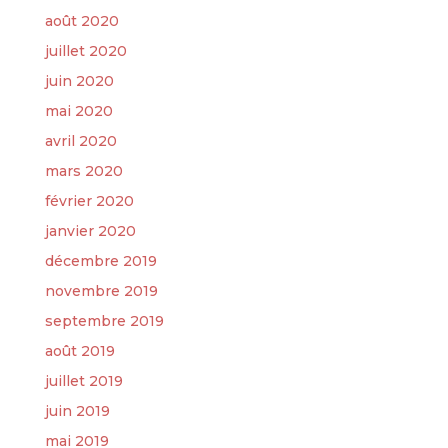
août 2020
juillet 2020
juin 2020
mai 2020
avril 2020
mars 2020
février 2020
janvier 2020
décembre 2019
novembre 2019
septembre 2019
août 2019
juillet 2019
juin 2019
mai 2019