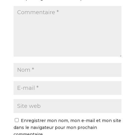
Enregistrer mon nom, mon e-mail et mon site
dans le navigateur pour mon prochain
commentaire.