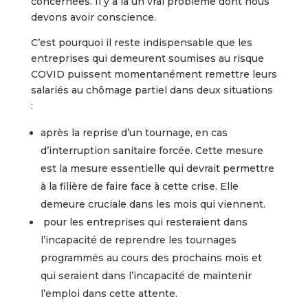
concernées. Il y a là un vrai problème dont nous
devons avoir conscience.
C’est pourquoi il reste indispensable que les
entreprises qui demeurent soumises au risque
COVID puissent momentanément remettre leurs
salariés au chômage partiel dans deux situations
:
après la reprise d’un tournage, en cas
d’interruption sanitaire forcée. Cette mesure
est la mesure essentielle qui devrait permettre
à la filière de faire face à cette crise. Elle
demeure cruciale dans les mois qui viennent.
pour les entreprises qui resteraient dans
l’incapacité de reprendre les tournages
programmés au cours des prochains mois et
qui seraient dans l’incapacité de maintenir
l’emploi dans cette attente.