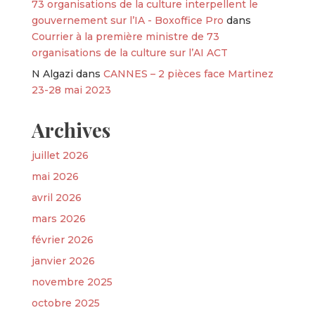
73 organisations de la culture interpellent le
gouvernement sur l’IA - Boxoffice Pro
dans
Courrier à la première ministre de 73
organisations de la culture sur l’AI ACT
N Algazi
dans
CANNES – 2 pièces face Martinez
23-28 mai 2023
Archives
juillet 2026
mai 2026
avril 2026
mars 2026
février 2026
janvier 2026
novembre 2025
octobre 2025