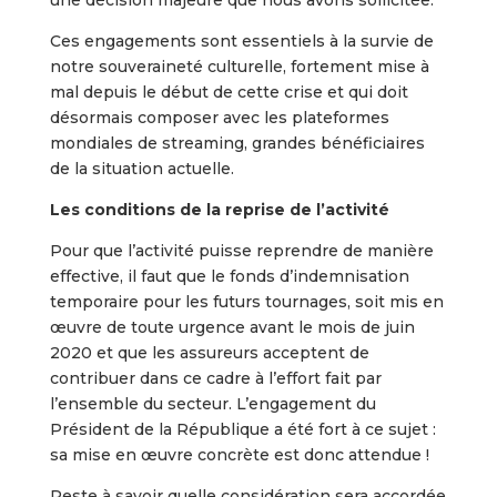
une décision majeure que nous avons sollicitée.
Ces engagements sont essentiels à la survie de
notre souveraineté culturelle, fortement mise à
mal depuis le début de cette crise et qui doit
désormais composer avec les plateformes
mondiales de streaming, grandes bénéficiaires
de la situation actuelle.
Les conditions de la reprise de l’activité
Pour que l’activité puisse reprendre de manière
effective, il faut que le fonds d’indemnisation
temporaire pour les futurs tournages, soit mis en
œuvre de toute urgence avant le mois de juin
2020 et que les assureurs acceptent de
contribuer dans ce cadre à l’effort fait par
l’ensemble du secteur. L’engagement du
Président de la République a été fort à ce sujet :
sa mise en œuvre concrète est donc attendue !
Reste à savoir quelle considération sera accordée