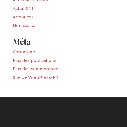
Actus-Adhérents
Actus-SPI
Annonces
Non classé
Méta
Connexion
Flux des publications
Flux des commentaires
Site de WordPress-FR