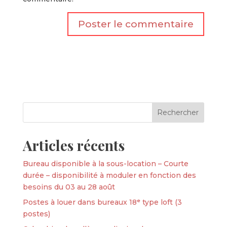
Articles récents
Bureau disponible à la sous-location – Courte
durée – disponibilité à moduler en fonction des
besoins du 03 au 28 août
Postes à louer dans bureaux 18ᵉ type loft (3
postes)