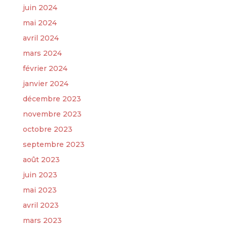
juin 2024
mai 2024
avril 2024
mars 2024
février 2024
janvier 2024
décembre 2023
novembre 2023
octobre 2023
septembre 2023
août 2023
juin 2023
mai 2023
avril 2023
mars 2023