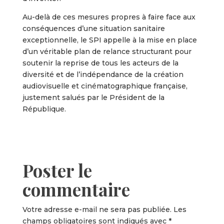
Au-delà de ces mesures propres à faire face aux
conséquences d’une situation sanitaire
exceptionnelle, le SPI appelle à la mise en place
d’un véritable plan de relance structurant pour
soutenir la reprise de tous les acteurs de la
diversité et de l’indépendance de la création
audiovisuelle et cinématographique française,
justement salués par le Président de la
République.
Poster le
commentaire
Votre adresse e-mail ne sera pas publiée.
Les
champs obligatoires sont indiqués avec
*