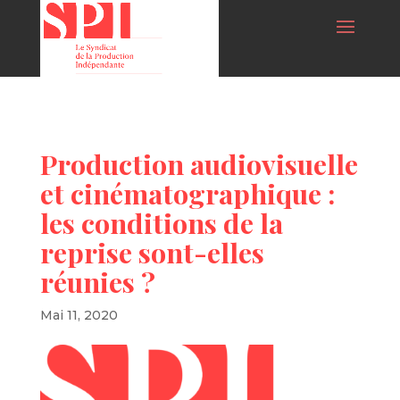
Production audiovisuelle
et cinématographique :
les conditions de la
reprise sont-elles
réunies ?
Mai 11, 2020