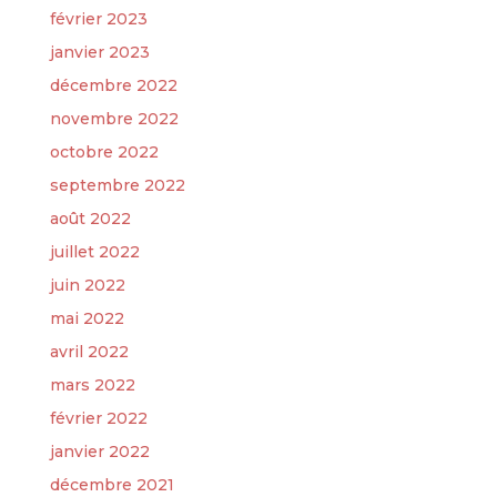
février 2023
janvier 2023
décembre 2022
novembre 2022
octobre 2022
septembre 2022
août 2022
juillet 2022
juin 2022
mai 2022
avril 2022
mars 2022
février 2022
janvier 2022
décembre 2021