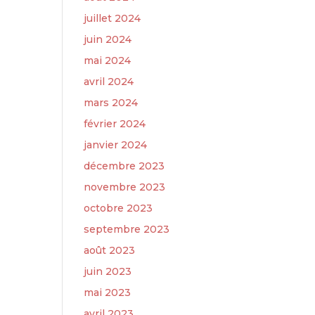
juillet 2024
juin 2024
mai 2024
avril 2024
mars 2024
février 2024
janvier 2024
décembre 2023
novembre 2023
octobre 2023
septembre 2023
août 2023
juin 2023
mai 2023
avril 2023