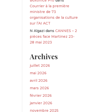
Boxoffice Pro
dans
Courrier à la première
ministre de 73
organisations de la culture
sur l’AI ACT
N Algazi
dans
CANNES – 2
pièces face Martinez 23-
28 mai 2023
Archives
juillet 2026
mai 2026
avril 2026
mars 2026
février 2026
janvier 2026
novembre 2025