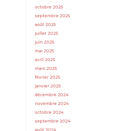
octobre 2025
septembre 2025
août 2025
juillet 2025
juin 2025
mai 2025
avril 2025
mars 2025
février 2025
janvier 2025
décembre 2024
novembre 2024
octobre 2024
septembre 2024
août 2024