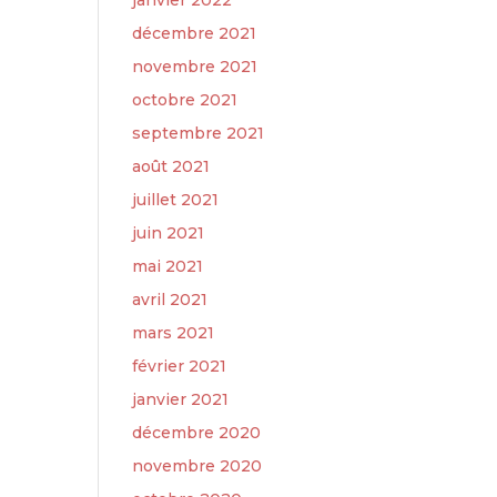
janvier 2022
décembre 2021
novembre 2021
octobre 2021
septembre 2021
août 2021
juillet 2021
juin 2021
mai 2021
avril 2021
mars 2021
février 2021
janvier 2021
décembre 2020
novembre 2020