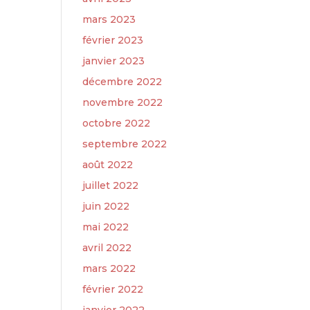
mars 2023
février 2023
janvier 2023
décembre 2022
novembre 2022
octobre 2022
septembre 2022
août 2022
juillet 2022
juin 2022
mai 2022
avril 2022
mars 2022
février 2022