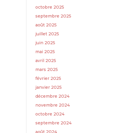
octobre 2025
septembre 2025
août 2025
juillet 2025
juin 2025
mai 2025
avril 2025
mars 2025
février 2025
janvier 2025
décembre 2024
novembre 2024
octobre 2024
septembre 2024
août 2024