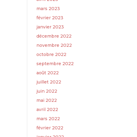
mars 2023
février 2023
janvier 2023
décembre 2022
novembre 2022
octobre 2022
septembre 2022
août 2022
juillet 2022
juin 2022
mai 2022
avril 2022
mars 2022
février 2022