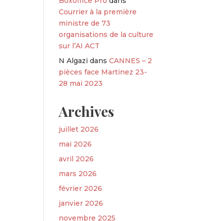
Boxoffice Pro
dans
Courrier à la première
ministre de 73
organisations de la culture
sur l’AI ACT
N Algazi
dans
CANNES – 2
pièces face Martinez 23-
28 mai 2023
Archives
juillet 2026
mai 2026
avril 2026
mars 2026
février 2026
janvier 2026
novembre 2025