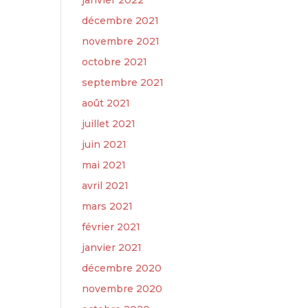
janvier 2022
décembre 2021
novembre 2021
octobre 2021
septembre 2021
août 2021
juillet 2021
juin 2021
mai 2021
avril 2021
mars 2021
février 2021
janvier 2021
décembre 2020
novembre 2020