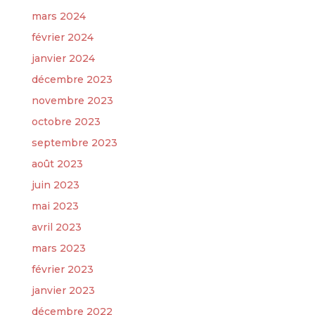
mars 2024
février 2024
janvier 2024
décembre 2023
novembre 2023
octobre 2023
septembre 2023
août 2023
juin 2023
mai 2023
avril 2023
mars 2023
février 2023
janvier 2023
décembre 2022