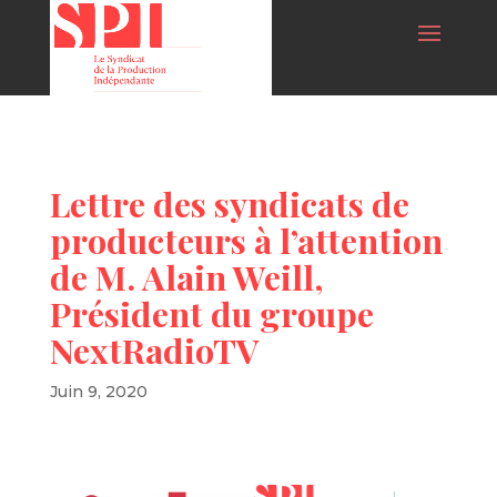
Lettre des syndicats de
producteurs à l’attention
de M. Alain Weill,
Président du groupe
NextRadioTV
Juin 9, 2020