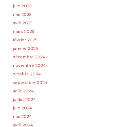
juin 2025
mai 2025
avril 2025
mars 2025
février 2025
janvier 2025
décembre 2024
novembre 2024
octobre 2024
septembre 2024
août 2024
juillet 2024
juin 2024
mai 2024
avril 2024