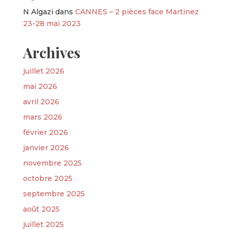
N Algazi
dans
CANNES – 2 pièces face Martinez
23-28 mai 2023
Archives
juillet 2026
mai 2026
avril 2026
mars 2026
février 2026
janvier 2026
novembre 2025
octobre 2025
septembre 2025
août 2025
juillet 2025