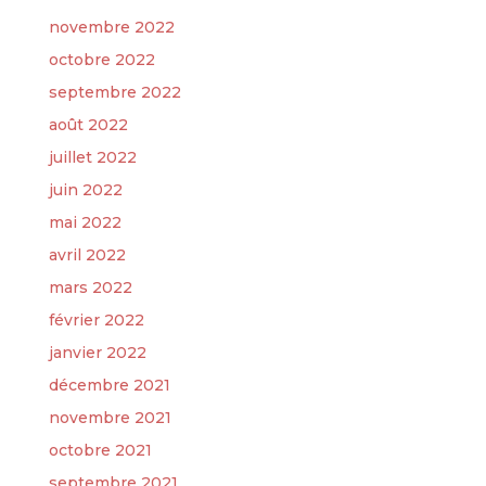
novembre 2022
octobre 2022
septembre 2022
août 2022
juillet 2022
juin 2022
mai 2022
avril 2022
mars 2022
février 2022
janvier 2022
décembre 2021
novembre 2021
octobre 2021
septembre 2021