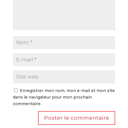
Enregistrer mon nom, mon e-mail et mon site
dans le navigateur pour mon prochain
commentaire.