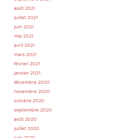
août 2021
juillet 2021
juin 2021
mai 2021
avril 2021
mars 2021
février 2021
janvier 2021
décembre 2020
novembre 2020
octobre 2020
septembre 2020
août 2020
juillet 2020
juin 2020