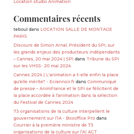
Location studio Animation
Commentaires récents
teboul
dans
LOCATION SALLE DE MONTAGE
PARIS
Discours de Simon Arnal, Président du SPI, sur
les grands enjeux des producteurs indépendants
– Cannes, 20 mai 2024 | SPI
dans
Tribune du SPI
sur les VHSS- 20 mai 2024
Cannes 2024 | L'animation a-t-elle enfin la place
qu'elle mérite? - Ecrannoir.fr
dans
Communiqué
de presse – AnimFrance et le SPI se félicitent de
la place accordée à l’animation dans la sélection
du Festival de Cannes 2024
73 organisations de la culture interpellent le
gouvernement sur l’IA - Boxoffice Pro
dans
Courrier à la première ministre de 73
organisations de la culture sur l’AI ACT