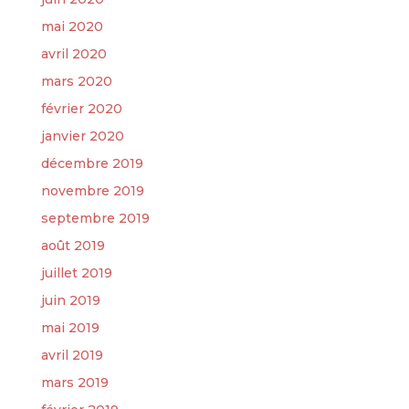
mai 2020
avril 2020
mars 2020
février 2020
janvier 2020
décembre 2019
novembre 2019
septembre 2019
août 2019
juillet 2019
juin 2019
mai 2019
avril 2019
mars 2019