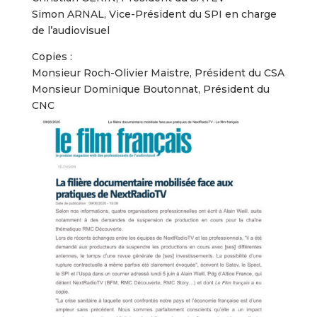
Simon ARNAL, Vice-Président du SPI en charge
de l’audiovisuel
Copies :
Monsieur Roch-Olivier Maistre, Président du CSA
Monsieur Dominique Boutonnat, Président du
CNC