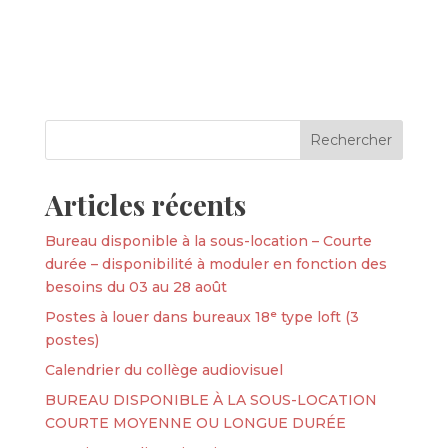
Articles récents
Bureau disponible à la sous-location – Courte
durée – disponibilité à moduler en fonction des
besoins du 03 au 28 août
Postes à louer dans bureaux 18ᵉ type loft (3
postes)
Calendrier du collège audiovisuel
BUREAU DISPONIBLE À LA SOUS-LOCATION
COURTE MOYENNE OU LONGUE DURÉE