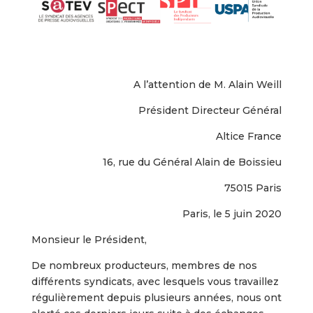
A l’attention de M. Alain Weill
Président Directeur Général
Altice France
16, rue du Général Alain de Boissieu
75015 Paris
Paris, le 5 juin 2020
Monsieur le Président,
De nombreux producteurs, membres de nos
différents syndicats, avec lesquels vous travaillez
régulièrement depuis plusieurs années, nous ont