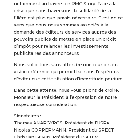
notamment au travers de RMC Story. Face à la
crise que nous traversons, la solidarité de la
filière est plus que jamais nécessaire. C’est en ce
sens que nous nous sommes associés à la
demande des éditeurs de services auprès des
pouvoirs publics de mettre en place un crédit
d’impôt pour relancer les investissements
publicitaires des annonceurs.
Nous sollicitons sans attendre une réunion en
visioconférence qui permettra, nous l’espérons,
d’éviter que cette situation d’incertitude perdure.
Dans cette attente, nous vous prions de croire,
Monsieur le Président, à l’expression de notre
respectueuse considération.
Signataires :
Thomas ANARGYROS, Président de l’USPA
Nicolas COPPERMANN, Président du SPECT
Christian GERIN, Président du SATEV