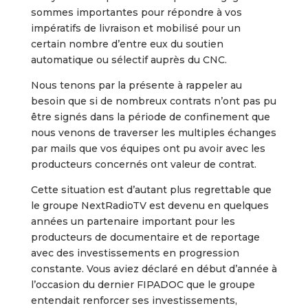
sommes importantes pour répondre à vos
impératifs de livraison et mobilisé pour un
certain nombre d’entre eux du soutien
automatique ou sélectif auprès du CNC.
Nous tenons par la présente à rappeler au
besoin que si de nombreux contrats n’ont pas pu
être signés dans la période de confinement que
nous venons de traverser les multiples échanges
par mails que vos équipes ont pu avoir avec les
producteurs concernés ont valeur de contrat.
Cette situation est d’autant plus regrettable que
le groupe NextRadioTV est devenu en quelques
années un partenaire important pour les
producteurs de documentaire et de reportage
avec des investissements en progression
constante. Vous aviez déclaré en début d’année à
l’occasion du dernier FIPADOC que le groupe
entendait renforcer ses investissements,