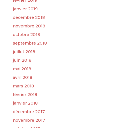
février 2019
janvier 2019
décembre 2018
novembre 2018
octobre 2018
septembre 2018
juillet 2018
juin 2018
mai 2018
avril 2018
mars 2018
février 2018
janvier 2018
décembre 2017
novembre 2017