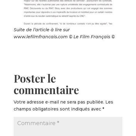
Suite de l’article à lire sur
www.lefilmfrancais.com © Le Film Français ©
Poster le
commentaire
Votre adresse e-mail ne sera pas publiée.
Les
champs obligatoires sont indiqués avec
*