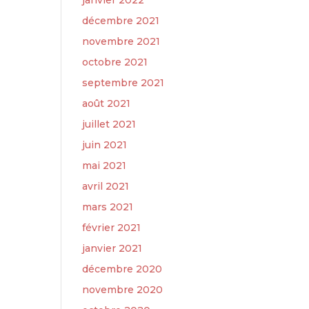
janvier 2022
décembre 2021
novembre 2021
octobre 2021
septembre 2021
août 2021
juillet 2021
juin 2021
mai 2021
avril 2021
mars 2021
février 2021
janvier 2021
décembre 2020
novembre 2020