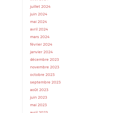
juillet 2024
juin 2024
mai 2024
avril 2024
mars 2024
février 2024
janvier 2024
décembre 2023
novembre 2023
octobre 2023
septembre 2023
août 2023
juin 2023
mai 2023
avril 2023