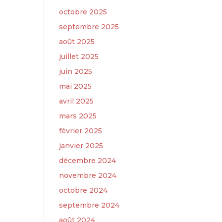
octobre 2025
septembre 2025
août 2025
juillet 2025
juin 2025
mai 2025
avril 2025
mars 2025
février 2025
janvier 2025
décembre 2024
novembre 2024
octobre 2024
septembre 2024
août 2024