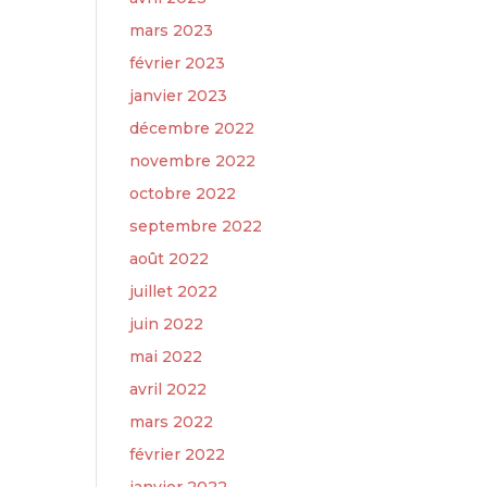
mars 2023
février 2023
janvier 2023
décembre 2022
novembre 2022
octobre 2022
septembre 2022
août 2022
juillet 2022
juin 2022
mai 2022
avril 2022
mars 2022
février 2022