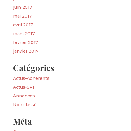
juin 2017
mai 2017
avril 2017
mars 2017
février 2017
janvier 2017
Catégories
Actus-Adhérents
Actus-SPI
Annonces
Non classé
Méta