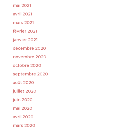
mai 2021
avril 2021
mars 2021
février 2021
janvier 2021
décembre 2020
novembre 2020
octobre 2020
septembre 2020
août 2020
juillet 2020
juin 2020
mai 2020
avril 2020
mars 2020