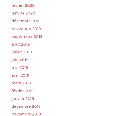
février 2020
janvier 2020
décembre 2019
novembre 2019
septembre 2019
août 2019
juillet 2019
juin 2019
mai 2019
avril 2019
mars 2019
février 2019
janvier 2019
décembre 2018
novembre 2018