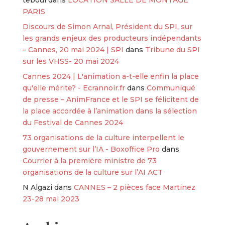
PARIS
Discours de Simon Arnal, Président du SPI, sur
les grands enjeux des producteurs indépendants
– Cannes, 20 mai 2024 | SPI
dans
Tribune du SPI
sur les VHSS- 20 mai 2024
Cannes 2024 | L'animation a-t-elle enfin la place
qu'elle mérite? - Ecrannoir.fr
dans
Communiqué
de presse – AnimFrance et le SPI se félicitent de
la place accordée à l’animation dans la sélection
du Festival de Cannes 2024
73 organisations de la culture interpellent le
gouvernement sur l’IA - Boxoffice Pro
dans
Courrier à la première ministre de 73
organisations de la culture sur l’AI ACT
N Algazi
dans
CANNES – 2 pièces face Martinez
23-28 mai 2023