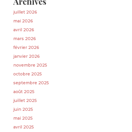
Archives
juillet 2026
mai 2026
avril 2026
mars 2026
février 2026
janvier 2026
novembre 2025
octobre 2025
septembre 2025
août 2025
juillet 2025
juin 2025
mai 2025
avril 2025