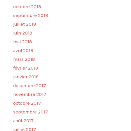
octobre 2018
septembre 2018
juillet 2018
juin 2018
mai 2018
avril 2018
mars 2018
février 2018
janvier 2018
décembre 2017
novembre 2017
octobre 2017
septembre 2017
août 2017
juillet 2017