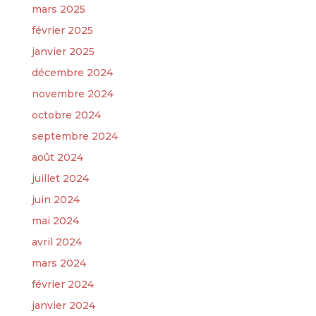
mars 2025
février 2025
janvier 2025
décembre 2024
novembre 2024
octobre 2024
septembre 2024
août 2024
juillet 2024
juin 2024
mai 2024
avril 2024
mars 2024
février 2024
janvier 2024