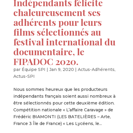
Indépendants félicite
chaleureusement ses
adhérents pour leurs
films sélectionnés au
festival international du
documentaire, le
FIPADOC 2020.
par
Équipe SPI
|
Jan 9, 2020
|
Actus-Adhérents
,
Actus-SPI
Nous sommes heureux que les producteurs
indépendants français soient aussi nombreux à
être sélectionnés pour cette deuxième édition.
Compétition nationale « L’affaire Caravage » de
Frédéric BIAMONTI (LES BATELIÈRES – Arte,
France 3 Île de France) « Les Lycéens, le...