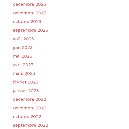
décembre 2023
novembre 2023
octobre 2023
septembre 2023
août 2023
juin 2023
mai 2023
avril 2023
mars 2023
février 2023
janvier 2023
décembre 2022
novembre 2022
octobre 2022
septembre 2022