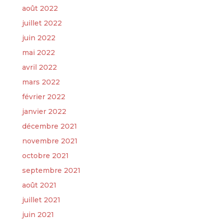
août 2022
juillet 2022
juin 2022
mai 2022
avril 2022
mars 2022
février 2022
janvier 2022
décembre 2021
novembre 2021
octobre 2021
septembre 2021
août 2021
juillet 2021
juin 2021