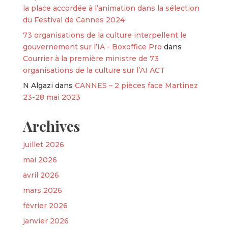
la place accordée à l’animation dans la sélection
du Festival de Cannes 2024
73 organisations de la culture interpellent le
gouvernement sur l’IA - Boxoffice Pro
dans
Courrier à la première ministre de 73
organisations de la culture sur l’AI ACT
N Algazi
dans
CANNES – 2 pièces face Martinez
23-28 mai 2023
Archives
juillet 2026
mai 2026
avril 2026
mars 2026
février 2026
janvier 2026