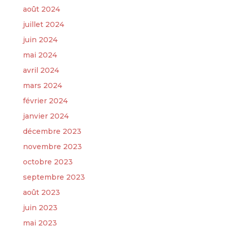
août 2024
juillet 2024
juin 2024
mai 2024
avril 2024
mars 2024
février 2024
janvier 2024
décembre 2023
novembre 2023
octobre 2023
septembre 2023
août 2023
juin 2023
mai 2023