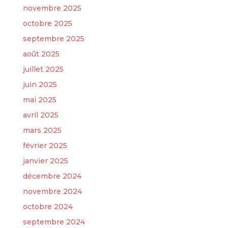
novembre 2025
octobre 2025
septembre 2025
août 2025
juillet 2025
juin 2025
mai 2025
avril 2025
mars 2025
février 2025
janvier 2025
décembre 2024
novembre 2024
octobre 2024
septembre 2024