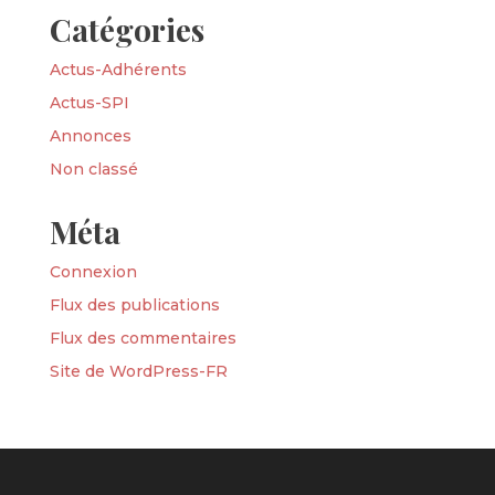
Catégories
Actus-Adhérents
Actus-SPI
Annonces
Non classé
Méta
Connexion
Flux des publications
Flux des commentaires
Site de WordPress-FR