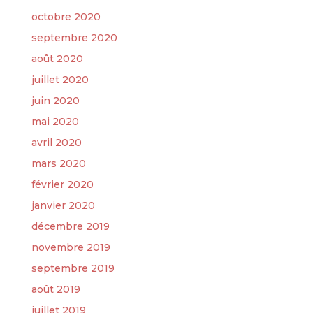
octobre 2020
septembre 2020
août 2020
juillet 2020
juin 2020
mai 2020
avril 2020
mars 2020
février 2020
janvier 2020
décembre 2019
novembre 2019
septembre 2019
août 2019
juillet 2019