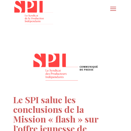
Le SPI salue les
conclusions de la
Mission « flash » sur
l’offre jeunesse de