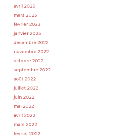
avril 2023
mars 2023
février 2023
janvier 2023
décembre 2022
novembre 2022
octobre 2022
septembre 2022
août 2022
juillet 2022
juin 2022
mai 2022
avril 2022
mars 2022
février 2022