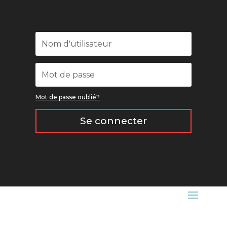
Mot de passe oublié?
Se connecter