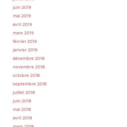
juin 2019
mai 2019
avril 2019
mars 2019
février 2019
janvier 2019
décembre 2018
novembre 2018
octobre 2018
septembre 2018
juillet 2018
juin 2018
mai 2018
avril 2018
mars 2018