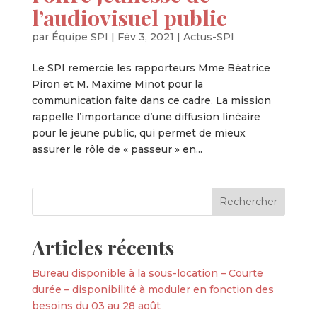
l’audiovisuel public
par
Équipe SPI
|
Fév 3, 2021
|
Actus-SPI
Le SPI remercie les rapporteurs Mme Béatrice
Piron et M. Maxime Minot pour la
communication faite dans ce cadre. La mission
rappelle l’importance d’une diffusion linéaire
pour le jeune public, qui permet de mieux
assurer le rôle de « passeur » en...
Articles récents
Bureau disponible à la sous-location – Courte
durée – disponibilité à moduler en fonction des
besoins du 03 au 28 août