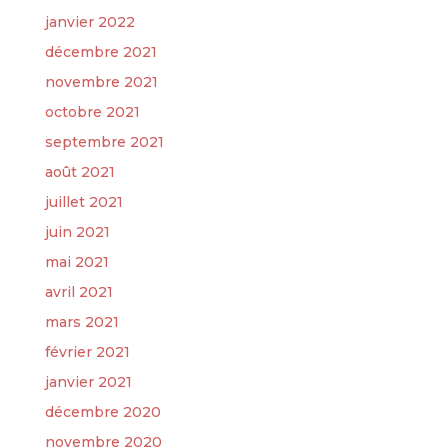
janvier 2022
décembre 2021
novembre 2021
octobre 2021
septembre 2021
août 2021
juillet 2021
juin 2021
mai 2021
avril 2021
mars 2021
février 2021
janvier 2021
décembre 2020
novembre 2020