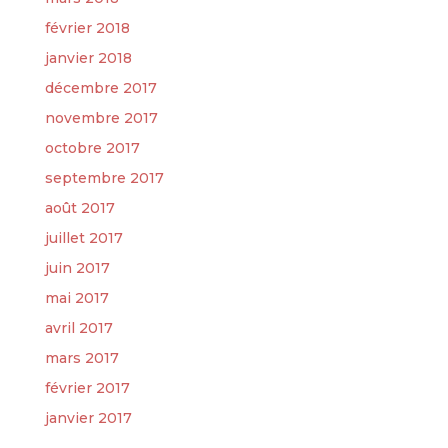
février 2018
janvier 2018
décembre 2017
novembre 2017
octobre 2017
septembre 2017
août 2017
juillet 2017
juin 2017
mai 2017
avril 2017
mars 2017
février 2017
janvier 2017