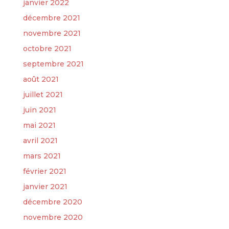
janvier 2022
décembre 2021
novembre 2021
octobre 2021
septembre 2021
août 2021
juillet 2021
juin 2021
mai 2021
avril 2021
mars 2021
février 2021
janvier 2021
décembre 2020
novembre 2020