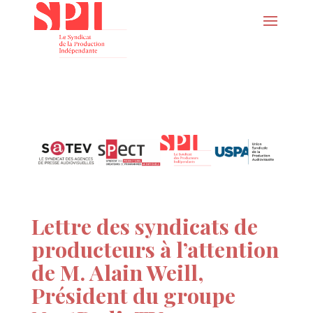
Lettre des syndicats de
producteurs à l’attention
de M. Alain Weill,
Président du groupe