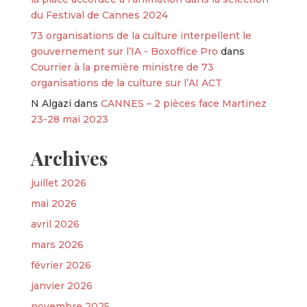
du Festival de Cannes 2024
73 organisations de la culture interpellent le
gouvernement sur l’IA - Boxoffice Pro
dans
Courrier à la première ministre de 73
organisations de la culture sur l’AI ACT
N Algazi
dans
CANNES – 2 pièces face Martinez
23-28 mai 2023
Archives
juillet 2026
mai 2026
avril 2026
mars 2026
février 2026
janvier 2026
novembre 2025