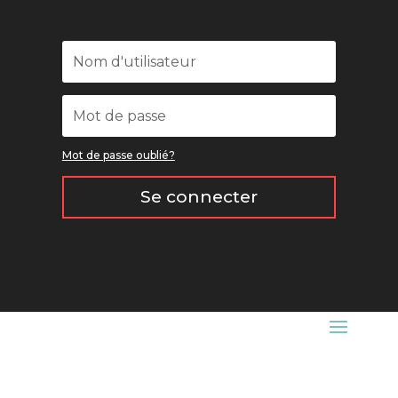
Mot de passe oublié?
Se connecter