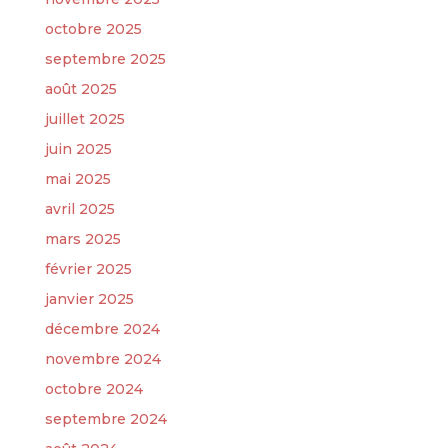
octobre 2025
septembre 2025
août 2025
juillet 2025
juin 2025
mai 2025
avril 2025
mars 2025
février 2025
janvier 2025
décembre 2024
novembre 2024
octobre 2024
septembre 2024