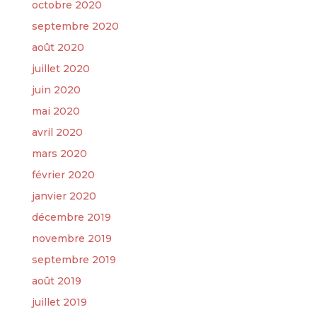
octobre 2020
septembre 2020
août 2020
juillet 2020
juin 2020
mai 2020
avril 2020
mars 2020
février 2020
janvier 2020
décembre 2019
novembre 2019
septembre 2019
août 2019
juillet 2019