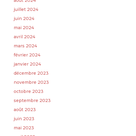
août 2024
juillet 2024
juin 2024
mai 2024
avril 2024
mars 2024
février 2024
janvier 2024
décembre 2023
novembre 2023
octobre 2023
septembre 2023
août 2023
juin 2023
mai 2023