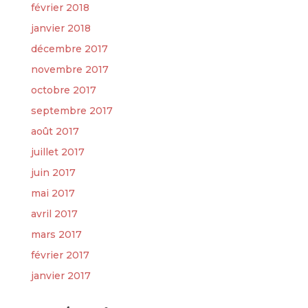
février 2018
janvier 2018
décembre 2017
novembre 2017
octobre 2017
septembre 2017
août 2017
juillet 2017
juin 2017
mai 2017
avril 2017
mars 2017
février 2017
janvier 2017