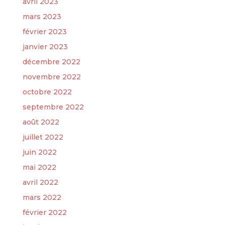
avril 2023
mars 2023
février 2023
janvier 2023
décembre 2022
novembre 2022
octobre 2022
septembre 2022
août 2022
juillet 2022
juin 2022
mai 2022
avril 2022
mars 2022
février 2022