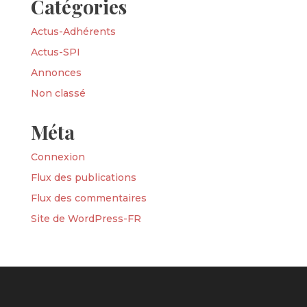
Catégories
Actus-Adhérents
Actus-SPI
Annonces
Non classé
Méta
Connexion
Flux des publications
Flux des commentaires
Site de WordPress-FR