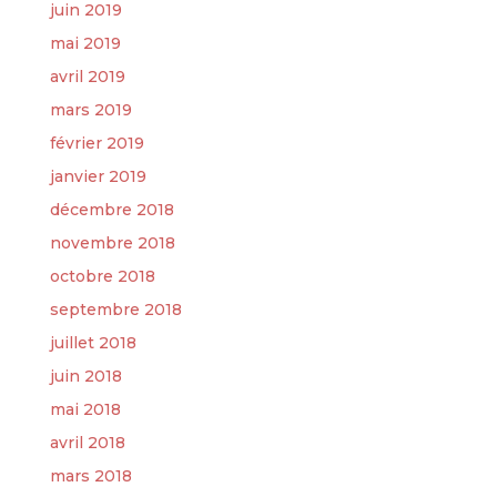
juin 2019
mai 2019
avril 2019
mars 2019
février 2019
janvier 2019
décembre 2018
novembre 2018
octobre 2018
septembre 2018
juillet 2018
juin 2018
mai 2018
avril 2018
mars 2018