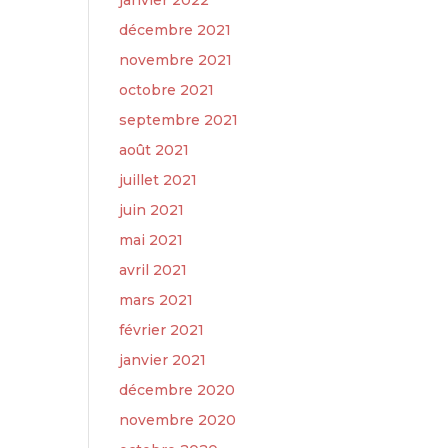
janvier 2022
décembre 2021
novembre 2021
octobre 2021
septembre 2021
août 2021
juillet 2021
juin 2021
mai 2021
avril 2021
mars 2021
février 2021
janvier 2021
décembre 2020
novembre 2020