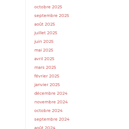
octobre 2025
septembre 2025
août 2025
juillet 2025
juin 2025
mai 2025
avril 2025
mars 2025
février 2025
janvier 2025
décembre 2024
novembre 2024
octobre 2024
septembre 2024
août 2024