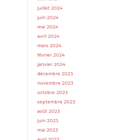
juillet 2024
juin 2024
mai 2024
avril 2024
mars 2024
février 2024
janvier 2024
décembre 2023
novembre 2023
octobre 2023
septembre 2023
août 2023
juin 2023
mai 2023
avril 2023