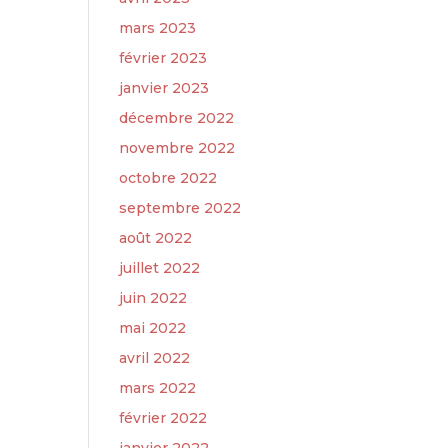
mars 2023
février 2023
janvier 2023
décembre 2022
novembre 2022
octobre 2022
septembre 2022
août 2022
juillet 2022
juin 2022
mai 2022
avril 2022
mars 2022
février 2022