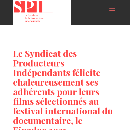
Le Syndicat des
Producteurs
Indépendants félicite
chaleureusement ses
adhérents pour leurs
films sélectionnés au
festival international du
documentaire, le
Fipadoc 2021.