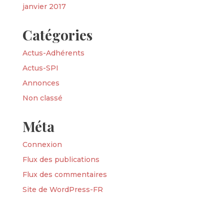
janvier 2017
Catégories
Actus-Adhérents
Actus-SPI
Annonces
Non classé
Méta
Connexion
Flux des publications
Flux des commentaires
Site de WordPress-FR