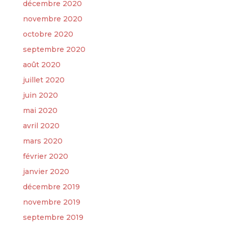
décembre 2020
novembre 2020
octobre 2020
septembre 2020
août 2020
juillet 2020
juin 2020
mai 2020
avril 2020
mars 2020
février 2020
janvier 2020
décembre 2019
novembre 2019
septembre 2019