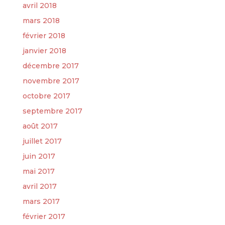
avril 2018
mars 2018
février 2018
janvier 2018
décembre 2017
novembre 2017
octobre 2017
septembre 2017
août 2017
juillet 2017
juin 2017
mai 2017
avril 2017
mars 2017
février 2017