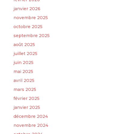
janvier 2026
novembre 2025
octobre 2025
septembre 2025
août 2025
juillet 2025
juin 2025
mai 2025
avril 2025
mars 2025
février 2025
janvier 2025
décembre 2024
novembre 2024