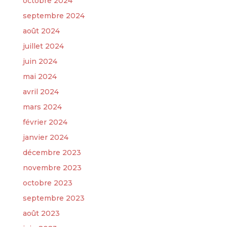
octobre 2024
septembre 2024
août 2024
juillet 2024
juin 2024
mai 2024
avril 2024
mars 2024
février 2024
janvier 2024
décembre 2023
novembre 2023
octobre 2023
septembre 2023
août 2023