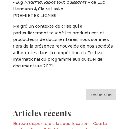
« Big Pharma, labos tout puissants »
de Luc
Hermann & Claire Lasko
PREMIERES LIGNES
Malgré un contexte de crise qui a
particulièrement touché les productrices et
producteurs de documentaires, nous sommes
fiers de la présence renouvelée de nos sociétés
adhérentes dans la compétition du Festival
international du programme audiovisuel de
documentaire 2021.
Articles récents
Bureau disponible à la sous-location – Courte