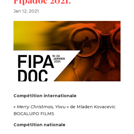
Jan 12, 2021
Compétition internationale
« Merry Christmas, Yiwu »
de Mladen Kovacevic
BOCALUPO FILMS
Compétition nationale