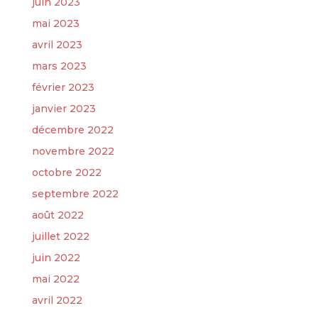
juin 2023
mai 2023
avril 2023
mars 2023
février 2023
janvier 2023
décembre 2022
novembre 2022
octobre 2022
septembre 2022
août 2022
juillet 2022
juin 2022
mai 2022
avril 2022