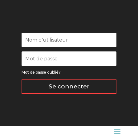
Mot de passe oublié?
Se connecter