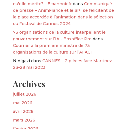
qu'elle mérite? - Ecrannoir.fr
dans
Communiqué
de presse – AnimFrance et le SPI se félicitent de
la place accordée à l’animation dans la sélection
du Festival de Cannes 2024
73 organisations de la culture interpellent le
gouvernement sur l’IA - Boxoffice Pro
dans
Courrier à la première ministre de 73
organisations de la culture sur l’AI ACT
N Algazi
dans
CANNES – 2 pièces face Martinez
23-28 mai 2023
Archives
juillet 2026
mai 2026
avril 2026
mars 2026
février 2026