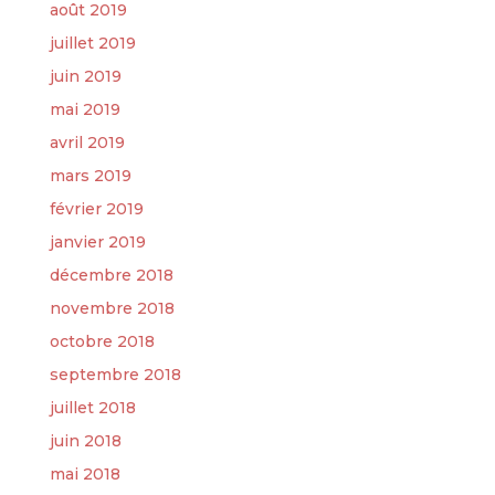
août 2019
juillet 2019
juin 2019
mai 2019
avril 2019
mars 2019
février 2019
janvier 2019
décembre 2018
novembre 2018
octobre 2018
septembre 2018
juillet 2018
juin 2018
mai 2018