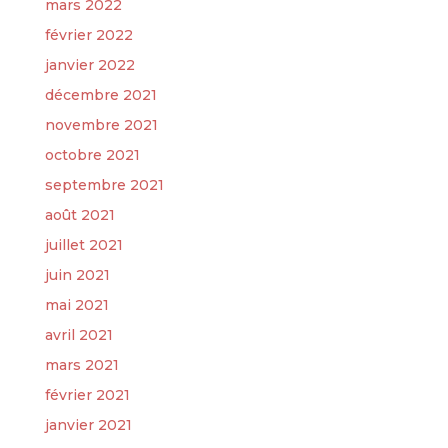
mars 2022
février 2022
janvier 2022
décembre 2021
novembre 2021
octobre 2021
septembre 2021
août 2021
juillet 2021
juin 2021
mai 2021
avril 2021
mars 2021
février 2021
janvier 2021