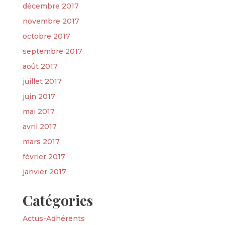
décembre 2017
novembre 2017
octobre 2017
septembre 2017
août 2017
juillet 2017
juin 2017
mai 2017
avril 2017
mars 2017
février 2017
janvier 2017
Catégories
Actus-Adhérents