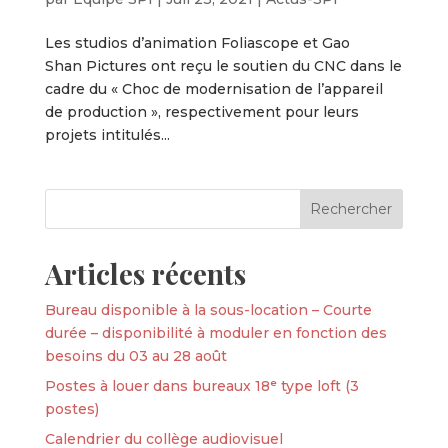
Les studios d’animation Foliascope et Gao
Shan Pictures ont reçu le soutien du CNC dans le
cadre du « Choc de modernisation de l’appareil
de production », respectivement pour leurs
projets intitulés...
Articles récents
Bureau disponible à la sous-location – Courte
durée – disponibilité à moduler en fonction des
besoins du 03 au 28 août
Postes à louer dans bureaux 18ᵉ type loft (3
postes)
Calendrier du collège audiovisuel