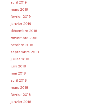
avril 2019
mars 2019
février 2019
janvier 2019
décembre 2018
novembre 2018
octobre 2018
septembre 2018
juillet 2018
juin 2018
mai 2018
avril 2018
mars 2018
février 2018
janvier 2018