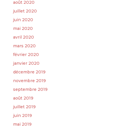
août 2020
juillet 2020
juin 2020
mai 2020
avril 2020
mars 2020
février 2020
janvier 2020
décembre 2019
novembre 2019
septembre 2019
août 2019
juillet 2019
juin 2019
mai 2019