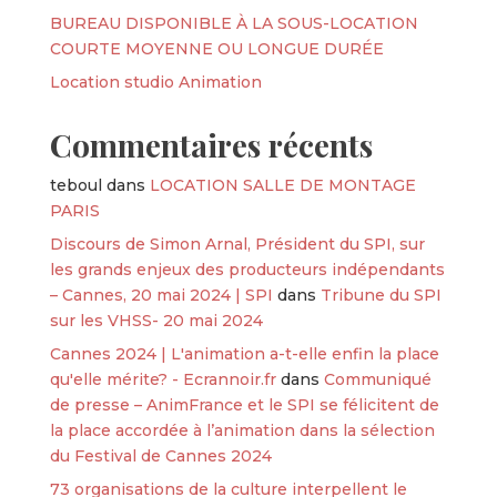
BUREAU DISPONIBLE À LA SOUS-LOCATION
COURTE MOYENNE OU LONGUE DURÉE
Location studio Animation
Commentaires récents
teboul
dans
LOCATION SALLE DE MONTAGE
PARIS
Discours de Simon Arnal, Président du SPI, sur
les grands enjeux des producteurs indépendants
– Cannes, 20 mai 2024 | SPI
dans
Tribune du SPI
sur les VHSS- 20 mai 2024
Cannes 2024 | L'animation a-t-elle enfin la place
qu'elle mérite? - Ecrannoir.fr
dans
Communiqué
de presse – AnimFrance et le SPI se félicitent de
la place accordée à l’animation dans la sélection
du Festival de Cannes 2024
73 organisations de la culture interpellent le