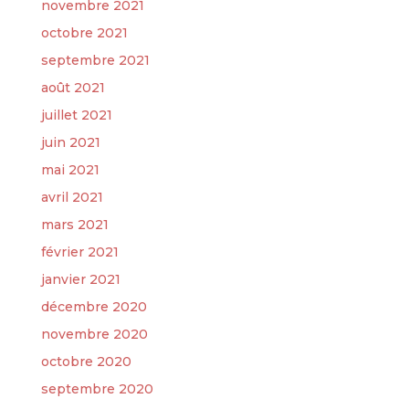
novembre 2021
octobre 2021
septembre 2021
août 2021
juillet 2021
juin 2021
mai 2021
avril 2021
mars 2021
février 2021
janvier 2021
décembre 2020
novembre 2020
octobre 2020
septembre 2020