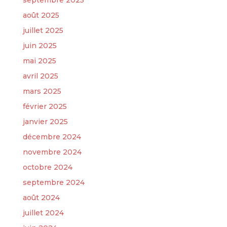
septembre 2025
août 2025
juillet 2025
juin 2025
mai 2025
avril 2025
mars 2025
février 2025
janvier 2025
décembre 2024
novembre 2024
octobre 2024
septembre 2024
août 2024
juillet 2024