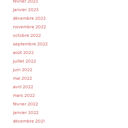
février 2023
janvier 2023
décembre 2022
novembre 2022
octobre 2022
septembre 2022
août 2022
juillet 2022
juin 2022
mai 2022
avril 2022
mars 2022
février 2022
janvier 2022
décembre 2021