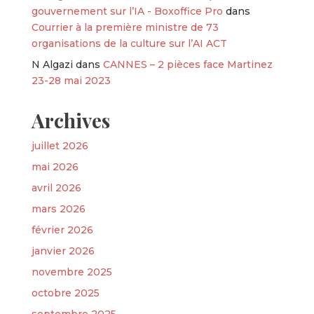
gouvernement sur l’IA - Boxoffice Pro
dans
Courrier à la première ministre de 73
organisations de la culture sur l’AI ACT
N Algazi
dans
CANNES – 2 pièces face Martinez
23-28 mai 2023
Archives
juillet 2026
mai 2026
avril 2026
mars 2026
février 2026
janvier 2026
novembre 2025
octobre 2025