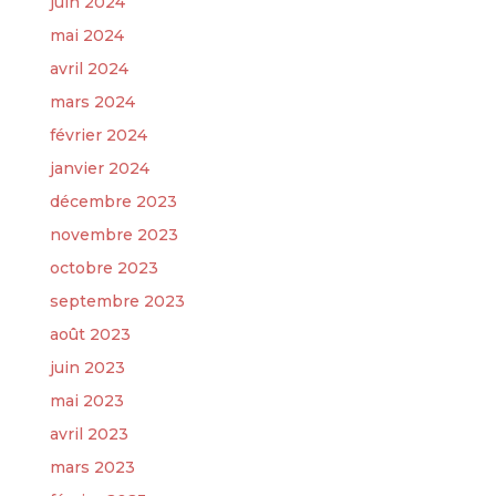
juin 2024
mai 2024
avril 2024
mars 2024
février 2024
janvier 2024
décembre 2023
novembre 2023
octobre 2023
septembre 2023
août 2023
juin 2023
mai 2023
avril 2023
mars 2023