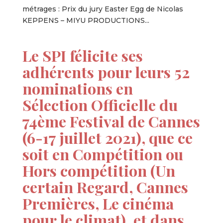
métrages : Prix du jury Easter Egg de Nicolas
KEPPENS – MIYU PRODUCTIONS...
Le SPI félicite ses
adhérents pour leurs 52
nominations en
Sélection Officielle du
74ème Festival de Cannes
(6-17 juillet 2021), que ce
soit en Compétition ou
Hors compétition (Un
certain Regard, Cannes
Premières, Le cinéma
pour le climat), et dans