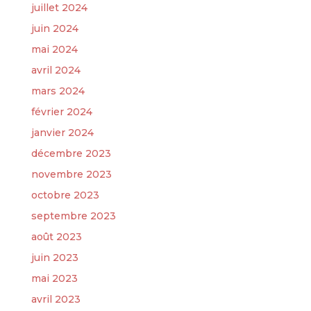
juillet 2024
juin 2024
mai 2024
avril 2024
mars 2024
février 2024
janvier 2024
décembre 2023
novembre 2023
octobre 2023
septembre 2023
août 2023
juin 2023
mai 2023
avril 2023