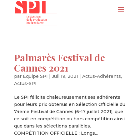
Palmarès Festival de
Cannes 2021
par
Équipe SPI
|
Juil 19, 2021
|
Actus-Adhérents
,
Actus-SPI
Le SPI félicite chaleureusement ses adhérents
pour leurs prix obtenus en Sélection Officielle du
74ème Festival de Cannes (6-17 juillet 2021), que
ce soit en compétition ou hors compétition ainsi
que dans les sélections parallèles.
COMPÉTITION OFFICIELLE : Longs...