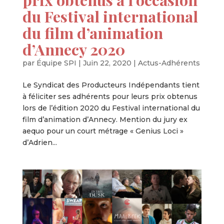
du Festival international
du film d’animation
d’Annecy 2020
par
Équipe SPI
|
Juin 22, 2020
|
Actus-Adhérents
Le Syndicat des Producteurs Indépendants tient
à féliciter ses adhérents pour leurs prix obtenus
lors de l’édition 2020 du Festival international du
film d’animation d’Annecy. Mention du jury ex
aequo pour un court métrage « Genius Loci »
d’Adrien...