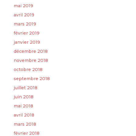
mai 2019
avril 2019
mars 2019
février 2019
janvier 2019
décembre 2018
novembre 2018
octobre 2018
septembre 2018
juillet 2018
juin 2018
mai 2018
avril 2018
mars 2018
février 2018