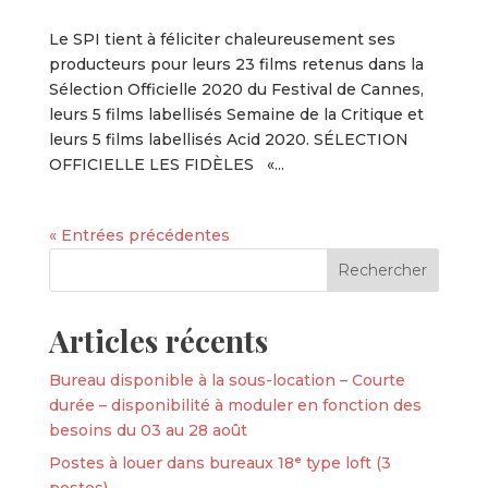
Le SPI tient à féliciter chaleureusement ses
producteurs pour leurs 23 films retenus dans la
Sélection Officielle 2020 du Festival de Cannes,
leurs 5 films labellisés Semaine de la Critique et
leurs 5 films labellisés Acid 2020. SÉLECTION
OFFICIELLE LES FIDÈLES «...
« Entrées précédentes
Articles récents
Bureau disponible à la sous-location – Courte
durée – disponibilité à moduler en fonction des
besoins du 03 au 28 août
Postes à louer dans bureaux 18ᵉ type loft (3