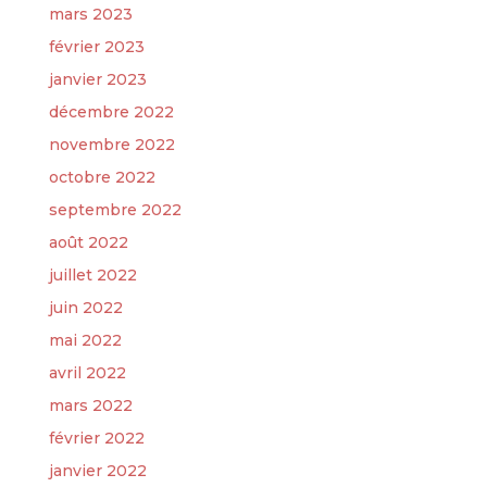
mars 2023
février 2023
janvier 2023
décembre 2022
novembre 2022
octobre 2022
septembre 2022
août 2022
juillet 2022
juin 2022
mai 2022
avril 2022
mars 2022
février 2022
janvier 2022