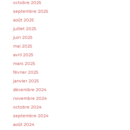
octobre 2025
septembre 2025
août 2025
juillet 2025
juin 2025
mai 2025
avril 2025
mars 2025
février 2025
janvier 2025
décembre 2024
novembre 2024
octobre 2024
septembre 2024
août 2024