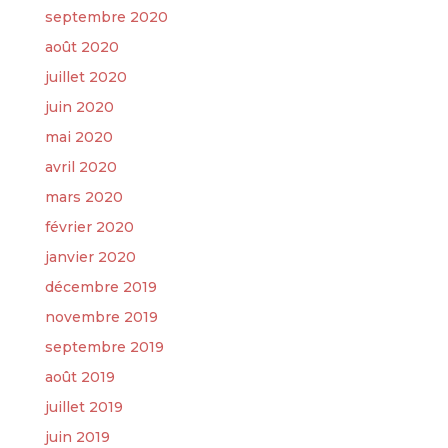
septembre 2020
août 2020
juillet 2020
juin 2020
mai 2020
avril 2020
mars 2020
février 2020
janvier 2020
décembre 2019
novembre 2019
septembre 2019
août 2019
juillet 2019
juin 2019