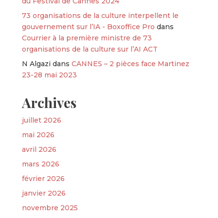
du Festival de Cannes 2024
73 organisations de la culture interpellent le
gouvernement sur l’IA - Boxoffice Pro
dans
Courrier à la première ministre de 73
organisations de la culture sur l’AI ACT
N Algazi
dans
CANNES – 2 pièces face Martinez
23-28 mai 2023
Archives
juillet 2026
mai 2026
avril 2026
mars 2026
février 2026
janvier 2026
novembre 2025