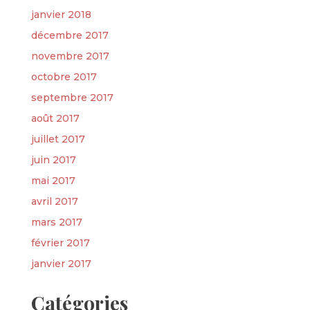
janvier 2018
décembre 2017
novembre 2017
octobre 2017
septembre 2017
août 2017
juillet 2017
juin 2017
mai 2017
avril 2017
mars 2017
février 2017
janvier 2017
Catégories