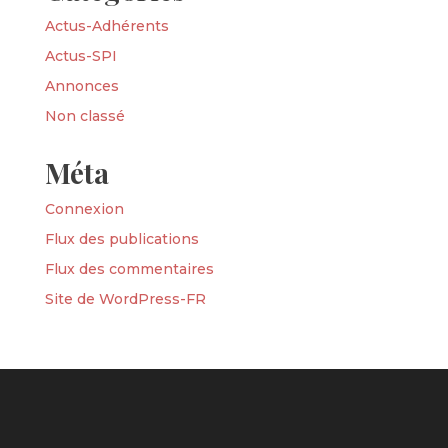
Actus-Adhérents
Actus-SPI
Annonces
Non classé
Méta
Connexion
Flux des publications
Flux des commentaires
Site de WordPress-FR