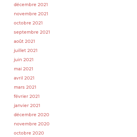
décembre 2021
novembre 2021
octobre 2021
septembre 2021
août 2021
juillet 2021
juin 2021
mai 2021
avril 2021
mars 2021
février 2021
janvier 2021
décembre 2020
novembre 2020
octobre 2020