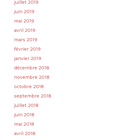
juillet 2019
juin 2019
mai 2019
avril 2019
mars 2019
février 2019
janvier 2019
décembre 2018
novembre 2018
octobre 2018
septembre 2018
juillet 2018
juin 2018
mai 2018
avril 2018