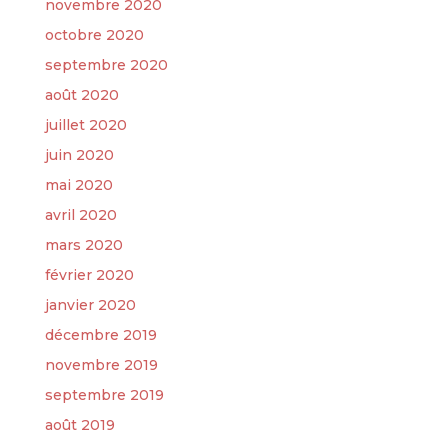
novembre 2020
octobre 2020
septembre 2020
août 2020
juillet 2020
juin 2020
mai 2020
avril 2020
mars 2020
février 2020
janvier 2020
décembre 2019
novembre 2019
septembre 2019
août 2019