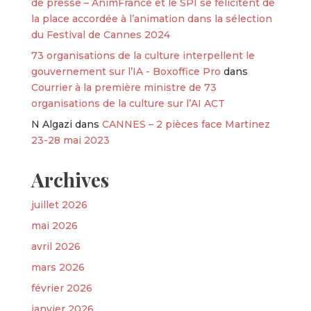
de presse – AnimFrance et le SPI se félicitent de
la place accordée à l’animation dans la sélection
du Festival de Cannes 2024
73 organisations de la culture interpellent le
gouvernement sur l’IA - Boxoffice Pro
dans
Courrier à la première ministre de 73
organisations de la culture sur l’AI ACT
N Algazi
dans
CANNES – 2 pièces face Martinez
23-28 mai 2023
Archives
juillet 2026
mai 2026
avril 2026
mars 2026
février 2026
janvier 2026