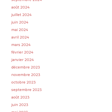
août 2024
juillet 2024
juin 2024
mai 2024
avril 2024
mars 2024
février 2024
janvier 2024
décembre 2023
novembre 2023
octobre 2023
septembre 2023
août 2023
juin 2023