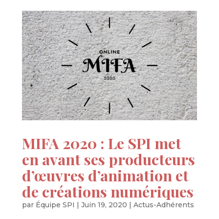
MIFA 2020 : Le SPI met
en avant ses producteurs
d’œuvres d’animation et
de créations numériques
par
Équipe SPI
|
Juin 19, 2020
|
Actus-Adhérents