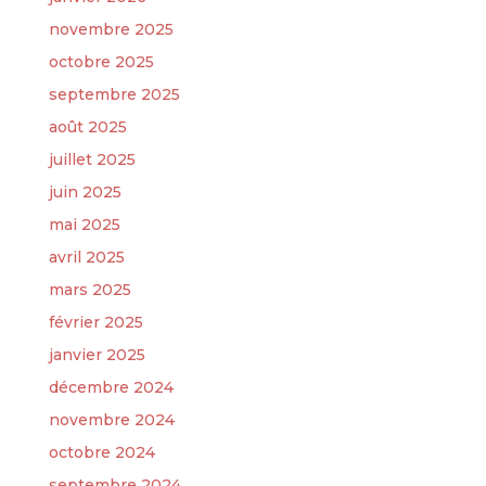
novembre 2025
octobre 2025
septembre 2025
août 2025
juillet 2025
juin 2025
mai 2025
avril 2025
mars 2025
février 2025
janvier 2025
décembre 2024
novembre 2024
octobre 2024
septembre 2024