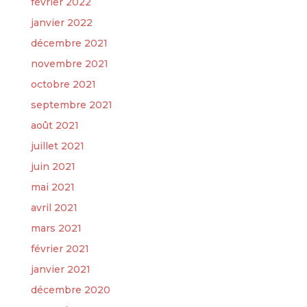
février 2022
janvier 2022
décembre 2021
novembre 2021
octobre 2021
septembre 2021
août 2021
juillet 2021
juin 2021
mai 2021
avril 2021
mars 2021
février 2021
janvier 2021
décembre 2020