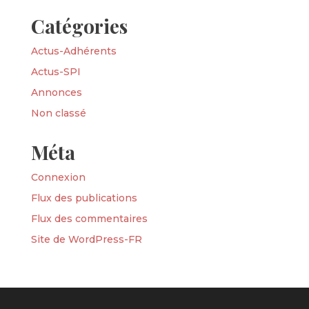
Catégories
Actus-Adhérents
Actus-SPI
Annonces
Non classé
Méta
Connexion
Flux des publications
Flux des commentaires
Site de WordPress-FR