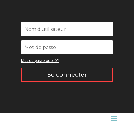
Mot de passe oublié?
Se connecter