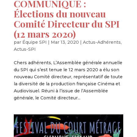
COMMUNIQUÉ :
Élections du nouveau
Comité Directeur du SPI
(12 mars 2020)
par
Équipe SPI
|
Mar 13, 2020
|
Actus-Adhérents
,
Actus-SPI
Chers adhérents, L’Assemblée générale annuelle
du SPI qui s’est tenue le 12 mars 2020 a élu son
nouveau Comité directeur, représentatif de toute
la diversité de la production française Cinéma et
Audiovisuel. Réuni à l’issue de l’Assemblée
générale, le Comité directeur...