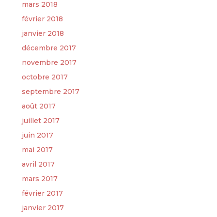
mars 2018
février 2018
janvier 2018
décembre 2017
novembre 2017
octobre 2017
septembre 2017
août 2017
juillet 2017
juin 2017
mai 2017
avril 2017
mars 2017
février 2017
janvier 2017