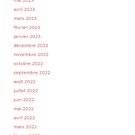
mai 2023
avril 2023
mars 2023
février 2023
janvier 2023
décembre 2022
novembre 2022
octobre 2022
septembre 2022
août 2022
juillet 2022
juin 2022
mai 2022
avril 2022
mars 2022