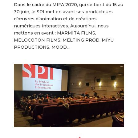
Dans le cadre du MIFA 2020, qui se tient du 15 au
30 juin, le SPI met en avant ses producteurs
d’œuvres d’animation et de créations
numériques interactives. Aujourd’hui, nous
mettons en avant : MARMITA FILMS,
MELOCOTON FILMS, MELTING PROD, MIYU
PRODUCTIONS, MOOD...