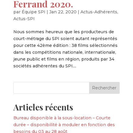
Ferrand 2020.
par
Équipe SPI
|
Jan 22, 2020
|
Actus-Adhérents
,
Actus-SPI
Nous sommes heureux que les producteurs de
court-métrage du SPI soient autant représentés
pour cette 42ème édition : 38 films sélectionnés
dans les compétitions nationale, internationale,
jeune public et films en région, produits par 34
sociétés adhérentes du SPI....
Articles récents
Bureau disponible à la sous-location – Courte
durée – disponibilité à moduler en fonction des
besoins du 03 au 28 août