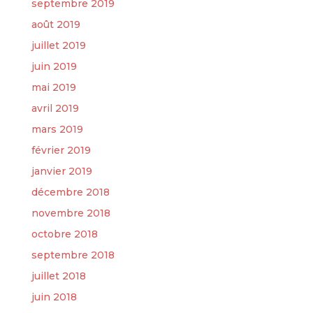
septembre 2019
août 2019
juillet 2019
juin 2019
mai 2019
avril 2019
mars 2019
février 2019
janvier 2019
décembre 2018
novembre 2018
octobre 2018
septembre 2018
juillet 2018
juin 2018