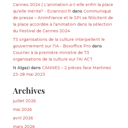
Cannes 2024 | L'animation a-t-elle enfin la place
qu'elle mérite? - Ecrannoir.fr
dans
Communiqué
de presse – AnimFrance et le SPI se félicitent de
la place accordée à l’animation dans la sélection
du Festival de Cannes 2024
73 organisations de la culture interpellent le
gouvernement sur l’IA - Boxoffice Pro
dans
Courrier à la première ministre de 73
organisations de la culture sur l’AI ACT
N Algazi
dans
CANNES – 2 pièces face Martinez
23-28 mai 2023
Archives
juillet 2026
mai 2026
avril 2026
mars 2026