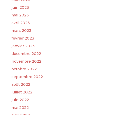
juin 2023
mai 2023
avril 2023
mars 2023
février 2023
janvier 2023
décembre 2022
novembre 2022
octobre 2022
septembre 2022
août 2022
juillet 2022
juin 2022
mai 2022