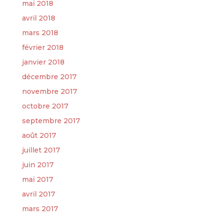
mai 2018
avril 2018
mars 2018
février 2018
janvier 2018
décembre 2017
novembre 2017
octobre 2017
septembre 2017
août 2017
juillet 2017
juin 2017
mai 2017
avril 2017
mars 2017