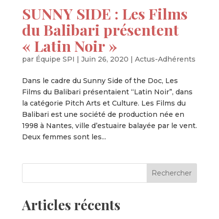
SUNNY SIDE : Les Films
du Balibari présentent
« Latin Noir »
par
Équipe SPI
|
Juin 26, 2020
|
Actus-Adhérents
Dans le cadre du Sunny Side of the Doc, Les
Films du Balibari présentaient “Latin Noir”, dans
la catégorie Pitch Arts et Culture. Les Films du
Balibari est une société de production née en
1998 à Nantes, ville d’estuaire balayée par le vent.
Deux femmes sont les...
Articles récents