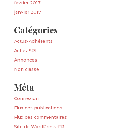
février 2017
janvier 2017
Catégories
Actus-Adhérents
Actus-SPI
Annonces
Non classé
Méta
Connexion
Flux des publications
Flux des commentaires
Site de WordPress-FR