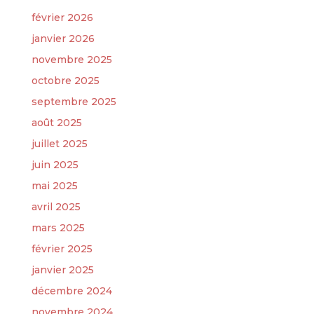
février 2026
janvier 2026
novembre 2025
octobre 2025
septembre 2025
août 2025
juillet 2025
juin 2025
mai 2025
avril 2025
mars 2025
février 2025
janvier 2025
décembre 2024
novembre 2024