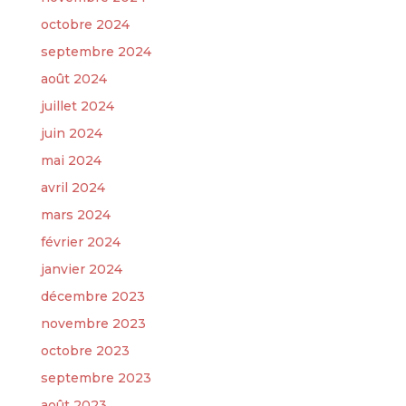
octobre 2024
septembre 2024
août 2024
juillet 2024
juin 2024
mai 2024
avril 2024
mars 2024
février 2024
janvier 2024
décembre 2023
novembre 2023
octobre 2023
septembre 2023
août 2023