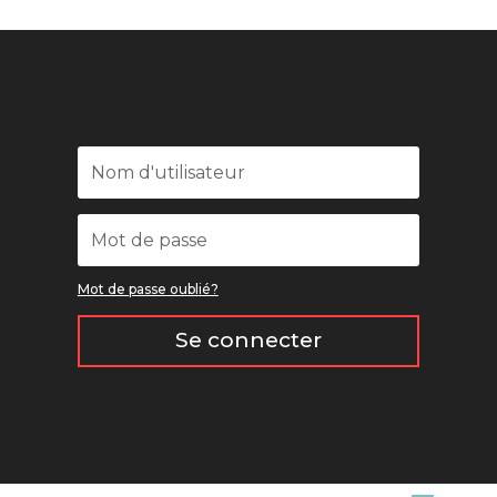
Mot de passe oublié?
Se connecter