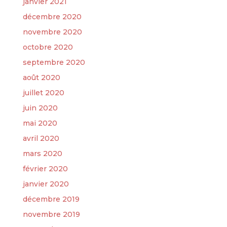
janvier 2021
décembre 2020
novembre 2020
octobre 2020
septembre 2020
août 2020
juillet 2020
juin 2020
mai 2020
avril 2020
mars 2020
février 2020
janvier 2020
décembre 2019
novembre 2019