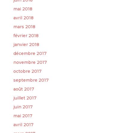
mai 2018
avril 2018
mars 2018
février 2018
janvier 2018
décembre 2017
novembre 2017
octobre 2017
septembre 2017
août 2017
juillet 2017
juin 2017
mai 2017
avril 2017