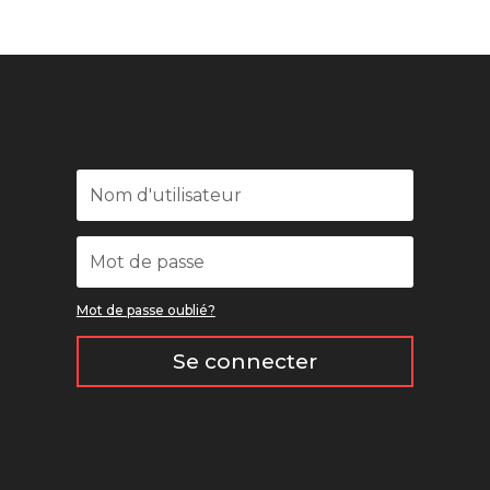
Mot de passe oublié?
Se connecter