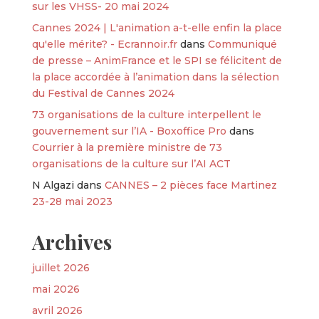
sur les VHSS- 20 mai 2024
Cannes 2024 | L'animation a-t-elle enfin la place
qu'elle mérite? - Ecrannoir.fr
dans
Communiqué
de presse – AnimFrance et le SPI se félicitent de
la place accordée à l’animation dans la sélection
du Festival de Cannes 2024
73 organisations de la culture interpellent le
gouvernement sur l’IA - Boxoffice Pro
dans
Courrier à la première ministre de 73
organisations de la culture sur l’AI ACT
N Algazi
dans
CANNES – 2 pièces face Martinez
23-28 mai 2023
Archives
juillet 2026
mai 2026
avril 2026