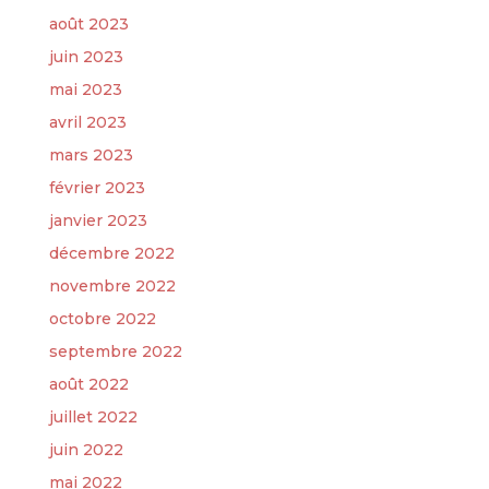
août 2023
juin 2023
mai 2023
avril 2023
mars 2023
février 2023
janvier 2023
décembre 2022
novembre 2022
octobre 2022
septembre 2022
août 2022
juillet 2022
juin 2022
mai 2022