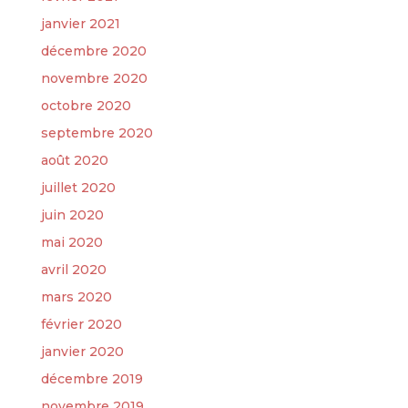
janvier 2021
décembre 2020
novembre 2020
octobre 2020
septembre 2020
août 2020
juillet 2020
juin 2020
mai 2020
avril 2020
mars 2020
février 2020
janvier 2020
décembre 2019
novembre 2019