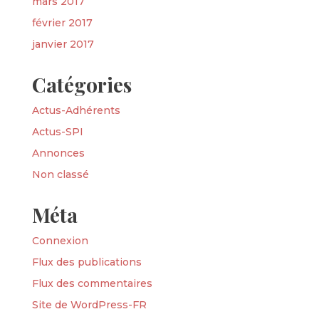
mars 2017
février 2017
janvier 2017
Catégories
Actus-Adhérents
Actus-SPI
Annonces
Non classé
Méta
Connexion
Flux des publications
Flux des commentaires
Site de WordPress-FR