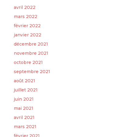
avril 2022
mars 2022
février 2022
janvier 2022
décembre 2021
novembre 2021
octobre 2021
septembre 2021
août 2021
juillet 2021
juin 2021
mai 2021
avril 2021
mars 2021
février 2021