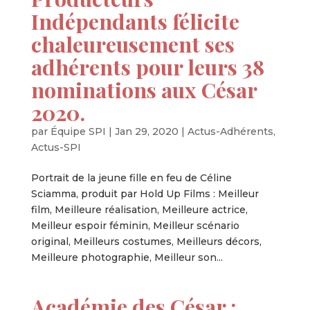
Indépendants félicite
chaleureusement ses
adhérents pour leurs 38
nominations aux César
2020.
par
Équipe SPI
|
Jan 29, 2020
|
Actus-Adhérents
,
Actus-SPI
Portrait de la jeune fille en feu de Céline
Sciamma, produit par Hold Up Films : Meilleur
film, Meilleure réalisation, Meilleure actrice,
Meilleur espoir féminin, Meilleur scénario
original, Meilleurs costumes, Meilleurs décors,
Meilleure photographie, Meilleur son...
Académie des César :