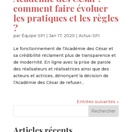
comment faire évoluer
les pratiques et les règles
?
par
Équipe SPI
|
Jan 17, 2020
|
Actus-SPI
Le fonctionnement de l’Académie des César et
sa crédibilité réclament plus de transparence et
de modernité. En ligne avec la prise de parole
des réalisateurs et réalisatrices ainsi que des
acteurs et actrices, dénonçant la décision de
l’Académie des César de refuser...
Entrées suivantes »
Articles récents