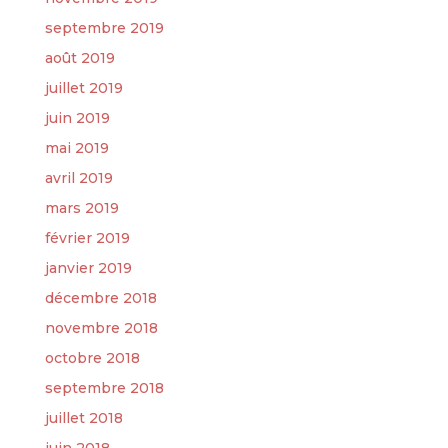
septembre 2019
août 2019
juillet 2019
juin 2019
mai 2019
avril 2019
mars 2019
février 2019
janvier 2019
décembre 2018
novembre 2018
octobre 2018
septembre 2018
juillet 2018
juin 2018