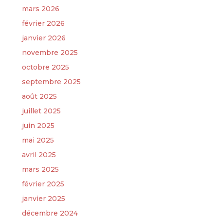
mars 2026
février 2026
janvier 2026
novembre 2025
octobre 2025
septembre 2025
août 2025
juillet 2025
juin 2025
mai 2025
avril 2025
mars 2025
février 2025
janvier 2025
décembre 2024