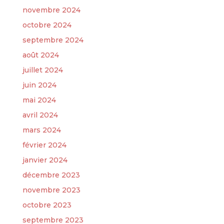
novembre 2024
octobre 2024
septembre 2024
août 2024
juillet 2024
juin 2024
mai 2024
avril 2024
mars 2024
février 2024
janvier 2024
décembre 2023
novembre 2023
octobre 2023
septembre 2023