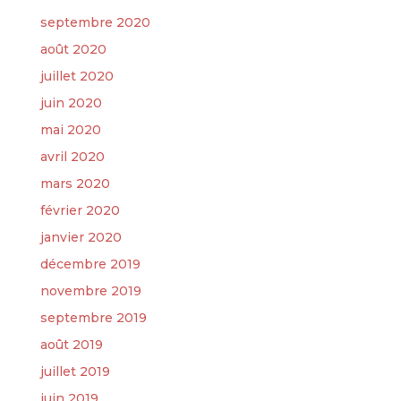
septembre 2020
août 2020
juillet 2020
juin 2020
mai 2020
avril 2020
mars 2020
février 2020
janvier 2020
décembre 2019
novembre 2019
septembre 2019
août 2019
juillet 2019
juin 2019