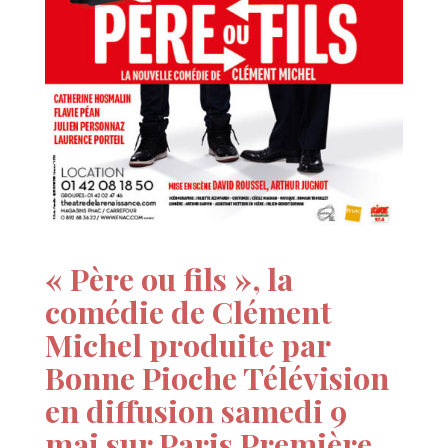
« Père ou fils », la
comédie de Clément
Michel produite par
Bonne Pioche Télévision
en diffusion samedi 9
mai sur Paris Première