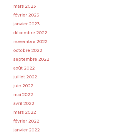
mars 2023
février 2023
janvier 2023
décembre 2022
novembre 2022
octobre 2022
septembre 2022
août 2022
juillet 2022
juin 2022
mai 2022
avril 2022
mars 2022
février 2022
janvier 2022