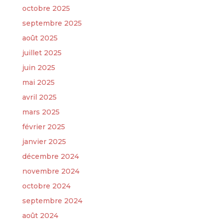
octobre 2025
septembre 2025
août 2025
juillet 2025
juin 2025
mai 2025
avril 2025
mars 2025
février 2025
janvier 2025
décembre 2024
novembre 2024
octobre 2024
septembre 2024
août 2024