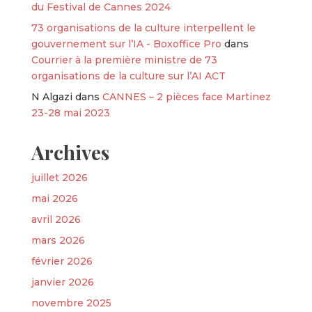
du Festival de Cannes 2024
73 organisations de la culture interpellent le
gouvernement sur l’IA - Boxoffice Pro
dans
Courrier à la première ministre de 73
organisations de la culture sur l’AI ACT
N Algazi
dans
CANNES – 2 pièces face Martinez
23-28 mai 2023
Archives
juillet 2026
mai 2026
avril 2026
mars 2026
février 2026
janvier 2026
novembre 2025