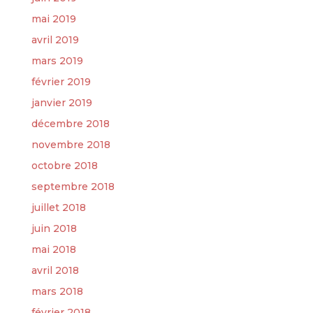
mai 2019
avril 2019
mars 2019
février 2019
janvier 2019
décembre 2018
novembre 2018
octobre 2018
septembre 2018
juillet 2018
juin 2018
mai 2018
avril 2018
mars 2018
février 2018