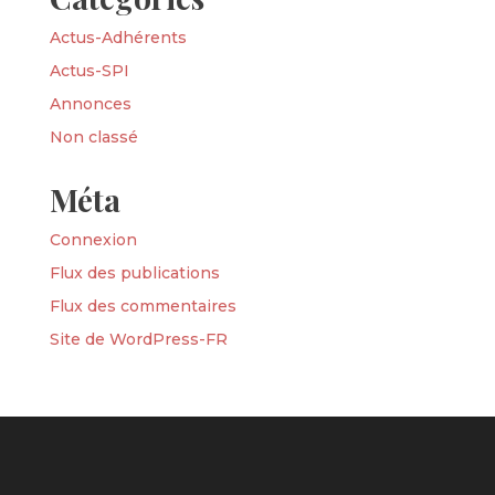
Actus-Adhérents
Actus-SPI
Annonces
Non classé
Méta
Connexion
Flux des publications
Flux des commentaires
Site de WordPress-FR