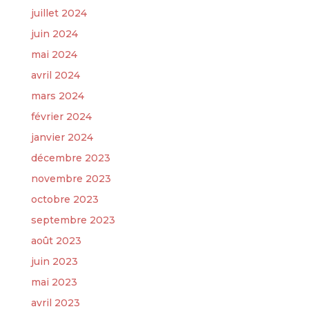
juillet 2024
juin 2024
mai 2024
avril 2024
mars 2024
février 2024
janvier 2024
décembre 2023
novembre 2023
octobre 2023
septembre 2023
août 2023
juin 2023
mai 2023
avril 2023