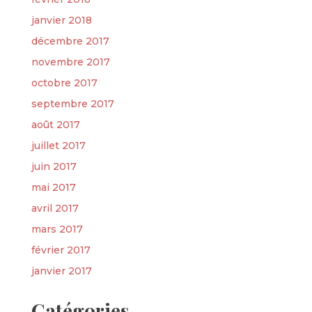
janvier 2018
décembre 2017
novembre 2017
octobre 2017
septembre 2017
août 2017
juillet 2017
juin 2017
mai 2017
avril 2017
mars 2017
février 2017
janvier 2017
Catégories