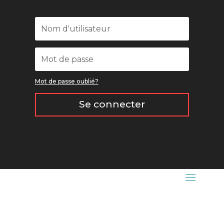
Mot de passe oublié?
Se connecter