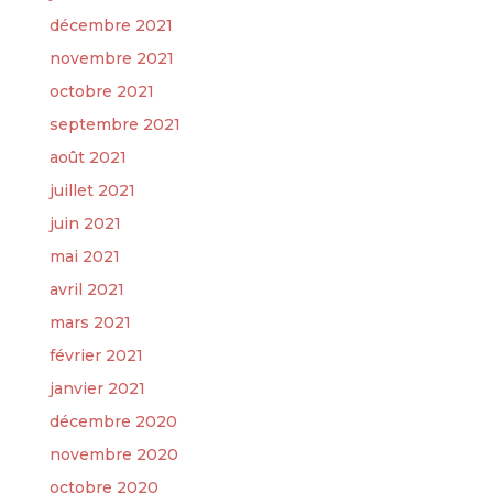
décembre 2021
novembre 2021
octobre 2021
septembre 2021
août 2021
juillet 2021
juin 2021
mai 2021
avril 2021
mars 2021
février 2021
janvier 2021
décembre 2020
novembre 2020
octobre 2020