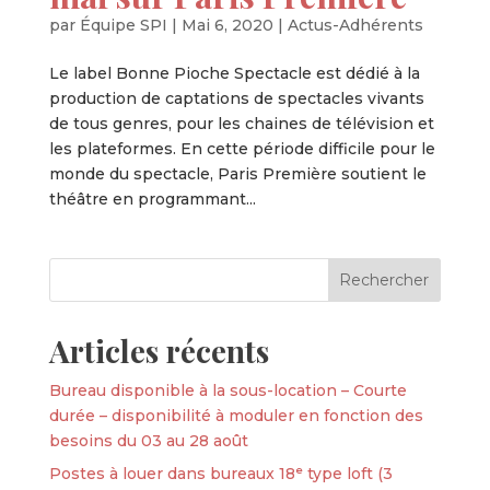
par
Équipe SPI
|
Mai 6, 2020
|
Actus-Adhérents
Le label Bonne Pioche Spectacle est dédié à la
production de captations de spectacles vivants
de tous genres, pour les chaines de télévision et
les plateformes. En cette période difficile pour le
monde du spectacle, Paris Première soutient le
théâtre en programmant...
Articles récents
Bureau disponible à la sous-location – Courte
durée – disponibilité à moduler en fonction des
besoins du 03 au 28 août
Postes à louer dans bureaux 18ᵉ type loft (3