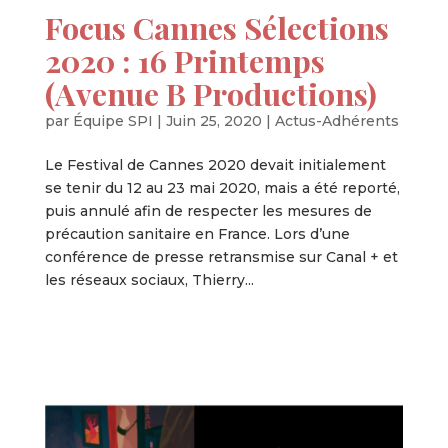
Focus Cannes Sélections
2020 : 16 Printemps
(Avenue B Productions)
par
Équipe SPI
|
Juin 25, 2020
|
Actus-Adhérents
Le Festival de Cannes 2020 devait initialement
se tenir du 12 au 23 mai 2020, mais a été reporté,
puis annulé afin de respecter les mesures de
précaution sanitaire en France. Lors d’une
conférence de presse retransmise sur Canal + et
les réseaux sociaux, Thierry...