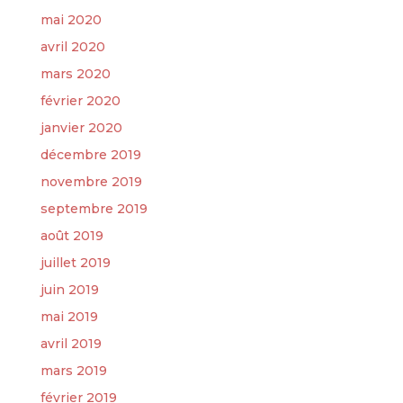
mai 2020
avril 2020
mars 2020
février 2020
janvier 2020
décembre 2019
novembre 2019
septembre 2019
août 2019
juillet 2019
juin 2019
mai 2019
avril 2019
mars 2019
février 2019