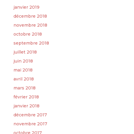
janvier 2019
décembre 2018
novembre 2018
octobre 2018
septembre 2018
juillet 2018
juin 2018
mai 2018
avril 2018
mars 2018
février 2018
janvier 2018
décembre 2017
novembre 2017
octobre 2017