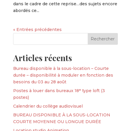
dans le cadre de cette reprise…des sujets encore
abordés ce...
« Entrées précédentes
Articles récents
Bureau disponible à la sous-location – Courte
durée – disponibilité à moduler en fonction des
besoins du 03 au 28 août
Postes à louer dans bureaux 18ᵉ type loft (3
postes)
Calendrier du collège audiovisuel
BUREAU DISPONIBLE À LA SOUS-LOCATION
COURTE MOYENNE OU LONGUE DURÉE
Location studio Animation