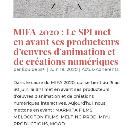
MIFA 2020 : Le SPI met
en avant ses producteurs
d’œuvres d’animation et
de créations numériques
par
Équipe SPI
|
Juin 19, 2020
|
Actus-Adhérents
Dans le cadre du MIFA 2020, qui se tient du 15 au
30 juin, le SPI met en avant ses producteurs
d’œuvres d’animation et de créations
numériques interactives. Aujourd’hui, nous
mettons en avant : MARMITA FILMS,
MELOCOTON FILMS, MELTING PROD, MIYU
PRODUCTIONS, MOOD...