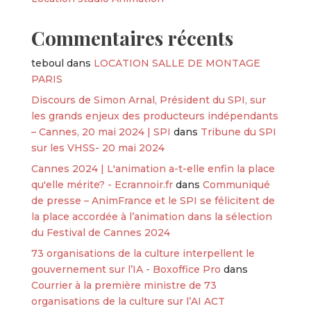
Commentaires récents
teboul
dans
LOCATION SALLE DE MONTAGE
PARIS
Discours de Simon Arnal, Président du SPI, sur
les grands enjeux des producteurs indépendants
– Cannes, 20 mai 2024 | SPI
dans
Tribune du SPI
sur les VHSS- 20 mai 2024
Cannes 2024 | L'animation a-t-elle enfin la place
qu'elle mérite? - Ecrannoir.fr
dans
Communiqué
de presse – AnimFrance et le SPI se félicitent de
la place accordée à l’animation dans la sélection
du Festival de Cannes 2024
73 organisations de la culture interpellent le
gouvernement sur l’IA - Boxoffice Pro
dans
Courrier à la première ministre de 73
organisations de la culture sur l’AI ACT