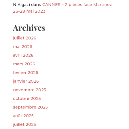
N Algazi
dans
CANNES – 2 pièces face Martinez
23-28 mai 2023
Archives
juillet 2026
mai 2026
avril 2026
mars 2026
février 2026
janvier 2026
novembre 2025
octobre 2025
septembre 2025
août 2025
juillet 2025