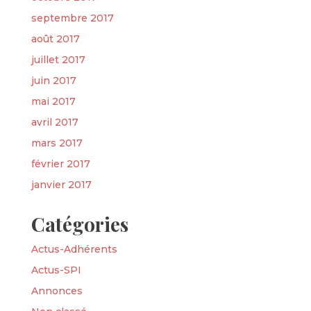
septembre 2017
août 2017
juillet 2017
juin 2017
mai 2017
avril 2017
mars 2017
février 2017
janvier 2017
Catégories
Actus-Adhérents
Actus-SPI
Annonces