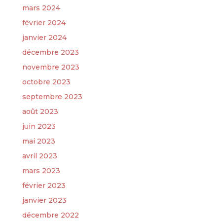
mars 2024
février 2024
janvier 2024
décembre 2023
novembre 2023
octobre 2023
septembre 2023
août 2023
juin 2023
mai 2023
avril 2023
mars 2023
février 2023
janvier 2023
décembre 2022