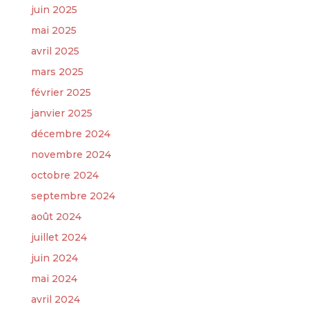
juin 2025
mai 2025
avril 2025
mars 2025
février 2025
janvier 2025
décembre 2024
novembre 2024
octobre 2024
septembre 2024
août 2024
juillet 2024
juin 2024
mai 2024
avril 2024