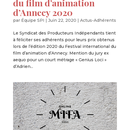
du film d’animation
d’Annecy 2020
par
Équipe SPI
|
Juin 22, 2020
|
Actus-Adhérents
Le Syndicat des Producteurs Indépendants tient
à féliciter ses adhérents pour leurs prix obtenus
lors de l’édition 2020 du Festival international du
film d’animation d’Annecy. Mention du jury ex
aequo pour un court métrage « Genius Loci »
d’Adrien...