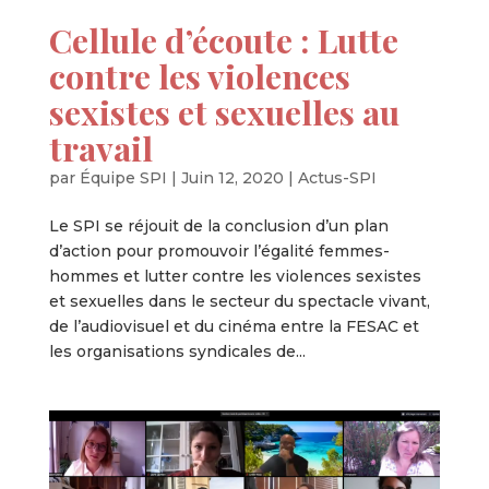
Cellule d’écoute : Lutte
contre les violences
sexistes et sexuelles au
travail
par
Équipe SPI
|
Juin 12, 2020
|
Actus-SPI
Le SPI se réjouit de la conclusion d’un plan
d’action pour promouvoir l’égalité femmes-
hommes et lutter contre les violences sexistes
et sexuelles dans le secteur du spectacle vivant,
de l’audiovisuel et du cinéma entre la FESAC et
les organisations syndicales de...