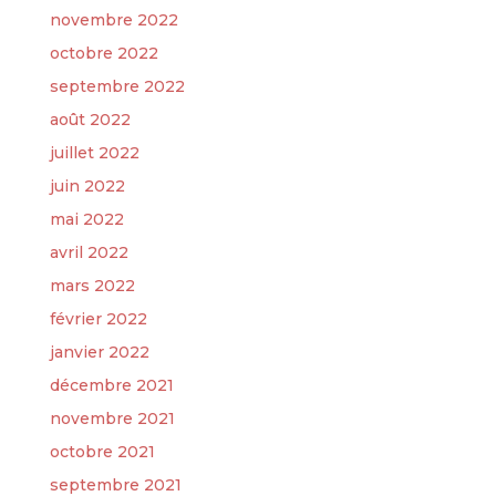
novembre 2022
octobre 2022
septembre 2022
août 2022
juillet 2022
juin 2022
mai 2022
avril 2022
mars 2022
février 2022
janvier 2022
décembre 2021
novembre 2021
octobre 2021
septembre 2021