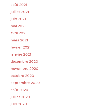
août 2021
juillet 2021
juin 2021
mai 2021
avril 2021
mars 2021
février 2021
janvier 2021
décembre 2020
novembre 2020
octobre 2020
septembre 2020
août 2020
juillet 2020
juin 2020