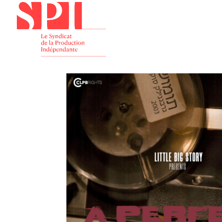
Présenta