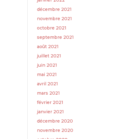
janvier 2022
décembre 2021
novembre 2021
octobre 2021
septembre 2021
août 2021
juillet 2021
juin 2021
mai 2021
avril 2021
mars 2021
février 2021
janvier 2021
décembre 2020
novembre 2020