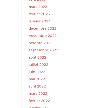
mars 2023
février 2023
janvier 2023
décembre 2022
novembre 2022
octobre 2022
septembre 2022
août 2022
juillet 2022
juin 2022
mai 2022
avril 2022
mars 2022
février 2022