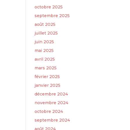
octobre 2025
septembre 2025
août 2025
juillet 2025
juin 2025
mai 2025
avril 2025
mars 2025
février 2025
janvier 2025
décembre 2024
novembre 2024
octobre 2024
septembre 2024
août 2024