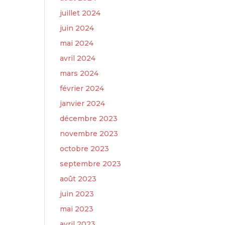
juillet 2024
juin 2024
mai 2024
avril 2024
mars 2024
février 2024
janvier 2024
décembre 2023
novembre 2023
octobre 2023
septembre 2023
août 2023
juin 2023
mai 2023
avril 2023