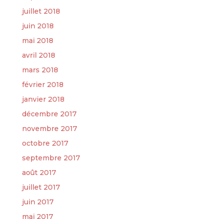
juillet 2018
juin 2018
mai 2018
avril 2018
mars 2018
février 2018
janvier 2018
décembre 2017
novembre 2017
octobre 2017
septembre 2017
août 2017
juillet 2017
juin 2017
mai 2017