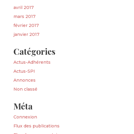
avril 2017
mars 2017
février 2017
janvier 2017
Catégories
Actus-Adhérents
Actus-SPI
Annonces
Non classé
Méta
Connexion
Flux des publications