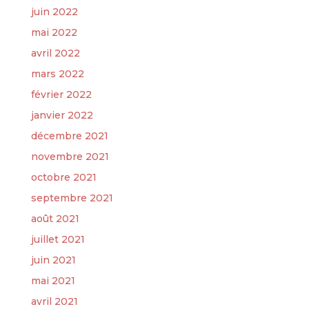
juin 2022
mai 2022
avril 2022
mars 2022
février 2022
janvier 2022
décembre 2021
novembre 2021
octobre 2021
septembre 2021
août 2021
juillet 2021
juin 2021
mai 2021
avril 2021