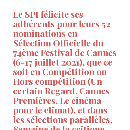
Le SPI félicite ses
adhérents pour leurs 52
nominations en
Sélection Officielle du
74ème Festival de Cannes
(6-17 juillet 2021), que ce
soit en Compétition ou
Hors compétition (Un
certain Regard, Cannes
Premières, Le cinéma
pour le climat), et dans
les sélections parallèles,
Semaine de la critique,