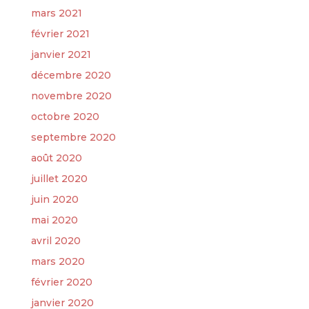
mars 2021
février 2021
janvier 2021
décembre 2020
novembre 2020
octobre 2020
septembre 2020
août 2020
juillet 2020
juin 2020
mai 2020
avril 2020
mars 2020
février 2020
janvier 2020