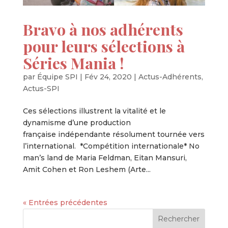
Bravo à nos adhérents
pour leurs sélections à
Séries Mania !
par
Équipe SPI
|
Fév 24, 2020
|
Actus-Adhérents
,
Actus-SPI
Ces sélections illustrent la vitalité et le
dynamisme d’une production
française indépendante résolument tournée vers
l’international. *Compétition internationale* No
man’s land de Maria Feldman, Eitan Mansuri,
Amit Cohen et Ron Leshem (Arte...
« Entrées précédentes