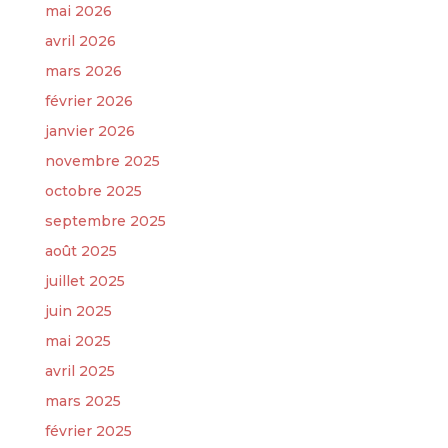
mai 2026
avril 2026
mars 2026
février 2026
janvier 2026
novembre 2025
octobre 2025
septembre 2025
août 2025
juillet 2025
juin 2025
mai 2025
avril 2025
mars 2025
février 2025