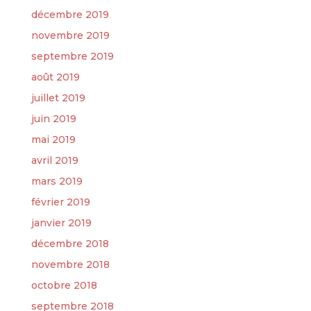
décembre 2019
novembre 2019
septembre 2019
août 2019
juillet 2019
juin 2019
mai 2019
avril 2019
mars 2019
février 2019
janvier 2019
décembre 2018
novembre 2018
octobre 2018
septembre 2018