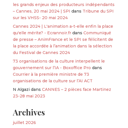
les grands enjeux des producteurs indépendants
– Cannes, 20 mai 2024 | SPI
dans
Tribune du SPI
sur les VHSS- 20 mai 2024
Cannes 2024 | L'animation a-t-elle enfin la place
qu'elle mérite? - Ecrannoir.fr
dans
Communiqué
de presse – AnimFrance et le SPI se félicitent de
la place accordée à l’animation dans la sélection
du Festival de Cannes 2024
73 organisations de la culture interpellent le
gouvernement sur l’IA - Boxoffice Pro
dans
Courrier à la première ministre de 73
organisations de la culture sur l’AI ACT
N Algazi
dans
CANNES – 2 pièces face Martinez
23-28 mai 2023
Archives
juillet 2026