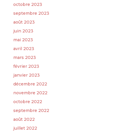
octobre 2023
septembre 2023
août 2023
juin 2023
mai 2023
avril 2023
mars 2023
février 2023
janvier 2023
décembre 2022
novembre 2022
octobre 2022
septembre 2022
août 2022
juillet 2022