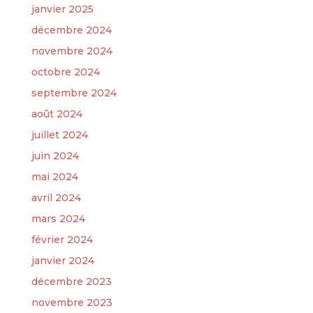
janvier 2025
décembre 2024
novembre 2024
octobre 2024
septembre 2024
août 2024
juillet 2024
juin 2024
mai 2024
avril 2024
mars 2024
février 2024
janvier 2024
décembre 2023
novembre 2023