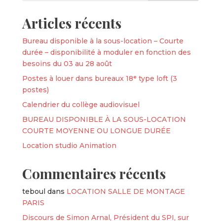
Articles récents
Bureau disponible à la sous-location – Courte
durée – disponibilité à moduler en fonction des
besoins du 03 au 28 août
Postes à louer dans bureaux 18ᵉ type loft (3
postes)
Calendrier du collège audiovisuel
BUREAU DISPONIBLE À LA SOUS-LOCATION
COURTE MOYENNE OU LONGUE DURÉE
Location studio Animation
Commentaires récents
teboul
dans
LOCATION SALLE DE MONTAGE
PARIS
Discours de Simon Arnal, Président du SPI, sur