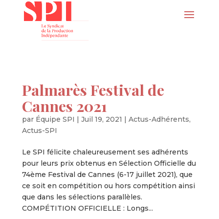
Palmarès Festival de
Cannes 2021
par
Équipe SPI
|
Juil 19, 2021
|
Actus-Adhérents
,
Actus-SPI
Le SPI félicite chaleureusement ses adhérents
pour leurs prix obtenus en Sélection Officielle du
74ème Festival de Cannes (6-17 juillet 2021), que
ce soit en compétition ou hors compétition ainsi
que dans les sélections parallèles.
COMPÉTITION OFFICIELLE : Longs...