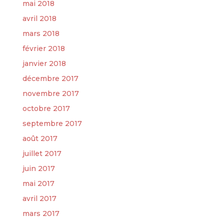
mai 2018
avril 2018
mars 2018
février 2018
janvier 2018
décembre 2017
novembre 2017
octobre 2017
septembre 2017
août 2017
juillet 2017
juin 2017
mai 2017
avril 2017
mars 2017