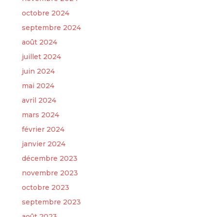
octobre 2024
septembre 2024
août 2024
juillet 2024
juin 2024
mai 2024
avril 2024
mars 2024
février 2024
janvier 2024
décembre 2023
novembre 2023
octobre 2023
septembre 2023
août 2023