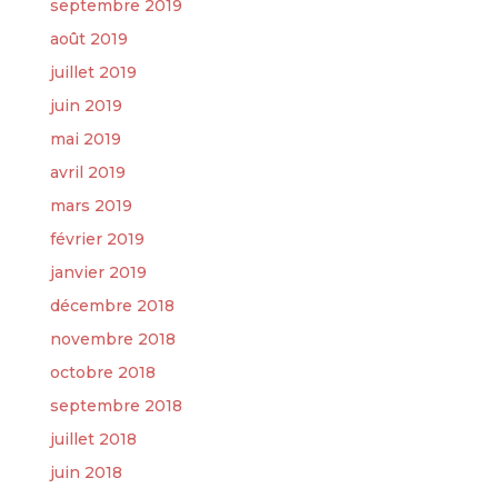
septembre 2019
août 2019
juillet 2019
juin 2019
mai 2019
avril 2019
mars 2019
février 2019
janvier 2019
décembre 2018
novembre 2018
octobre 2018
septembre 2018
juillet 2018
juin 2018