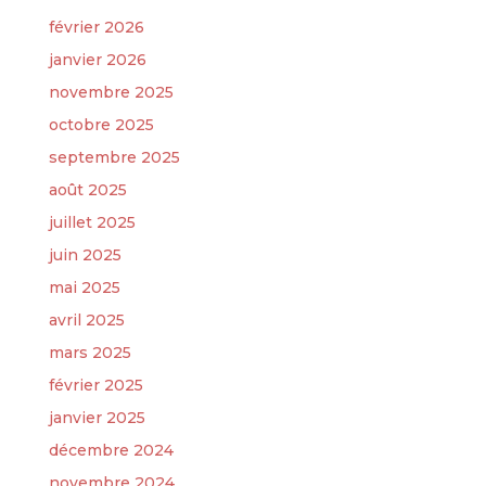
février 2026
janvier 2026
novembre 2025
octobre 2025
septembre 2025
août 2025
juillet 2025
juin 2025
mai 2025
avril 2025
mars 2025
février 2025
janvier 2025
décembre 2024
novembre 2024