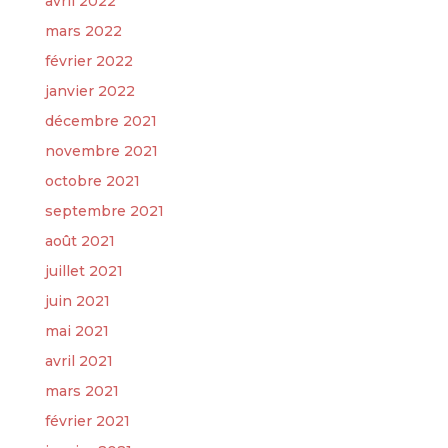
avril 2022
mars 2022
février 2022
janvier 2022
décembre 2021
novembre 2021
octobre 2021
septembre 2021
août 2021
juillet 2021
juin 2021
mai 2021
avril 2021
mars 2021
février 2021