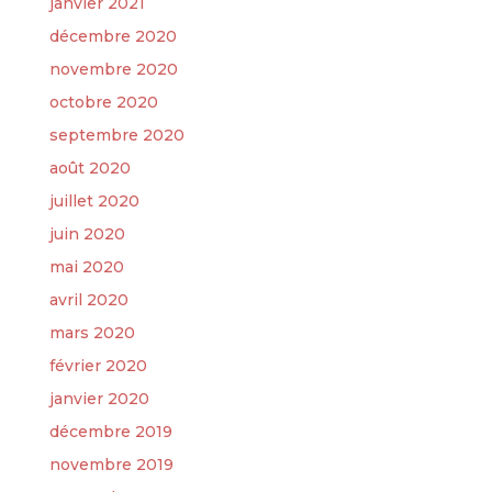
janvier 2021
décembre 2020
novembre 2020
octobre 2020
septembre 2020
août 2020
juillet 2020
juin 2020
mai 2020
avril 2020
mars 2020
février 2020
janvier 2020
décembre 2019
novembre 2019