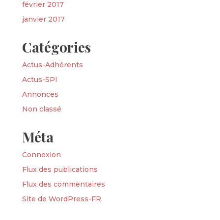
février 2017
janvier 2017
Catégories
Actus-Adhérents
Actus-SPI
Annonces
Non classé
Méta
Connexion
Flux des publications
Flux des commentaires
Site de WordPress-FR