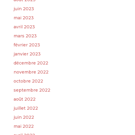
juin 2023
mai 2023
avril 2023
mars 2023
février 2023
janvier 2023
décembre 2022
novembre 2022
octobre 2022
septembre 2022
août 2022
juillet 2022
juin 2022
mai 2022