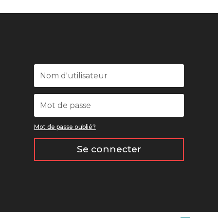
Mot de passe oublié?
Se connecter