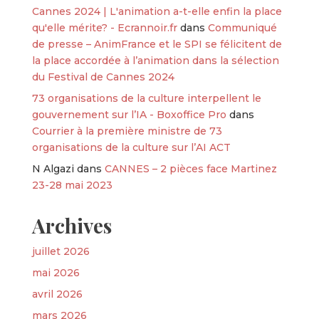
Cannes 2024 | L'animation a-t-elle enfin la place
qu'elle mérite? - Ecrannoir.fr
dans
Communiqué
de presse – AnimFrance et le SPI se félicitent de
la place accordée à l’animation dans la sélection
du Festival de Cannes 2024
73 organisations de la culture interpellent le
gouvernement sur l’IA - Boxoffice Pro
dans
Courrier à la première ministre de 73
organisations de la culture sur l’AI ACT
N Algazi
dans
CANNES – 2 pièces face Martinez
23-28 mai 2023
Archives
juillet 2026
mai 2026
avril 2026
mars 2026