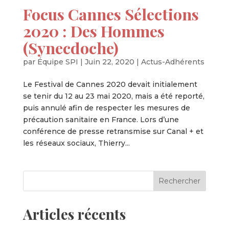
Focus Cannes Sélections
2020 : Des Hommes
(Synecdoche)
par
Équipe SPI
|
Juin 22, 2020
|
Actus-Adhérents
Le Festival de Cannes 2020 devait initialement
se tenir du 12 au 23 mai 2020, mais a été reporté,
puis annulé afin de respecter les mesures de
précaution sanitaire en France. Lors d’une
conférence de presse retransmise sur Canal + et
les réseaux sociaux, Thierry...
Articles récents