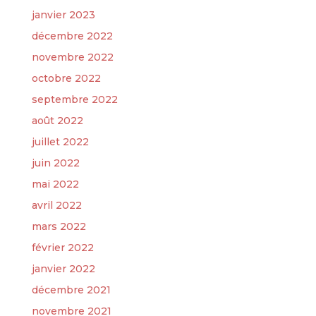
janvier 2023
décembre 2022
novembre 2022
octobre 2022
septembre 2022
août 2022
juillet 2022
juin 2022
mai 2022
avril 2022
mars 2022
février 2022
janvier 2022
décembre 2021
novembre 2021