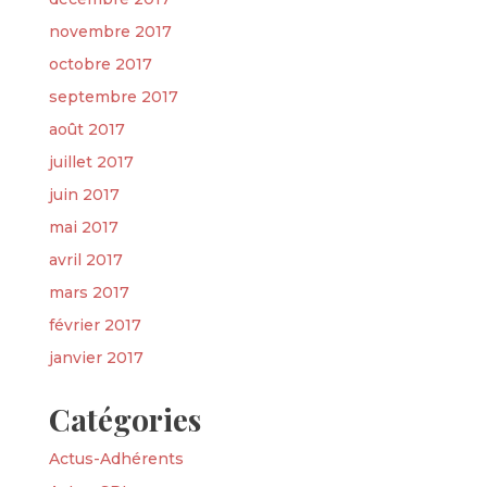
novembre 2017
octobre 2017
septembre 2017
août 2017
juillet 2017
juin 2017
mai 2017
avril 2017
mars 2017
février 2017
janvier 2017
Catégories
Actus-Adhérents