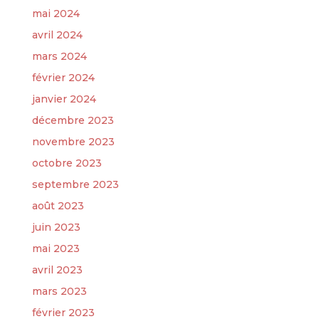
mai 2024
avril 2024
mars 2024
février 2024
janvier 2024
décembre 2023
novembre 2023
octobre 2023
septembre 2023
août 2023
juin 2023
mai 2023
avril 2023
mars 2023
février 2023