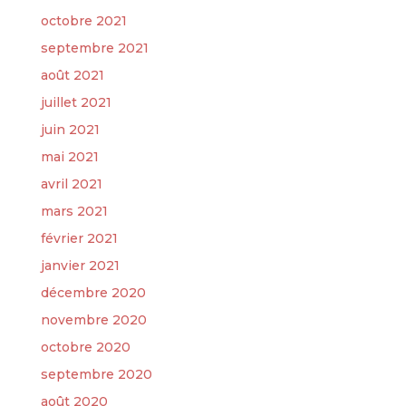
octobre 2021
septembre 2021
août 2021
juillet 2021
juin 2021
mai 2021
avril 2021
mars 2021
février 2021
janvier 2021
décembre 2020
novembre 2020
octobre 2020
septembre 2020
août 2020