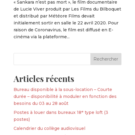
« Sankara n’est pas mort », le film documentaire
de Lucie Viver produit par Les Films du Bilboquet
et distribué par Météore Films devait
initialement sortir en salle le 22 avril 2020. Pour
raison de Coronavirus, le film est diffusé en E-
cinéma via la plateforme...
Articles récents
Bureau disponible à la sous-location – Courte
durée – disponibilité à moduler en fonction des
besoins du 03 au 28 août
Postes à louer dans bureaux 18ᵉ type loft (3
postes)
Calendrier du collège audiovisuel