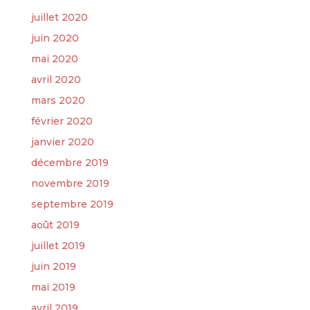
juillet 2020
juin 2020
mai 2020
avril 2020
mars 2020
février 2020
janvier 2020
décembre 2019
novembre 2019
septembre 2019
août 2019
juillet 2019
juin 2019
mai 2019
avril 2019