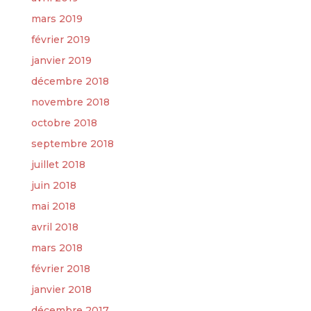
mars 2019
février 2019
janvier 2019
décembre 2018
novembre 2018
octobre 2018
septembre 2018
juillet 2018
juin 2018
mai 2018
avril 2018
mars 2018
février 2018
janvier 2018
décembre 2017