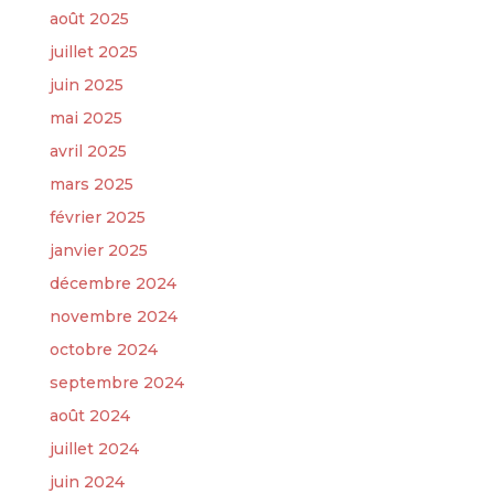
août 2025
juillet 2025
juin 2025
mai 2025
avril 2025
mars 2025
février 2025
janvier 2025
décembre 2024
novembre 2024
octobre 2024
septembre 2024
août 2024
juillet 2024
juin 2024