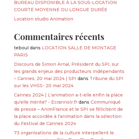
BUREAU DISPONIBLE À LA SOUS-LOCATION
COURTE MOYENNE OU LONGUE DURÉE
Location studio Animation
Commentaires récents
teboul
dans
LOCATION SALLE DE MONTAGE
PARIS
Discours de Simon Arnal, Président du SPI, sur
les grands enjeux des producteurs indépendants
– Cannes, 20 mai 2024 | SPI
dans
Tribune du SPI
sur les VHSS- 20 mai 2024
Cannes 2024 | L'animation a-t-elle enfin la place
qu'elle mérite? - Ecrannoir.fr
dans
Communiqué
de presse – AnimFrance et le SPI se félicitent de
la place accordée à l’animation dans la sélection
du Festival de Cannes 2024
73 organisations de la culture interpellent le