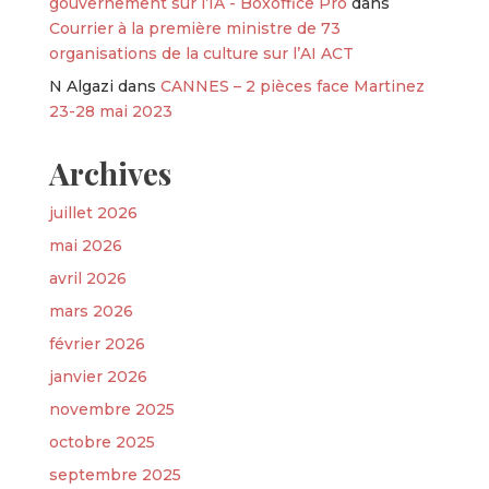
gouvernement sur l’IA - Boxoffice Pro
dans
Courrier à la première ministre de 73
organisations de la culture sur l’AI ACT
N Algazi
dans
CANNES – 2 pièces face Martinez
23-28 mai 2023
Archives
juillet 2026
mai 2026
avril 2026
mars 2026
février 2026
janvier 2026
novembre 2025
octobre 2025
septembre 2025