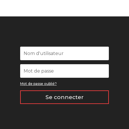
Mot de passe oublié?
Se connecter