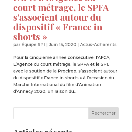
court métrage, le SPFA
s’associent autour du
dispositif « France in
shorts »
par
Équipe SPI
|
Juin 15, 2020
|
Actus-Adhérents
Pour la cinquième année consécutive, l’AFCA,
L’Agence du court métrage, le SPFA et le SPI,
avec le soutien de la Procirep, s’associent autour
du dispositif « France in shorts » à l’occasion du
Marché International du film d’Animation
d’Annecy 2020. En raison du...