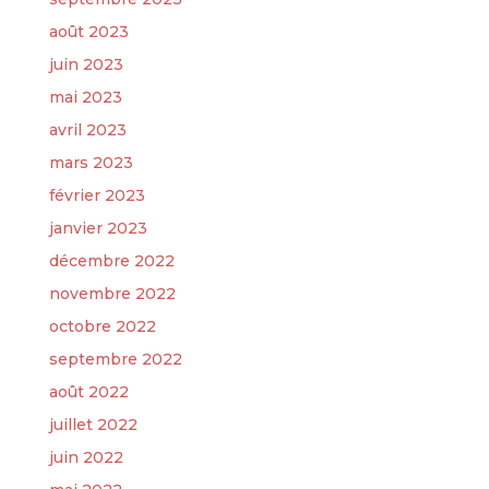
août 2023
juin 2023
mai 2023
avril 2023
mars 2023
février 2023
janvier 2023
décembre 2022
novembre 2022
octobre 2022
septembre 2022
août 2022
juillet 2022
juin 2022