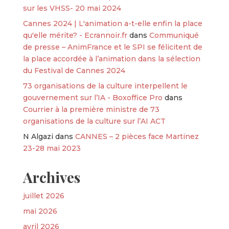
sur les VHSS- 20 mai 2024
Cannes 2024 | L'animation a-t-elle enfin la place
qu'elle mérite? - Ecrannoir.fr
dans
Communiqué
de presse – AnimFrance et le SPI se félicitent de
la place accordée à l’animation dans la sélection
du Festival de Cannes 2024
73 organisations de la culture interpellent le
gouvernement sur l’IA - Boxoffice Pro
dans
Courrier à la première ministre de 73
organisations de la culture sur l’AI ACT
N Algazi
dans
CANNES – 2 pièces face Martinez
23-28 mai 2023
Archives
juillet 2026
mai 2026
avril 2026