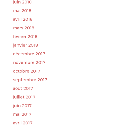
juin 2018
mai 2018
avril 2018
mars 2018
février 2018
janvier 2018
décembre 2017
novembre 2017
octobre 2017
septembre 2017
août 2017
juillet 2017
juin 2017
mai 2017
avril 2017