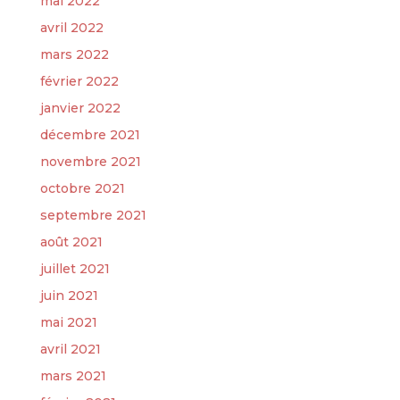
mai 2022
avril 2022
mars 2022
février 2022
janvier 2022
décembre 2021
novembre 2021
octobre 2021
septembre 2021
août 2021
juillet 2021
juin 2021
mai 2021
avril 2021
mars 2021