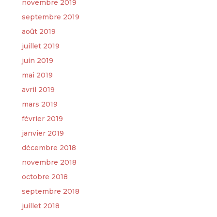
novembre 2019
septembre 2019
août 2019
juillet 2019
juin 2019
mai 2019
avril 2019
mars 2019
février 2019
janvier 2019
décembre 2018
novembre 2018
octobre 2018
septembre 2018
juillet 2018