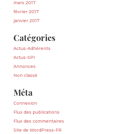
mars 2017
février 2017
janvier 2017
Catégories
Actus-Adhérents
Actus-SPI
Annonces
Non classé
Méta
Connexion
Flux des publications
Flux des commentaires
Site de WordPress-FR