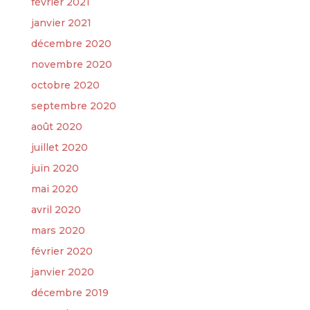
février 2021
janvier 2021
décembre 2020
novembre 2020
octobre 2020
septembre 2020
août 2020
juillet 2020
juin 2020
mai 2020
avril 2020
mars 2020
février 2020
janvier 2020
décembre 2019