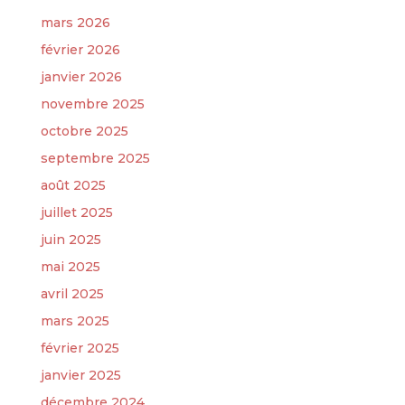
mars 2026
février 2026
janvier 2026
novembre 2025
octobre 2025
septembre 2025
août 2025
juillet 2025
juin 2025
mai 2025
avril 2025
mars 2025
février 2025
janvier 2025
décembre 2024