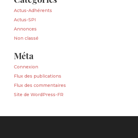
Actus-Adhérents
Actus-SPI
Annonces
Non classé
Méta
Connexion
Flux des publications
Flux des commentaires
Site de WordPress-FR