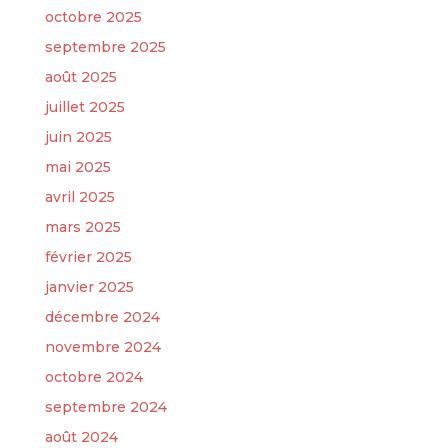
octobre 2025
septembre 2025
août 2025
juillet 2025
juin 2025
mai 2025
avril 2025
mars 2025
février 2025
janvier 2025
décembre 2024
novembre 2024
octobre 2024
septembre 2024
août 2024