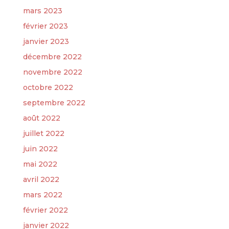
mars 2023
février 2023
janvier 2023
décembre 2022
novembre 2022
octobre 2022
septembre 2022
août 2022
juillet 2022
juin 2022
mai 2022
avril 2022
mars 2022
février 2022
janvier 2022