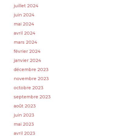
juillet 2024
juin 2024
mai 2024
avril 2024
mars 2024
février 2024
janvier 2024
décembre 2023
novembre 2023
octobre 2023
septembre 2023
août 2023
juin 2023
mai 2023
avril 2023