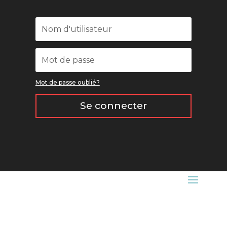
Mot de passe oublié?
Se connecter