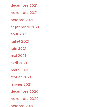
décembre 2021
novembre 2021
octobre 2021
septembre 2021
août 2021
juillet 2021
juin 2021
mai 2021
avril 2021
mars 2021
février 2021
janvier 2021
décembre 2020
novembre 2020
octobre 2020