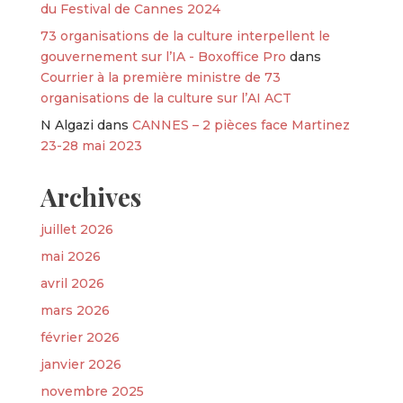
du Festival de Cannes 2024
73 organisations de la culture interpellent le
gouvernement sur l’IA - Boxoffice Pro
dans
Courrier à la première ministre de 73
organisations de la culture sur l’AI ACT
N Algazi
dans
CANNES – 2 pièces face Martinez
23-28 mai 2023
Archives
juillet 2026
mai 2026
avril 2026
mars 2026
février 2026
janvier 2026
novembre 2025