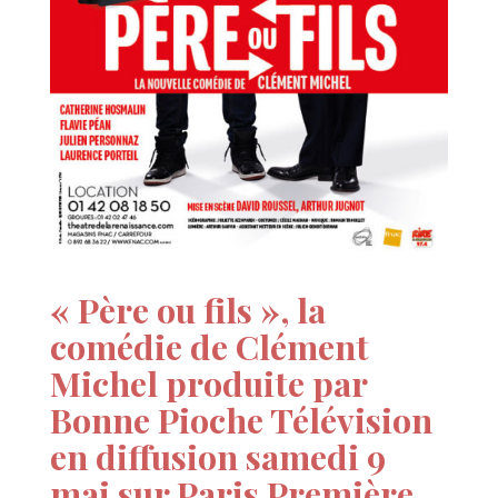
« Père ou fils », la
comédie de Clément
Michel produite par
Bonne Pioche Télévision
en diffusion samedi 9
mai sur Paris Première