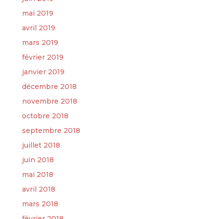
mai 2019
avril 2019
mars 2019
février 2019
janvier 2019
décembre 2018
novembre 2018
octobre 2018
septembre 2018
juillet 2018
juin 2018
mai 2018
avril 2018
mars 2018
février 2018