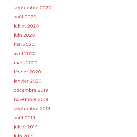
septembre 2020
août 2020
juillet 2020
juin 2020
mai 2020
avril 2020
mars 2020
février 2020
janvier 2020
décembre 2019
novembre 2019
septembre 2019
août 2019
juillet 2019
juin 2019