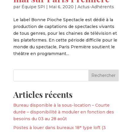
par
Équipe SPI
|
Mai 6, 2020
|
Actus-Adhérents
Le label Bonne Pioche Spectacle est dédié à la
production de captations de spectacles vivants
de tous genres, pour les chaines de télévision et
les plateformes. En cette période difficile pour le
monde du spectacle, Paris Première soutient le
théâtre en programmant...
Articles récents
Bureau disponible à la sous-location – Courte
durée – disponibilité à moduler en fonction des
besoins du 03 au 28 août
Postes à louer dans bureaux 18ᵉ type loft (3