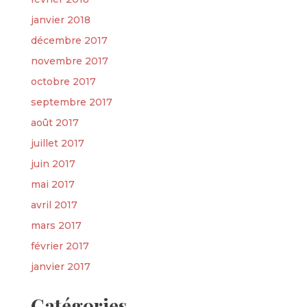
janvier 2018
décembre 2017
novembre 2017
octobre 2017
septembre 2017
août 2017
juillet 2017
juin 2017
mai 2017
avril 2017
mars 2017
février 2017
janvier 2017
Catégories