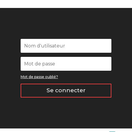
Mot de passe oublié?
Se connecter