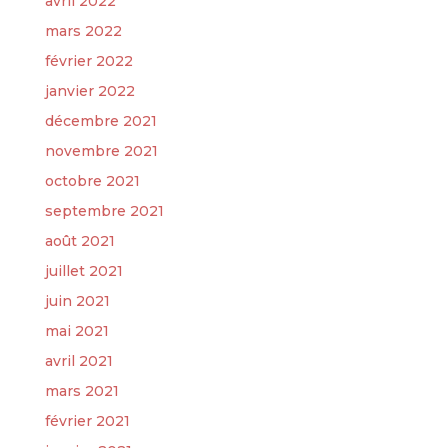
avril 2022
mars 2022
février 2022
janvier 2022
décembre 2021
novembre 2021
octobre 2021
septembre 2021
août 2021
juillet 2021
juin 2021
mai 2021
avril 2021
mars 2021
février 2021