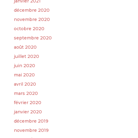
janvier 2021
décembre 2020
novembre 2020
octobre 2020
septembre 2020
août 2020
juillet 2020
juin 2020
mai 2020
avril 2020
mars 2020
février 2020
janvier 2020
décembre 2019
novembre 2019