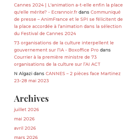
Cannes 2024 | L'animation a-t-elle enfin la place
qu'elle mérite? - Ecrannoir.fr
dans
Communiqué
de presse – AnimFrance et le SPI se félicitent de
la place accordée à l’animation dans la sélection
du Festival de Cannes 2024
73 organisations de la culture interpellent le
gouvernement sur l’IA - Boxoffice Pro
dans
Courrier à la première ministre de 73
organisations de la culture sur l’AI ACT
N Algazi
dans
CANNES – 2 pièces face Martinez
23-28 mai 2023
Archives
juillet 2026
mai 2026
avril 2026
mars 2026