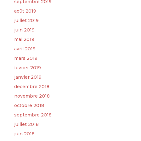
septembre 2019
août 2019
juillet 2019
juin 2019
mai 2019
avril 2019
mars 2019
février 2019
janvier 2019
décembre 2018
novembre 2018
octobre 2018
septembre 2018
juillet 2018
juin 2018