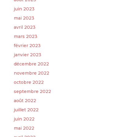
juin 2023
mai 2023
avril 2023
mars 2023
février 2023
janvier 2023
décembre 2022
novembre 2022
octobre 2022
septembre 2022
août 2022
juillet 2022
juin 2022
mai 2022