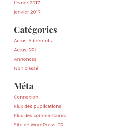
février 2017
janvier 2017
Catégories
Actus-Adhérents
Actus-SPI
Annonces
Non classé
Méta
Connexion
Flux des publications
Flux des commentaires
Site de WordPress-FR