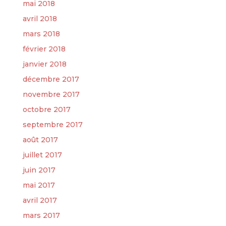
mai 2018
avril 2018
mars 2018
février 2018
janvier 2018
décembre 2017
novembre 2017
octobre 2017
septembre 2017
août 2017
juillet 2017
juin 2017
mai 2017
avril 2017
mars 2017