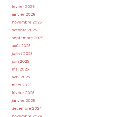
février 2026
janvier 2026
novembre 2025
octobre 2025
septembre 2025
août 2025
juillet 2025
juin 2025
mai 2025
avril 2025
mars 2025
février 2025
janvier 2025
décembre 2024
novembre 2024