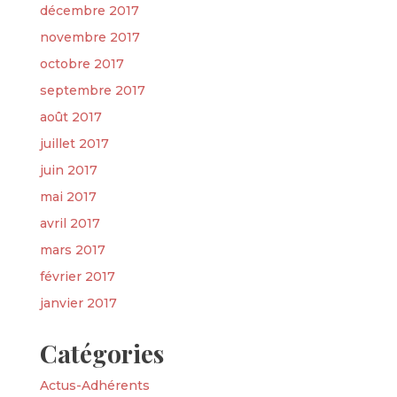
décembre 2017
novembre 2017
octobre 2017
septembre 2017
août 2017
juillet 2017
juin 2017
mai 2017
avril 2017
mars 2017
février 2017
janvier 2017
Catégories
Actus-Adhérents