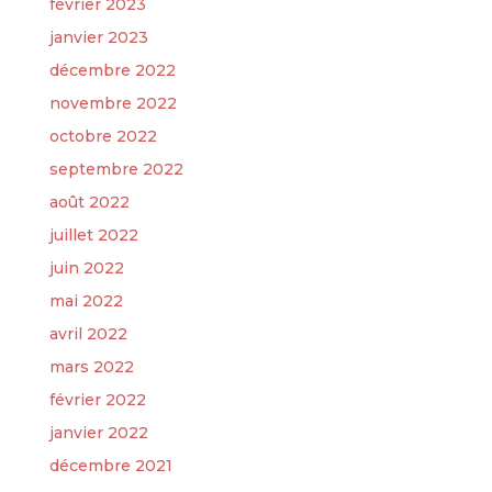
février 2023
janvier 2023
décembre 2022
novembre 2022
octobre 2022
septembre 2022
août 2022
juillet 2022
juin 2022
mai 2022
avril 2022
mars 2022
février 2022
janvier 2022
décembre 2021