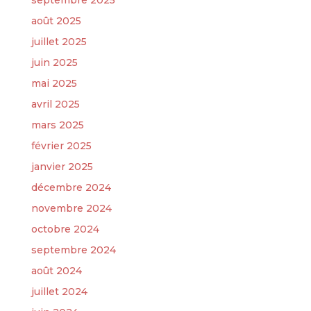
septembre 2025
août 2025
juillet 2025
juin 2025
mai 2025
avril 2025
mars 2025
février 2025
janvier 2025
décembre 2024
novembre 2024
octobre 2024
septembre 2024
août 2024
juillet 2024