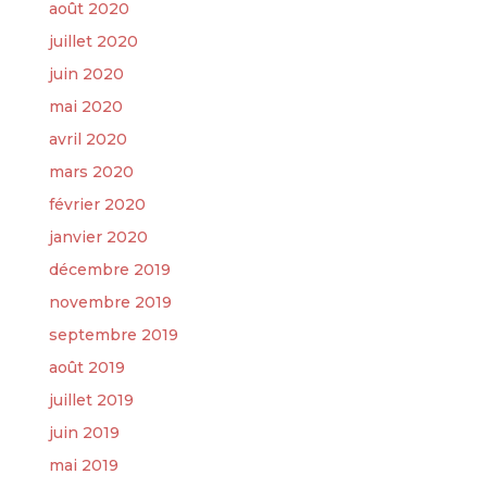
août 2020
juillet 2020
juin 2020
mai 2020
avril 2020
mars 2020
février 2020
janvier 2020
décembre 2019
novembre 2019
septembre 2019
août 2019
juillet 2019
juin 2019
mai 2019