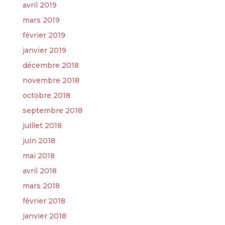
avril 2019
mars 2019
février 2019
janvier 2019
décembre 2018
novembre 2018
octobre 2018
septembre 2018
juillet 2018
juin 2018
mai 2018
avril 2018
mars 2018
février 2018
janvier 2018