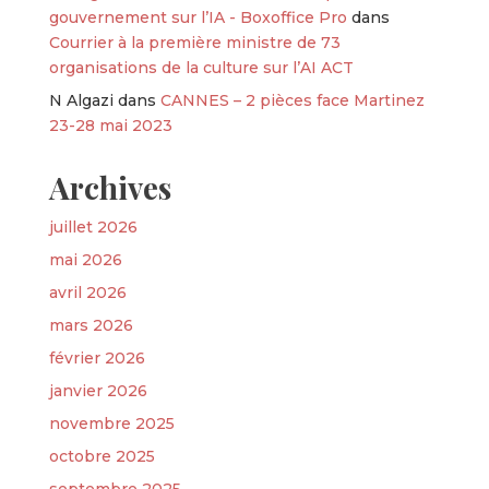
gouvernement sur l’IA - Boxoffice Pro
dans
Courrier à la première ministre de 73
organisations de la culture sur l’AI ACT
N Algazi
dans
CANNES – 2 pièces face Martinez
23-28 mai 2023
Archives
juillet 2026
mai 2026
avril 2026
mars 2026
février 2026
janvier 2026
novembre 2025
octobre 2025