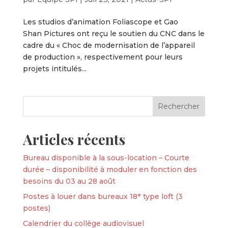
Les studios d’animation Foliascope et Gao
Shan Pictures ont reçu le soutien du CNC dans le
cadre du « Choc de modernisation de l’appareil
de production », respectivement pour leurs
projets intitulés...
Articles récents
Bureau disponible à la sous-location – Courte
durée – disponibilité à moduler en fonction des
besoins du 03 au 28 août
Postes à louer dans bureaux 18ᵉ type loft (3
postes)
Calendrier du collège audiovisuel