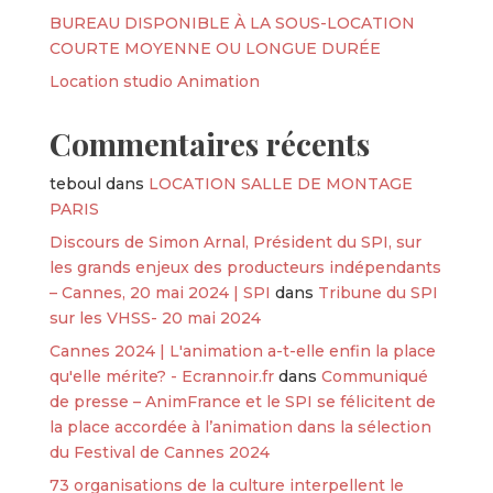
BUREAU DISPONIBLE À LA SOUS-LOCATION
COURTE MOYENNE OU LONGUE DURÉE
Location studio Animation
Commentaires récents
teboul
dans
LOCATION SALLE DE MONTAGE
PARIS
Discours de Simon Arnal, Président du SPI, sur
les grands enjeux des producteurs indépendants
– Cannes, 20 mai 2024 | SPI
dans
Tribune du SPI
sur les VHSS- 20 mai 2024
Cannes 2024 | L'animation a-t-elle enfin la place
qu'elle mérite? - Ecrannoir.fr
dans
Communiqué
de presse – AnimFrance et le SPI se félicitent de
la place accordée à l’animation dans la sélection
du Festival de Cannes 2024
73 organisations de la culture interpellent le