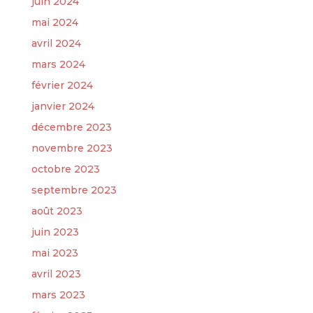
juin 2024
mai 2024
avril 2024
mars 2024
février 2024
janvier 2024
décembre 2023
novembre 2023
octobre 2023
septembre 2023
août 2023
juin 2023
mai 2023
avril 2023
mars 2023