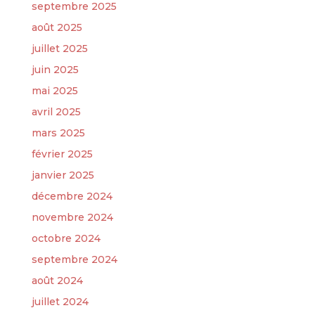
septembre 2025
août 2025
juillet 2025
juin 2025
mai 2025
avril 2025
mars 2025
février 2025
janvier 2025
décembre 2024
novembre 2024
octobre 2024
septembre 2024
août 2024
juillet 2024