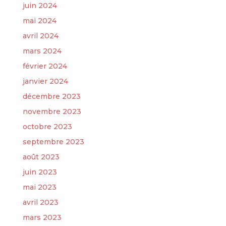
juin 2024
mai 2024
avril 2024
mars 2024
février 2024
janvier 2024
décembre 2023
novembre 2023
octobre 2023
septembre 2023
août 2023
juin 2023
mai 2023
avril 2023
mars 2023