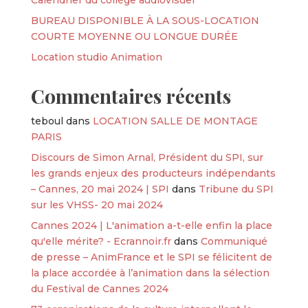
BUREAU DISPONIBLE À LA SOUS-LOCATION
COURTE MOYENNE OU LONGUE DURÉE
Location studio Animation
Commentaires récents
teboul
dans
LOCATION SALLE DE MONTAGE
PARIS
Discours de Simon Arnal, Président du SPI, sur
les grands enjeux des producteurs indépendants
– Cannes, 20 mai 2024 | SPI
dans
Tribune du SPI
sur les VHSS- 20 mai 2024
Cannes 2024 | L'animation a-t-elle enfin la place
qu'elle mérite? - Ecrannoir.fr
dans
Communiqué
de presse – AnimFrance et le SPI se félicitent de
la place accordée à l’animation dans la sélection
du Festival de Cannes 2024