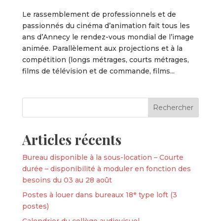
Le rassemblement de professionnels et de
passionnés du cinéma d’animation fait tous les
ans d’Annecy le rendez-vous mondial de l’image
animée. Parallèlement aux projections et à la
compétition (longs métrages, courts métrages,
films de télévision et de commande, films...
Articles récents
Bureau disponible à la sous-location – Courte
durée – disponibilité à moduler en fonction des
besoins du 03 au 28 août
Postes à louer dans bureaux 18ᵉ type loft (3
postes)
Calendrier du collège audiovisuel