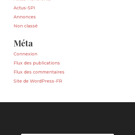
Actus-SPI
Annonces
Non classé
Méta
Connexion
Flux des publications
Flux des commentaires
Site de WordPress-FR