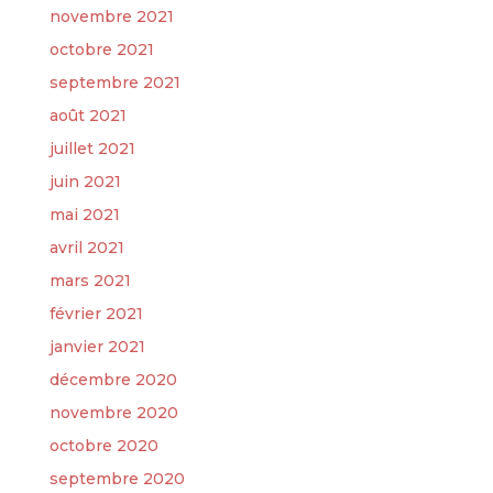
novembre 2021
octobre 2021
septembre 2021
août 2021
juillet 2021
juin 2021
mai 2021
avril 2021
mars 2021
février 2021
janvier 2021
décembre 2020
novembre 2020
octobre 2020
septembre 2020