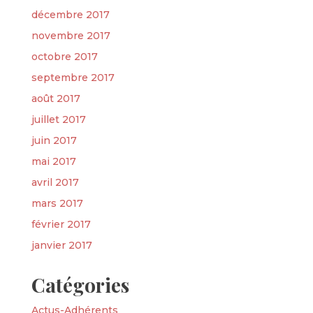
décembre 2017
novembre 2017
octobre 2017
septembre 2017
août 2017
juillet 2017
juin 2017
mai 2017
avril 2017
mars 2017
février 2017
janvier 2017
Catégories
Actus-Adhérents