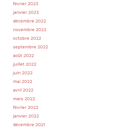
février 2023
janvier 2023
décembre 2022
novembre 2022
octobre 2022
septembre 2022
août 2022
juillet 2022
juin 2022
mai 2022
avril 2022
mars 2022
février 2022
janvier 2022
décembre 2021