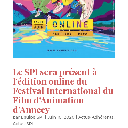
Le SPI sera présent à
l’édition online du
Festival International du
Film d’Animation
d’Annecy
par
Équipe SPI
|
Juin 10, 2020
|
Actus-Adhérents
,
Actus-SPI