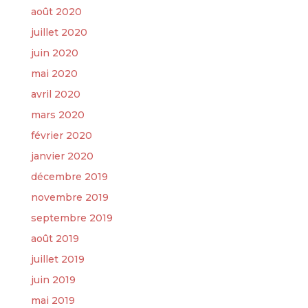
août 2020
juillet 2020
juin 2020
mai 2020
avril 2020
mars 2020
février 2020
janvier 2020
décembre 2019
novembre 2019
septembre 2019
août 2019
juillet 2019
juin 2019
mai 2019