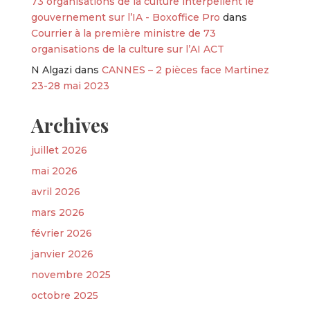
73 organisations de la culture interpellent le
gouvernement sur l’IA - Boxoffice Pro
dans
Courrier à la première ministre de 73
organisations de la culture sur l’AI ACT
N Algazi
dans
CANNES – 2 pièces face Martinez
23-28 mai 2023
Archives
juillet 2026
mai 2026
avril 2026
mars 2026
février 2026
janvier 2026
novembre 2025
octobre 2025