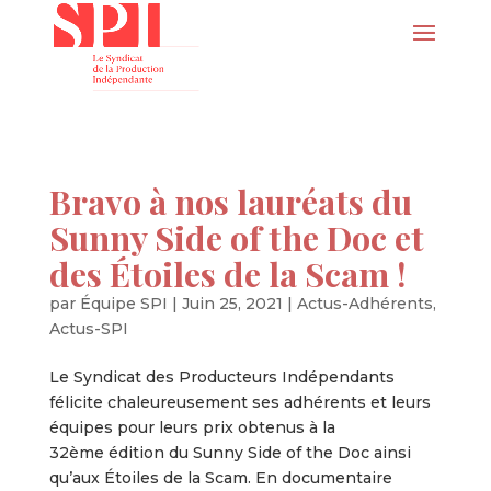
Bravo à nos lauréats du
Sunny Side of the Doc et
des Étoiles de la Scam !
par
Équipe SPI
|
Juin 25, 2021
|
Actus-Adhérents
,
Actus-SPI
Le Syndicat des Producteurs Indépendants
félicite chaleureusement ses adhérents et leurs
équipes pour leurs prix obtenus à la
32ème édition du Sunny Side of the Doc ainsi
qu’aux Étoiles de la Scam. En documentaire