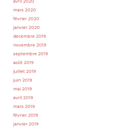
avril 2020
mars 2020
février 2020
janvier 2020
décembre 2019
novembre 2019
septembre 2019
août 2019
juillet 2019
juin 2019
mai 2019
avril 2019
mars 2019
février 2019
janvier 2019