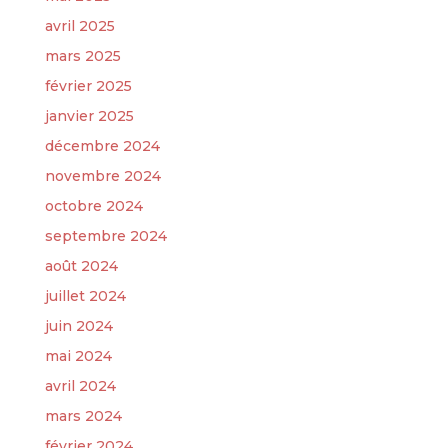
avril 2025
mars 2025
février 2025
janvier 2025
décembre 2024
novembre 2024
octobre 2024
septembre 2024
août 2024
juillet 2024
juin 2024
mai 2024
avril 2024
mars 2024
février 2024