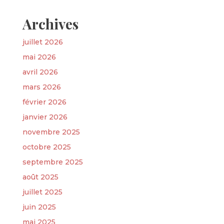
Archives
juillet 2026
mai 2026
avril 2026
mars 2026
février 2026
janvier 2026
novembre 2025
octobre 2025
septembre 2025
août 2025
juillet 2025
juin 2025
mai 2025