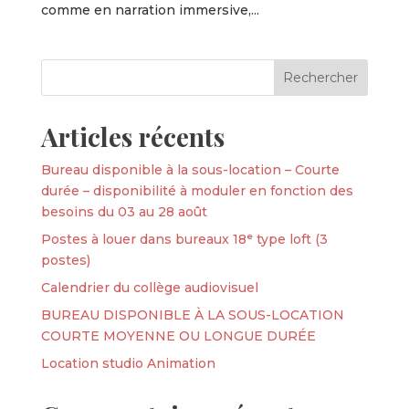
comme en narration immersive,...
Articles récents
Bureau disponible à la sous-location – Courte
durée – disponibilité à moduler en fonction des
besoins du 03 au 28 août
Postes à louer dans bureaux 18ᵉ type loft (3
postes)
Calendrier du collège audiovisuel
BUREAU DISPONIBLE À LA SOUS-LOCATION
COURTE MOYENNE OU LONGUE DURÉE
Location studio Animation