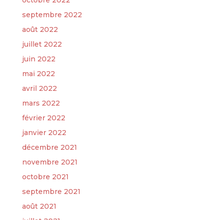
octobre 2022
septembre 2022
août 2022
juillet 2022
juin 2022
mai 2022
avril 2022
mars 2022
février 2022
janvier 2022
décembre 2021
novembre 2021
octobre 2021
septembre 2021
août 2021