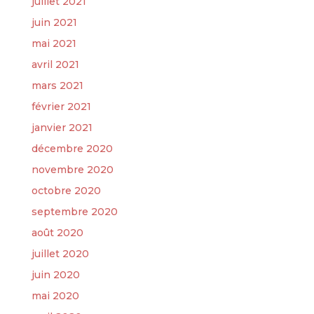
juillet 2021
juin 2021
mai 2021
avril 2021
mars 2021
février 2021
janvier 2021
décembre 2020
novembre 2020
octobre 2020
septembre 2020
août 2020
juillet 2020
juin 2020
mai 2020