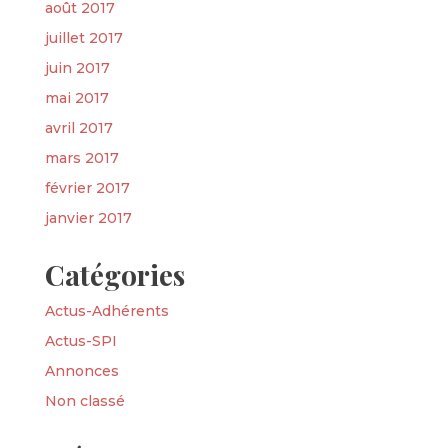
août 2017
juillet 2017
juin 2017
mai 2017
avril 2017
mars 2017
février 2017
janvier 2017
Catégories
Actus-Adhérents
Actus-SPI
Annonces
Non classé