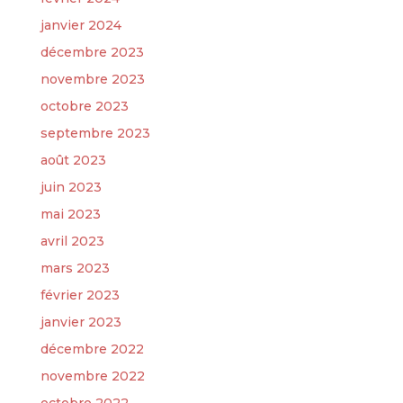
janvier 2024
décembre 2023
novembre 2023
octobre 2023
septembre 2023
août 2023
juin 2023
mai 2023
avril 2023
mars 2023
février 2023
janvier 2023
décembre 2022
novembre 2022