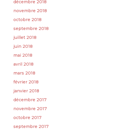
décembre 2018
novembre 2018
octobre 2018
septembre 2018
juillet 2018
juin 2018
mai 2018
avril 2018
mars 2018
février 2018
janvier 2018
décembre 2017
novembre 2017
octobre 2017
septembre 2017