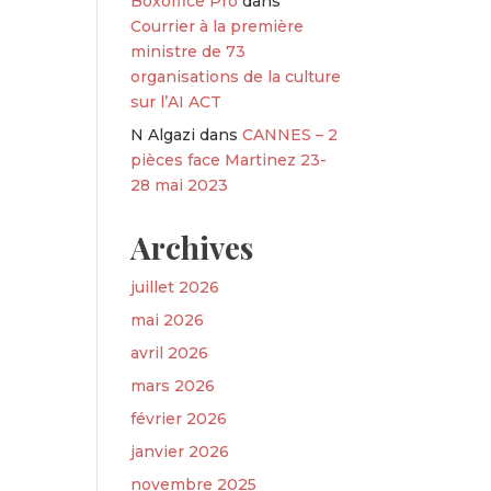
Boxoffice Pro
dans
Courrier à la première
ministre de 73
organisations de la culture
sur l’AI ACT
N Algazi
dans
CANNES – 2
pièces face Martinez 23-
28 mai 2023
Archives
juillet 2026
mai 2026
avril 2026
mars 2026
février 2026
janvier 2026
novembre 2025