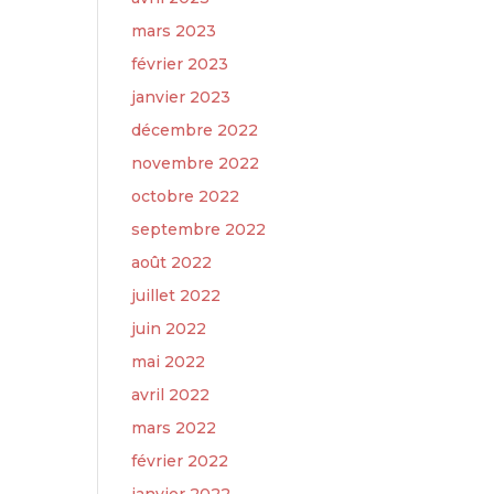
mars 2023
février 2023
janvier 2023
décembre 2022
novembre 2022
octobre 2022
septembre 2022
août 2022
juillet 2022
juin 2022
mai 2022
avril 2022
mars 2022
février 2022