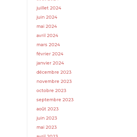
juillet 2024
juin 2024
mai 2024
avril 2024
mars 2024
février 2024
janvier 2024
décembre 2023
novembre 2023
octobre 2023
septembre 2023
août 2023
juin 2023
mai 2023
avril 2023