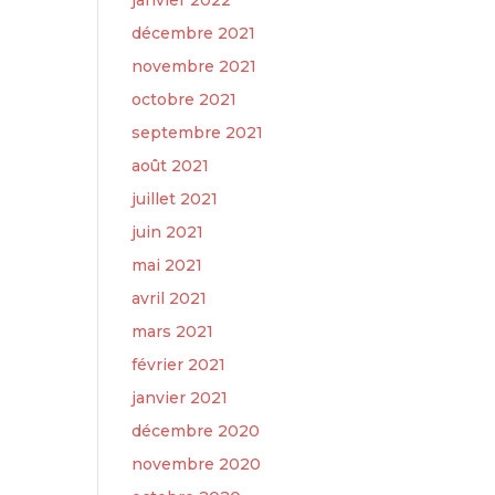
janvier 2022
décembre 2021
novembre 2021
octobre 2021
septembre 2021
août 2021
juillet 2021
juin 2021
mai 2021
avril 2021
mars 2021
février 2021
janvier 2021
décembre 2020
novembre 2020