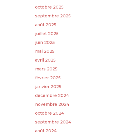
octobre 2025
septembre 2025
août 2025
juillet 2025
juin 2025
mai 2025
avril 2025
mars 2025
février 2025
janvier 2025
décembre 2024
novembre 2024
octobre 2024
septembre 2024
août 2024