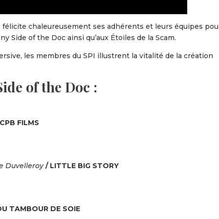
félicite chaleureusement ses adhérents et leurs équipes pou
ny Side of the Doc ainsi qu’aux Étoiles de la Scam.
ve, les membres du SPI illustrent la vitalité de la création
ide of the Doc :
 CPB FILMS
e Duvelleroy
/ LITTLE BIG STORY
 DU TAMBOUR DE SOIE