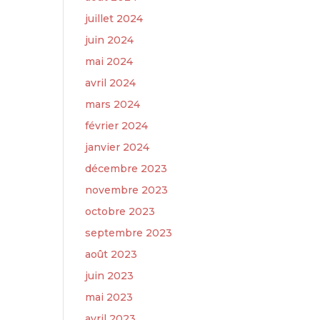
juillet 2024
juin 2024
mai 2024
avril 2024
mars 2024
février 2024
janvier 2024
décembre 2023
novembre 2023
octobre 2023
septembre 2023
août 2023
juin 2023
mai 2023
avril 2023