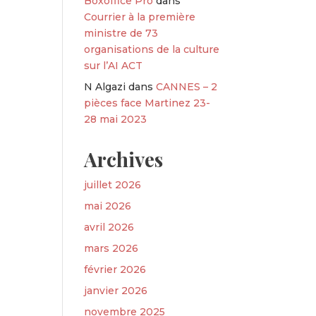
Boxoffice Pro
dans
Courrier à la première
ministre de 73
organisations de la culture
sur l’AI ACT
N Algazi
dans
CANNES – 2
pièces face Martinez 23-
28 mai 2023
Archives
juillet 2026
mai 2026
avril 2026
mars 2026
février 2026
janvier 2026
novembre 2025