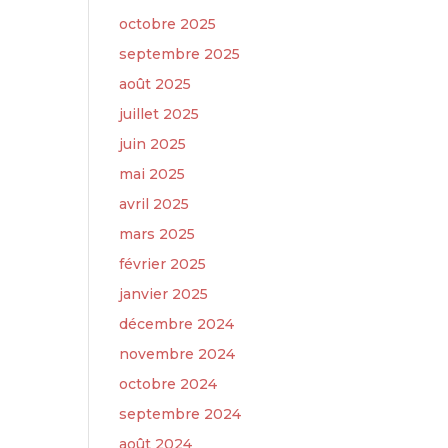
octobre 2025
septembre 2025
août 2025
juillet 2025
juin 2025
mai 2025
avril 2025
mars 2025
février 2025
janvier 2025
décembre 2024
novembre 2024
octobre 2024
septembre 2024
août 2024