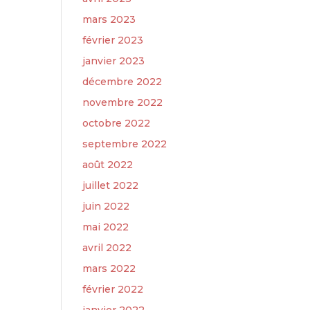
mars 2023
février 2023
janvier 2023
décembre 2022
novembre 2022
octobre 2022
septembre 2022
août 2022
juillet 2022
juin 2022
mai 2022
avril 2022
mars 2022
février 2022