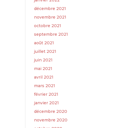
janvier 2022
décembre 2021
novembre 2021
octobre 2021
septembre 2021
août 2021
juillet 2021
juin 2021
mai 2021
avril 2021
mars 2021
février 2021
janvier 2021
décembre 2020
novembre 2020