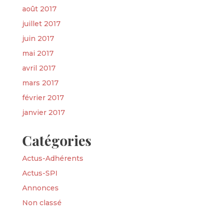
août 2017
juillet 2017
juin 2017
mai 2017
avril 2017
mars 2017
février 2017
janvier 2017
Catégories
Actus-Adhérents
Actus-SPI
Annonces
Non classé