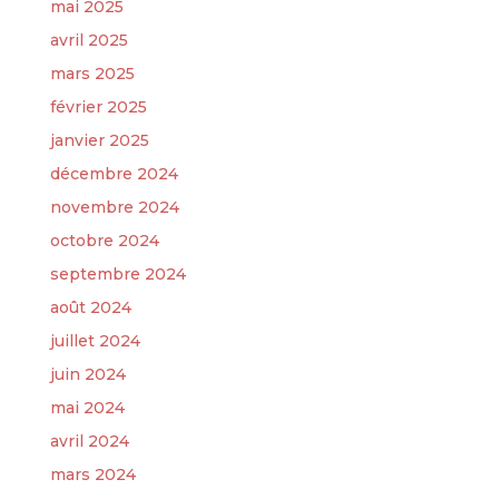
mai 2025
avril 2025
mars 2025
février 2025
janvier 2025
décembre 2024
novembre 2024
octobre 2024
septembre 2024
août 2024
juillet 2024
juin 2024
mai 2024
avril 2024
mars 2024