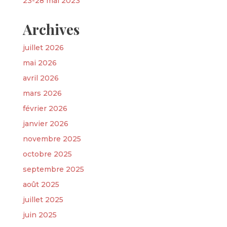
23-28 mai 2023
Archives
juillet 2026
mai 2026
avril 2026
mars 2026
février 2026
janvier 2026
novembre 2025
octobre 2025
septembre 2025
août 2025
juillet 2025
juin 2025