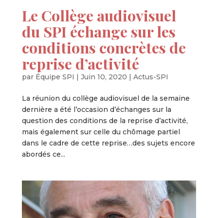
Le Collège audiovisuel
du SPI échange sur les
conditions concrètes de
reprise d’activité
par
Équipe SPI
|
Juin 10, 2020
|
Actus-SPI
La réunion du collège audiovisuel de la semaine
dernière a été l’occasion d’échanges sur la
question des conditions de la reprise d’activité,
mais également sur celle du chômage partiel
dans le cadre de cette reprise…des sujets encore
abordés ce...