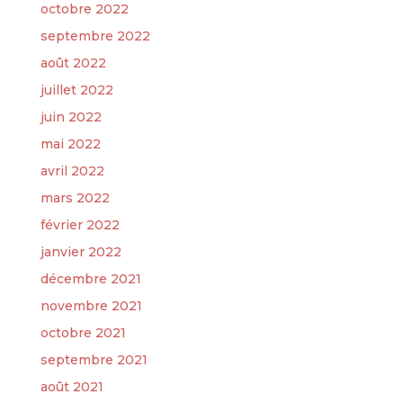
octobre 2022
septembre 2022
août 2022
juillet 2022
juin 2022
mai 2022
avril 2022
mars 2022
février 2022
janvier 2022
décembre 2021
novembre 2021
octobre 2021
septembre 2021
août 2021