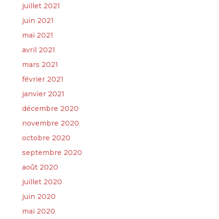
juillet 2021
juin 2021
mai 2021
avril 2021
mars 2021
février 2021
janvier 2021
décembre 2020
novembre 2020
octobre 2020
septembre 2020
août 2020
juillet 2020
juin 2020
mai 2020