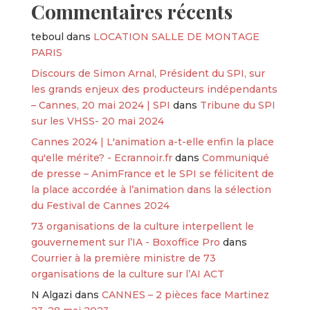
Commentaires récents
teboul
dans
LOCATION SALLE DE MONTAGE
PARIS
Discours de Simon Arnal, Président du SPI, sur
les grands enjeux des producteurs indépendants
– Cannes, 20 mai 2024 | SPI
dans
Tribune du SPI
sur les VHSS- 20 mai 2024
Cannes 2024 | L'animation a-t-elle enfin la place
qu'elle mérite? - Ecrannoir.fr
dans
Communiqué
de presse – AnimFrance et le SPI se félicitent de
la place accordée à l’animation dans la sélection
du Festival de Cannes 2024
73 organisations de la culture interpellent le
gouvernement sur l’IA - Boxoffice Pro
dans
Courrier à la première ministre de 73
organisations de la culture sur l’AI ACT
N Algazi
dans
CANNES – 2 pièces face Martinez