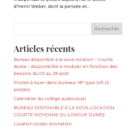
d’Henri Weber, dont la pensée et...
Articles récents
Bureau disponible à la sous-location – Courte
durée – disponibilité à moduler en fonction des
besoins du 03 au 28 août
Postes à louer dans bureaux 18ᵉ type loft (3
postes)
Calendrier du collège audiovisuel
BUREAU DISPONIBLE À LA SOUS-LOCATION
COURTE MOYENNE OU LONGUE DURÉE
Location studio Animation