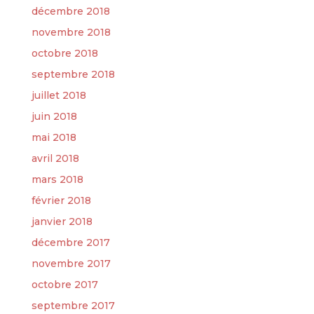
décembre 2018
novembre 2018
octobre 2018
septembre 2018
juillet 2018
juin 2018
mai 2018
avril 2018
mars 2018
février 2018
janvier 2018
décembre 2017
novembre 2017
octobre 2017
septembre 2017