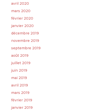
avril 2020
mars 2020
février 2020
janvier 2020
décembre 2019
novembre 2019
septembre 2019
août 2019
juillet 2019
juin 2019
mai 2019
avril 2019
mars 2019
février 2019
janvier 2019