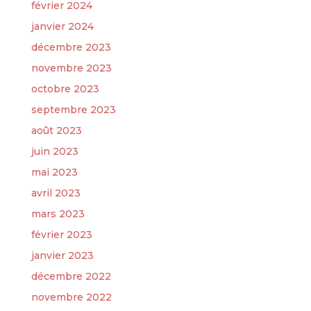
février 2024
janvier 2024
décembre 2023
novembre 2023
octobre 2023
septembre 2023
août 2023
juin 2023
mai 2023
avril 2023
mars 2023
février 2023
janvier 2023
décembre 2022
novembre 2022