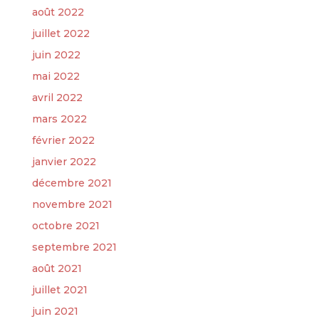
août 2022
juillet 2022
juin 2022
mai 2022
avril 2022
mars 2022
février 2022
janvier 2022
décembre 2021
novembre 2021
octobre 2021
septembre 2021
août 2021
juillet 2021
juin 2021