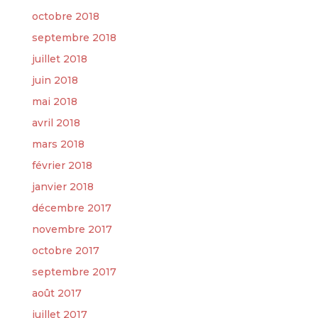
octobre 2018
septembre 2018
juillet 2018
juin 2018
mai 2018
avril 2018
mars 2018
février 2018
janvier 2018
décembre 2017
novembre 2017
octobre 2017
septembre 2017
août 2017
juillet 2017