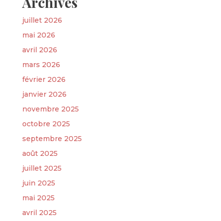
Archives
juillet 2026
mai 2026
avril 2026
mars 2026
février 2026
janvier 2026
novembre 2025
octobre 2025
septembre 2025
août 2025
juillet 2025
juin 2025
mai 2025
avril 2025