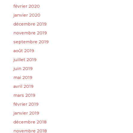
février 2020
janvier 2020
décembre 2019
novembre 2019
septembre 2019
août 2019
juillet 2019
juin 2019
mai 2019
avril 2019
mars 2019
février 2019
janvier 2019
décembre 2018
novembre 2018