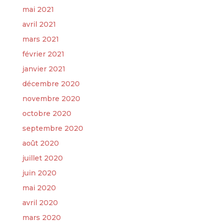
mai 2021
avril 2021
mars 2021
février 2021
janvier 2021
décembre 2020
novembre 2020
octobre 2020
septembre 2020
août 2020
juillet 2020
juin 2020
mai 2020
avril 2020
mars 2020