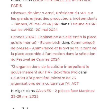
PARIS
Discours de Simon Arnal, Président du SPI, sur
les grands enjeux des producteurs indépendants
– Cannes, 20 mai 2024 | SPI
dans
Tribune du SPI
sur les VHSS- 20 mai 2024
Cannes 2024 | L'animation a-t-elle enfin la place
qu'elle mérite? - Ecrannoir.fr
dans
Communiqué
de presse – AnimFrance et le SPI se félicitent de
la place accordée à l’animation dans la sélection
du Festival de Cannes 2024
73 organisations de la culture interpellent le
gouvernement sur l’IA - Boxoffice Pro
dans
Courrier à la première ministre de 73
organisations de la culture sur l’AI ACT
N Algazi
dans
CANNES – 2 pièces face Martinez
23-28 mai 2023