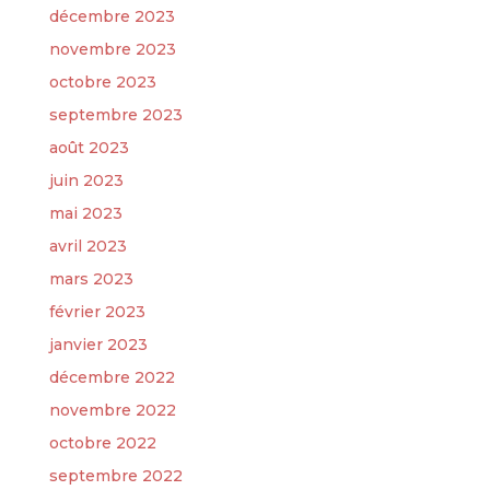
décembre 2023
novembre 2023
octobre 2023
septembre 2023
août 2023
juin 2023
mai 2023
avril 2023
mars 2023
février 2023
janvier 2023
décembre 2022
novembre 2022
octobre 2022
septembre 2022