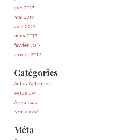
juin 2017
mai 2017
avril 2017
mars 2017
février 2017
janvier 2017
Catégories
Actus-Adhérents
Actus-SPI
Annonces
Non classé
Méta