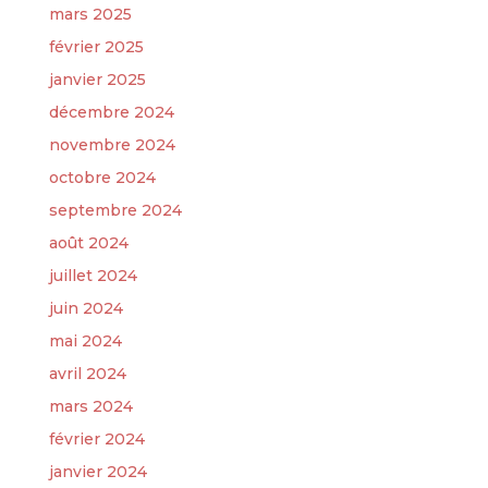
mars 2025
février 2025
janvier 2025
décembre 2024
novembre 2024
octobre 2024
septembre 2024
août 2024
juillet 2024
juin 2024
mai 2024
avril 2024
mars 2024
février 2024
janvier 2024