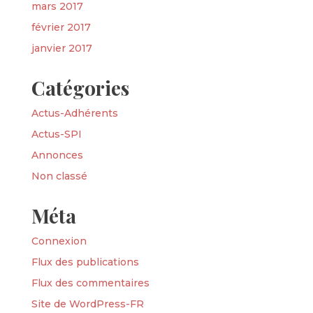
mars 2017
février 2017
janvier 2017
Catégories
Actus-Adhérents
Actus-SPI
Annonces
Non classé
Méta
Connexion
Flux des publications
Flux des commentaires
Site de WordPress-FR