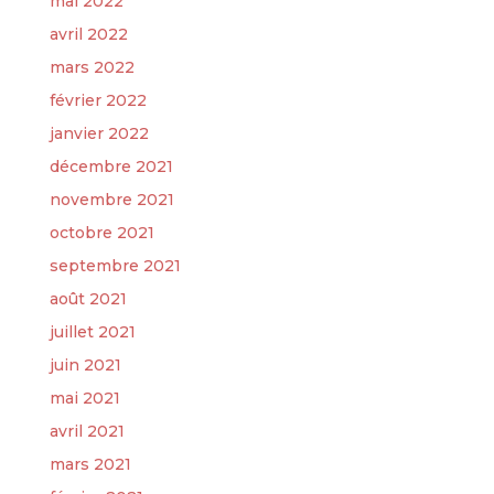
mai 2022
avril 2022
mars 2022
février 2022
janvier 2022
décembre 2021
novembre 2021
octobre 2021
septembre 2021
août 2021
juillet 2021
juin 2021
mai 2021
avril 2021
mars 2021