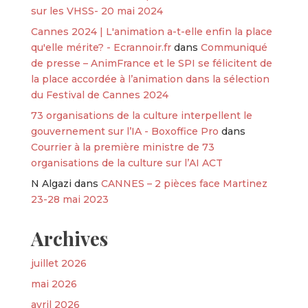
sur les VHSS- 20 mai 2024
Cannes 2024 | L'animation a-t-elle enfin la place
qu'elle mérite? - Ecrannoir.fr
dans
Communiqué
de presse – AnimFrance et le SPI se félicitent de
la place accordée à l’animation dans la sélection
du Festival de Cannes 2024
73 organisations de la culture interpellent le
gouvernement sur l’IA - Boxoffice Pro
dans
Courrier à la première ministre de 73
organisations de la culture sur l’AI ACT
N Algazi
dans
CANNES – 2 pièces face Martinez
23-28 mai 2023
Archives
juillet 2026
mai 2026
avril 2026