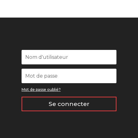
Mot de passe oublié?
Se connecter