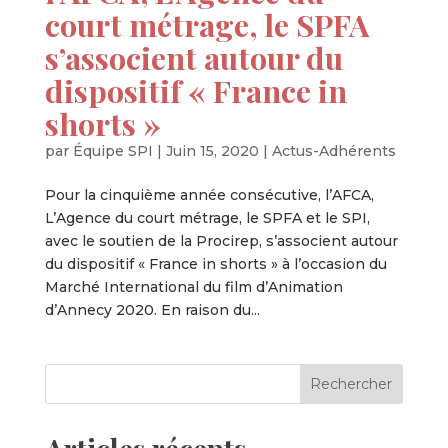
court métrage, le SPFA
s’associent autour du
dispositif « France in
shorts »
par
Équipe SPI
|
Juin 15, 2020
|
Actus-Adhérents
Pour la cinquième année consécutive, l’AFCA,
L’Agence du court métrage, le SPFA et le SPI,
avec le soutien de la Procirep, s’associent autour
du dispositif « France in shorts » à l’occasion du
Marché International du film d’Animation
d’Annecy 2020. En raison du...