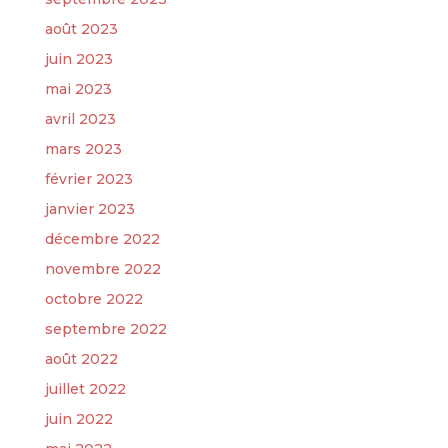
août 2023
juin 2023
mai 2023
avril 2023
mars 2023
février 2023
janvier 2023
décembre 2022
novembre 2022
octobre 2022
septembre 2022
août 2022
juillet 2022
juin 2022