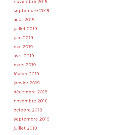
novembre 2019
septembre 2019
août 2019
juillet 2019
juin 2019
mai 2019
avril 2019
mars 2019
février 2019
janvier 2019
décembre 2018
novembre 2018
octobre 2018
septembre 2018
juillet 2018