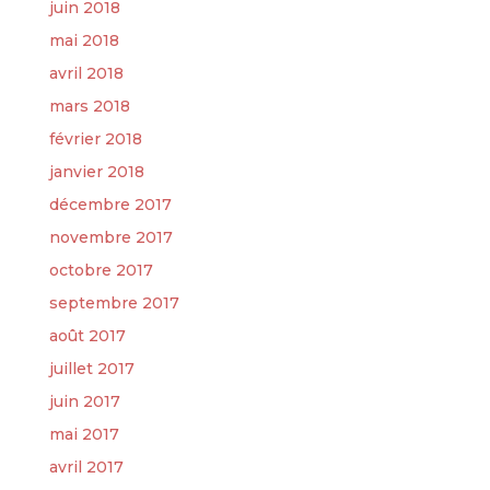
juin 2018
mai 2018
avril 2018
mars 2018
février 2018
janvier 2018
décembre 2017
novembre 2017
octobre 2017
septembre 2017
août 2017
juillet 2017
juin 2017
mai 2017
avril 2017