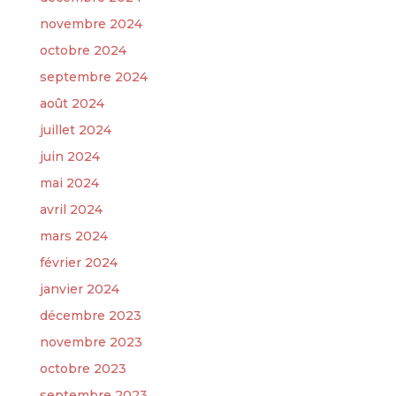
novembre 2024
octobre 2024
septembre 2024
août 2024
juillet 2024
juin 2024
mai 2024
avril 2024
mars 2024
février 2024
janvier 2024
décembre 2023
novembre 2023
octobre 2023
septembre 2023