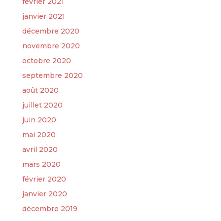
février 2021
janvier 2021
décembre 2020
novembre 2020
octobre 2020
septembre 2020
août 2020
juillet 2020
juin 2020
mai 2020
avril 2020
mars 2020
février 2020
janvier 2020
décembre 2019