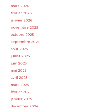
mars 2026
février 2026
janvier 2026
novembre 2025
octobre 2025
septembre 2025
août 2025
juillet 2025
juin 2025
mai 2025
avril 2025
mars 2025
février 2025
janvier 2025
décembre 2024