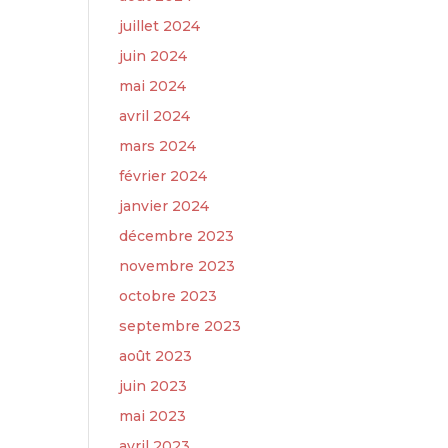
juillet 2024
juin 2024
mai 2024
avril 2024
mars 2024
février 2024
janvier 2024
décembre 2023
novembre 2023
octobre 2023
septembre 2023
août 2023
juin 2023
mai 2023
avril 2023