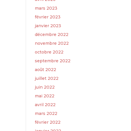
mars 2023
février 2023
janvier 2023
décembre 2022
novembre 2022
octobre 2022
septembre 2022
août 2022
juillet 2022
juin 2022
mai 2022
avril 2022
mars 2022
février 2022