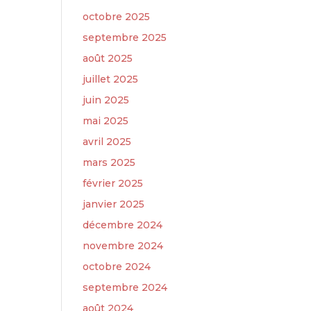
octobre 2025
septembre 2025
août 2025
juillet 2025
juin 2025
mai 2025
avril 2025
mars 2025
février 2025
janvier 2025
décembre 2024
novembre 2024
octobre 2024
septembre 2024
août 2024