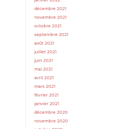
janvier 2022
décembre 2021
novembre 2021
octobre 2021
septembre 2021
août 2021
juillet 2021
juin 2021
mai 2021
avril 2021
mars 2021
février 2021
janvier 2021
décembre 2020
novembre 2020