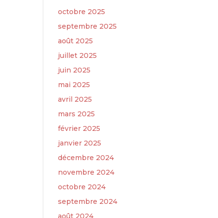
octobre 2025
septembre 2025
août 2025
juillet 2025
juin 2025
mai 2025
avril 2025
mars 2025
février 2025
janvier 2025
décembre 2024
novembre 2024
octobre 2024
septembre 2024
août 2024