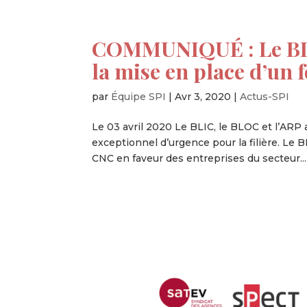
COMMUNIQUÉ : Le BLI
la mise en place d’un
par
Équipe SPI
|
Avr 3, 2020
|
Actus-SPI
Le 03 avril 2020 Le BLIC, le BLOC et l’ARP 
exceptionnel d’urgence pour la filière. Le 
CNC en faveur des entreprises du secteur...