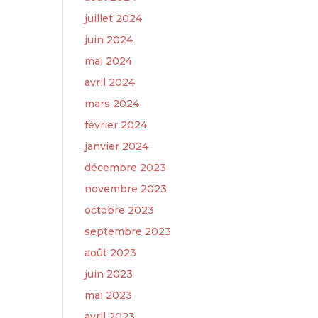
juillet 2024
juin 2024
mai 2024
avril 2024
mars 2024
février 2024
janvier 2024
décembre 2023
novembre 2023
octobre 2023
septembre 2023
août 2023
juin 2023
mai 2023
avril 2023