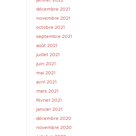
janvier 2022
décembre 2021
novembre 2021
octobre 2021
septembre 2021
août 2021
juillet 2021
juin 2021
mai 2021
avril 2021
mars 2021
février 2021
janvier 2021
décembre 2020
novembre 2020