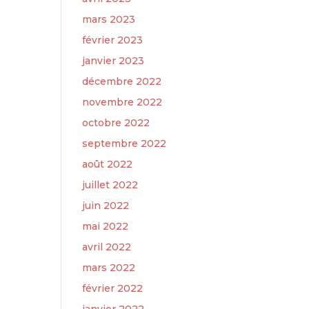
mars 2023
février 2023
janvier 2023
décembre 2022
novembre 2022
octobre 2022
septembre 2022
août 2022
juillet 2022
juin 2022
mai 2022
avril 2022
mars 2022
février 2022