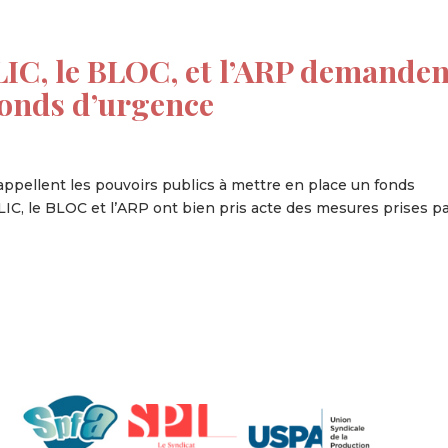
C, le BLOC, et l’ARP demanden
 fonds d’urgence
appellent les pouvoirs publics à mettre en place un fonds
BLIC, le BLOC et l’ARP ont bien pris acte des mesures prises pa