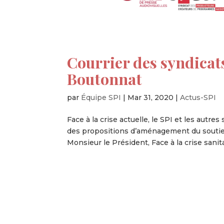
Courrier des syndicat
Boutonnat
par
Équipe SPI
|
Mar 31, 2020
|
Actus-SPI
Face à la crise actuelle, le SPI et les autr
des propositions d’aménagement du soutien
Monsieur le Président, Face à la crise sanitai