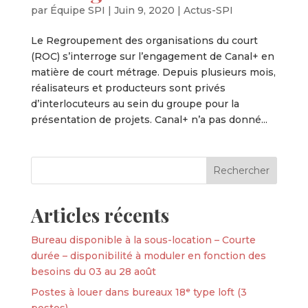
par
Équipe SPI
|
Juin 9, 2020
|
Actus-SPI
Le Regroupement des organisations du court
(ROC) s’interroge sur l’engagement de Canal+ en
matière de court métrage. Depuis plusieurs mois,
réalisateurs et producteurs sont privés
d’interlocuteurs au sein du groupe pour la
présentation de projets. Canal+ n’a pas donné...
Articles récents
Bureau disponible à la sous-location – Courte
durée – disponibilité à moduler en fonction des
besoins du 03 au 28 août
Postes à louer dans bureaux 18ᵉ type loft (3
postes)