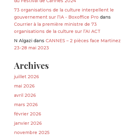
du Festival de Cannes 2024
73 organisations de la culture interpellent le
gouvernement sur l’IA - Boxoffice Pro
dans
Courrier à la première ministre de 73
organisations de la culture sur l’AI ACT
N Algazi
dans
CANNES – 2 pièces face Martinez
23-28 mai 2023
Archives
juillet 2026
mai 2026
avril 2026
mars 2026
février 2026
janvier 2026
novembre 2025