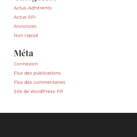
Actus-Adhérents
Actus-SPI
Annonces
Non classé
Méta
Connexion
Flux des publications
Flux des commentaires
Site de WordPress-FR