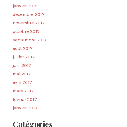
janvier 2018
décembre 2017
novembre 2017
octobre 2017
septembre 2017
août 2017
juillet 2017
juin 2017
mai 2017
avril 2017
mars 2017
février 2017
janvier 2017
Catégories