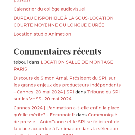
Calendrier du collège audiovisuel
BUREAU DISPONIBLE À LA SOUS-LOCATION
COURTE MOYENNE OU LONGUE DURÉE
Location studio Animation
Commentaires récents
teboul
dans
LOCATION SALLE DE MONTAGE
PARIS
Discours de Simon Arnal, Président du SPI, sur
les grands enjeux des producteurs indépendants
– Cannes, 20 mai 2024 | SPI
dans
Tribune du SPI
sur les VHSS- 20 mai 2024
Cannes 2024 | L'animation a-t-elle enfin la place
qu'elle mérite? - Ecrannoir.fr
dans
Communiqué
de presse – AnimFrance et le SPI se félicitent de
la place accordée à l’animation dans la sélection