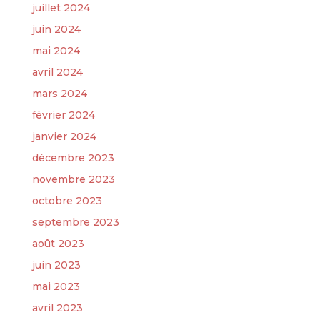
juillet 2024
juin 2024
mai 2024
avril 2024
mars 2024
février 2024
janvier 2024
décembre 2023
novembre 2023
octobre 2023
septembre 2023
août 2023
juin 2023
mai 2023
avril 2023