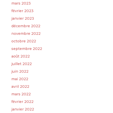
mars 2023
février 2023
janvier 2023
décembre 2022
novembre 2022
octobre 2022
septembre 2022
août 2022
juillet 2022
juin 2022
mai 2022
avril 2022
mars 2022
février 2022
janvier 2022