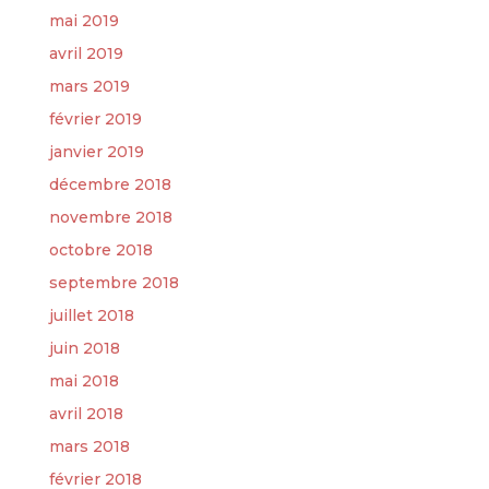
mai 2019
avril 2019
mars 2019
février 2019
janvier 2019
décembre 2018
novembre 2018
octobre 2018
septembre 2018
juillet 2018
juin 2018
mai 2018
avril 2018
mars 2018
février 2018