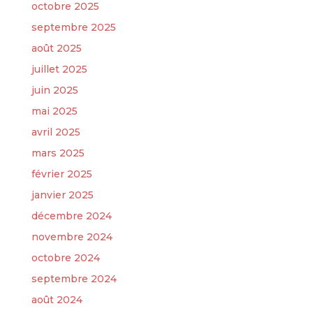
octobre 2025
septembre 2025
août 2025
juillet 2025
juin 2025
mai 2025
avril 2025
mars 2025
février 2025
janvier 2025
décembre 2024
novembre 2024
octobre 2024
septembre 2024
août 2024