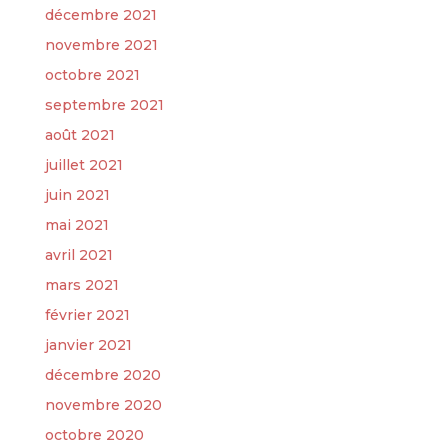
décembre 2021
novembre 2021
octobre 2021
septembre 2021
août 2021
juillet 2021
juin 2021
mai 2021
avril 2021
mars 2021
février 2021
janvier 2021
décembre 2020
novembre 2020
octobre 2020