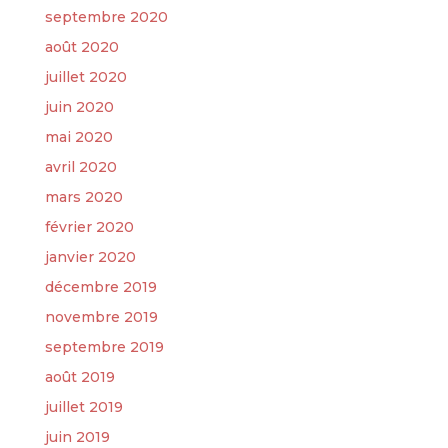
septembre 2020
août 2020
juillet 2020
juin 2020
mai 2020
avril 2020
mars 2020
février 2020
janvier 2020
décembre 2019
novembre 2019
septembre 2019
août 2019
juillet 2019
juin 2019