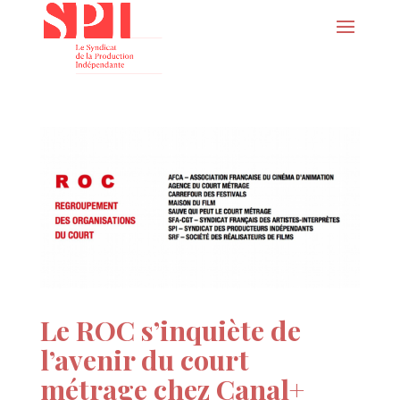
Le ROC s’inquiète de
l’avenir du court
métrage chez Canal+