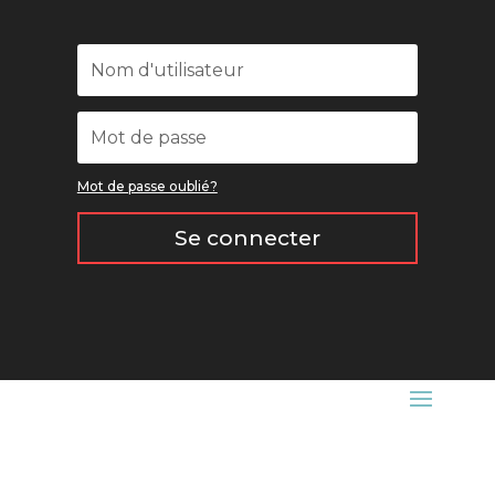
Mot de passe oublié?
Se connecter