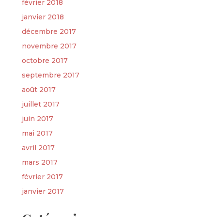
février 2018
janvier 2018
décembre 2017
novembre 2017
octobre 2017
septembre 2017
août 2017
juillet 2017
juin 2017
mai 2017
avril 2017
mars 2017
février 2017
janvier 2017