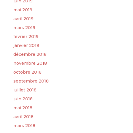
juin 2019
mai 2019
avril 2019
mars 2019
février 2019
janvier 2019
décembre 2018
novembre 2018
octobre 2018
septembre 2018
juillet 2018
juin 2018
mai 2018
avril 2018
mars 2018