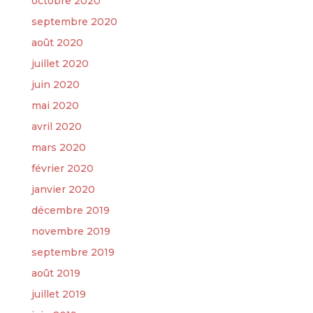
octobre 2020
septembre 2020
août 2020
juillet 2020
juin 2020
mai 2020
avril 2020
mars 2020
février 2020
janvier 2020
décembre 2019
novembre 2019
septembre 2019
août 2019
juillet 2019