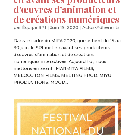
d’œuvres d’animation et
de créations numériques
par
Équipe SPI
|
Juin 19, 2020
|
Actus-Adhérents
Dans le cadre du MIFA 2020, qui se tient du 15 au
30 juin, le SPI met en avant ses producteurs
d’œuvres d’animation et de créations
numériques interactives. Aujourd’hui, nous
mettons en avant : MARMITA FILMS,
MELOCOTON FILMS, MELTING PROD, MIYU
PRODUCTIONS, MOOD...