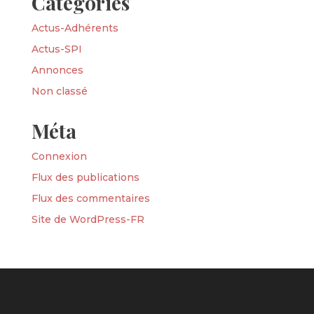
Catégories
Actus-Adhérents
Actus-SPI
Annonces
Non classé
Méta
Connexion
Flux des publications
Flux des commentaires
Site de WordPress-FR