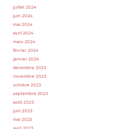
juillet 2024
juin 2024
mai 2024
avril 2024
mars 2024
février 2024
janvier 2024
décembre 2023
novembre 2023
octobre 2023
septembre 2023
août 2023
juin 2023
mai 2023
avril 2023