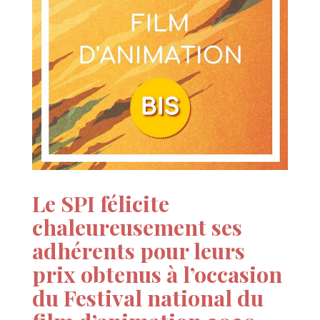
Le SPI félicite
chaleureusement ses
adhérents pour leurs
prix obtenus à l’occasion
du Festival national du