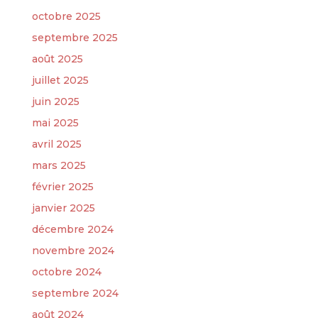
octobre 2025
septembre 2025
août 2025
juillet 2025
juin 2025
mai 2025
avril 2025
mars 2025
février 2025
janvier 2025
décembre 2024
novembre 2024
octobre 2024
septembre 2024
août 2024