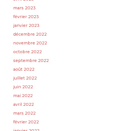
mars 2023
février 2023
janvier 2023
décembre 2022
novembre 2022
octobre 2022
septembre 2022
août 2022
juillet 2022
juin 2022
mai 2022
avril 2022
mars 2022
février 2022
janvier 2022