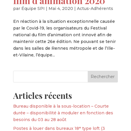
film d’animation 2020
par
Équipe SPI
|
Mai 4, 2020
|
Actus-Adhérents
En réaction à la situation exceptionnelle causée
par le Covid-19, les organisateurs du Festival
national du film d’animation ont innové afin de
maintenir cette 26e édition. Ne pouvant se tenir
dans les salles de Rennes métropole et de l’Ille-
et-Vilaine, l’équipe...
Articles récents
Bureau disponible à la sous-location – Courte
durée – disponibilité à moduler en fonction des
besoins du 03 au 28 août
Postes à louer dans bureaux 18ᵉ type loft (3