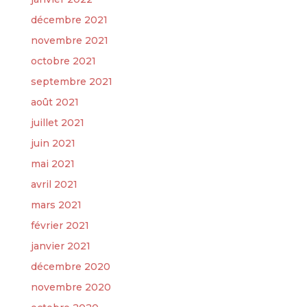
décembre 2021
novembre 2021
octobre 2021
septembre 2021
août 2021
juillet 2021
juin 2021
mai 2021
avril 2021
mars 2021
février 2021
janvier 2021
décembre 2020
novembre 2020