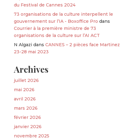
du Festival de Cannes 2024
73 organisations de la culture interpellent le
gouvernement sur l’IA - Boxoffice Pro
dans
Courrier à la première ministre de 73
organisations de la culture sur l’AI ACT
N Algazi
dans
CANNES – 2 pièces face Martinez
23-28 mai 2023
Archives
juillet 2026
mai 2026
avril 2026
mars 2026
février 2026
janvier 2026
novembre 2025