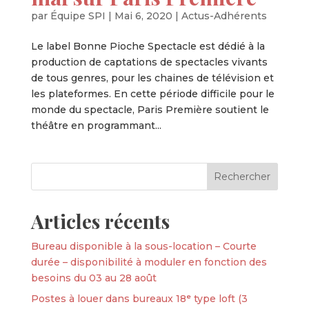
par
Équipe SPI
|
Mai 6, 2020
|
Actus-Adhérents
Le label Bonne Pioche Spectacle est dédié à la
production de captations de spectacles vivants
de tous genres, pour les chaines de télévision et
les plateformes. En cette période difficile pour le
monde du spectacle, Paris Première soutient le
théâtre en programmant...
Articles récents
Bureau disponible à la sous-location – Courte
durée – disponibilité à moduler en fonction des
besoins du 03 au 28 août
Postes à louer dans bureaux 18ᵉ type loft (3