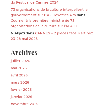
du Festival de Cannes 2024
73 organisations de la culture interpellent le
gouvernement sur l’IA - Boxoffice Pro
dans
Courrier à la première ministre de 73
organisations de la culture sur l’AI ACT
N Algazi
dans
CANNES – 2 pièces face Martinez
23-28 mai 2023
Archives
juillet 2026
mai 2026
avril 2026
mars 2026
février 2026
janvier 2026
novembre 2025