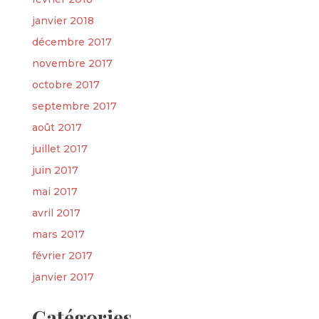
janvier 2018
décembre 2017
novembre 2017
octobre 2017
septembre 2017
août 2017
juillet 2017
juin 2017
mai 2017
avril 2017
mars 2017
février 2017
janvier 2017
Catégories