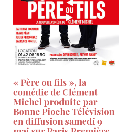
« Père ou fils », la
comédie de Clément
Michel produite par
Bonne Pioche Télévision
en diffusion samedi 9
mai sur Paris Première