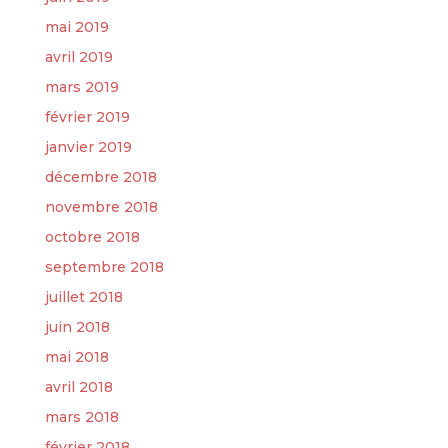
mai 2019
avril 2019
mars 2019
février 2019
janvier 2019
décembre 2018
novembre 2018
octobre 2018
septembre 2018
juillet 2018
juin 2018
mai 2018
avril 2018
mars 2018
février 2018