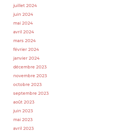
juillet 2024
juin 2024
mai 2024
avril 2024
mars 2024
février 2024
janvier 2024
décembre 2023
novembre 2023
octobre 2023
septembre 2023
août 2023
juin 2023
mai 2023
avril 2023