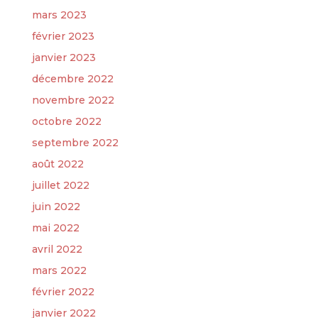
mars 2023
février 2023
janvier 2023
décembre 2022
novembre 2022
octobre 2022
septembre 2022
août 2022
juillet 2022
juin 2022
mai 2022
avril 2022
mars 2022
février 2022
janvier 2022