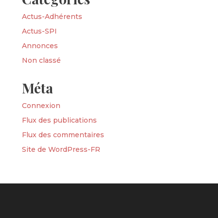
Actus-Adhérents
Actus-SPI
Annonces
Non classé
Méta
Connexion
Flux des publications
Flux des commentaires
Site de WordPress-FR