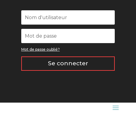
Mot de passe oublié?
Se connecter