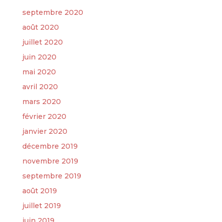
septembre 2020
août 2020
juillet 2020
juin 2020
mai 2020
avril 2020
mars 2020
février 2020
janvier 2020
décembre 2019
novembre 2019
septembre 2019
août 2019
juillet 2019
juin 2019