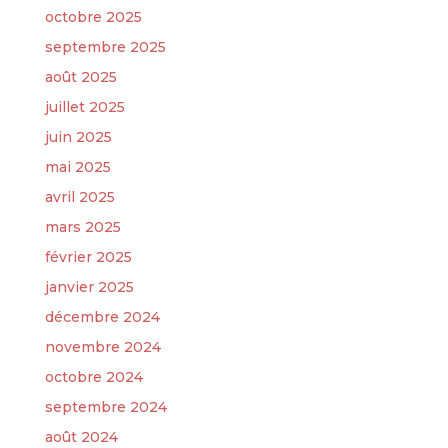
octobre 2025
septembre 2025
août 2025
juillet 2025
juin 2025
mai 2025
avril 2025
mars 2025
février 2025
janvier 2025
décembre 2024
novembre 2024
octobre 2024
septembre 2024
août 2024