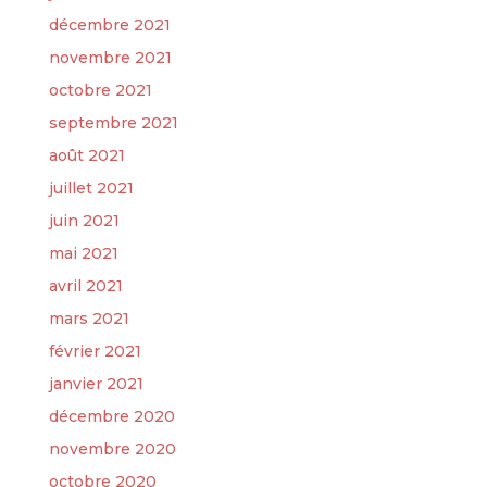
décembre 2021
novembre 2021
octobre 2021
septembre 2021
août 2021
juillet 2021
juin 2021
mai 2021
avril 2021
mars 2021
février 2021
janvier 2021
décembre 2020
novembre 2020
octobre 2020