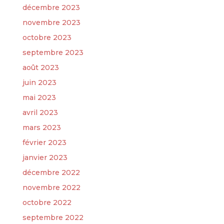
décembre 2023
novembre 2023
octobre 2023
septembre 2023
août 2023
juin 2023
mai 2023
avril 2023
mars 2023
février 2023
janvier 2023
décembre 2022
novembre 2022
octobre 2022
septembre 2022