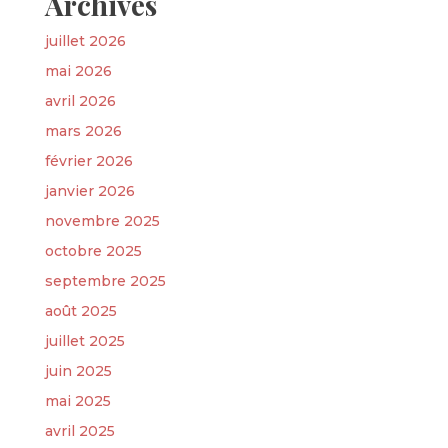
Archives
juillet 2026
mai 2026
avril 2026
mars 2026
février 2026
janvier 2026
novembre 2025
octobre 2025
septembre 2025
août 2025
juillet 2025
juin 2025
mai 2025
avril 2025