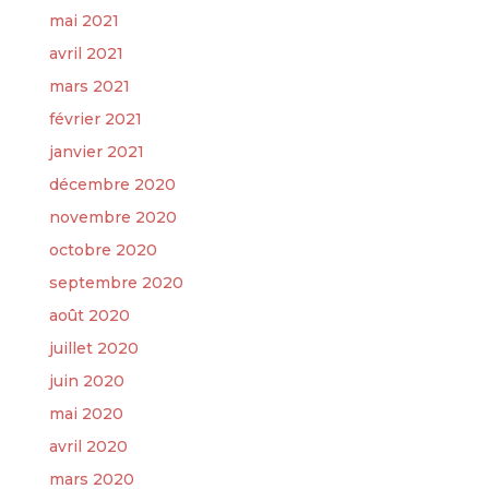
mai 2021
avril 2021
mars 2021
février 2021
janvier 2021
décembre 2020
novembre 2020
octobre 2020
septembre 2020
août 2020
juillet 2020
juin 2020
mai 2020
avril 2020
mars 2020