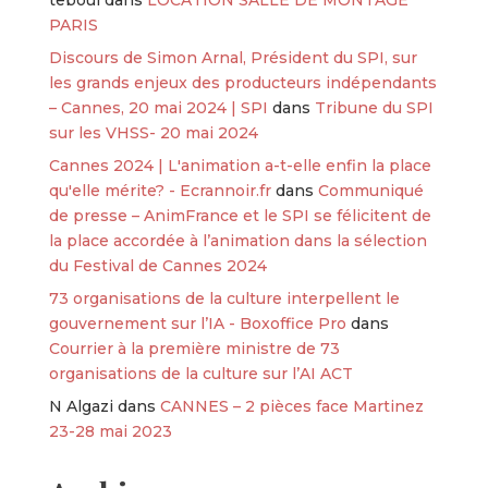
PARIS
Discours de Simon Arnal, Président du SPI, sur
les grands enjeux des producteurs indépendants
– Cannes, 20 mai 2024 | SPI
dans
Tribune du SPI
sur les VHSS- 20 mai 2024
Cannes 2024 | L'animation a-t-elle enfin la place
qu'elle mérite? - Ecrannoir.fr
dans
Communiqué
de presse – AnimFrance et le SPI se félicitent de
la place accordée à l’animation dans la sélection
du Festival de Cannes 2024
73 organisations de la culture interpellent le
gouvernement sur l’IA - Boxoffice Pro
dans
Courrier à la première ministre de 73
organisations de la culture sur l’AI ACT
N Algazi
dans
CANNES – 2 pièces face Martinez
23-28 mai 2023