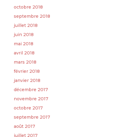
octobre 2018
septembre 2018
juillet 2018
juin 2018
mai 2018
avril 2018
mars 2018
février 2018
janvier 2018
décembre 2017
novembre 2017
octobre 2017
septembre 2017
août 2017
juillet 2017