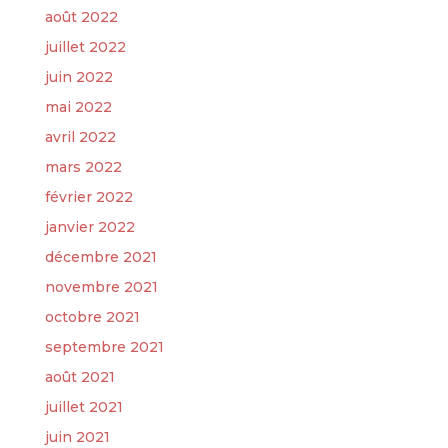
août 2022
juillet 2022
juin 2022
mai 2022
avril 2022
mars 2022
février 2022
janvier 2022
décembre 2021
novembre 2021
octobre 2021
septembre 2021
août 2021
juillet 2021
juin 2021