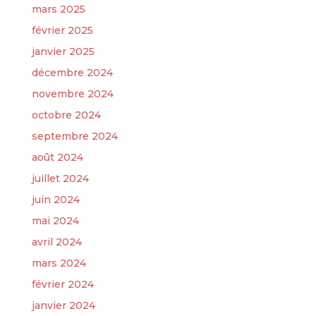
mars 2025
février 2025
janvier 2025
décembre 2024
novembre 2024
octobre 2024
septembre 2024
août 2024
juillet 2024
juin 2024
mai 2024
avril 2024
mars 2024
février 2024
janvier 2024