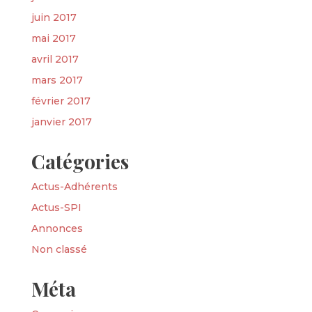
juin 2017
mai 2017
avril 2017
mars 2017
février 2017
janvier 2017
Catégories
Actus-Adhérents
Actus-SPI
Annonces
Non classé
Méta