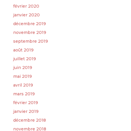
février 2020
janvier 2020
décembre 2019
novembre 2019
septembre 2019
août 2019
juillet 2019
juin 2019
mai 2019
avril 2019
mars 2019
février 2019
janvier 2019
décembre 2018
novembre 2018