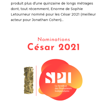
produit plus d’une quinzaine de longs métrages
dont, tout récemment, Enorme de Sophie
Letourneur nommé pour les César 2021 (meilleur
acteur pour Jonathan Cohen)...