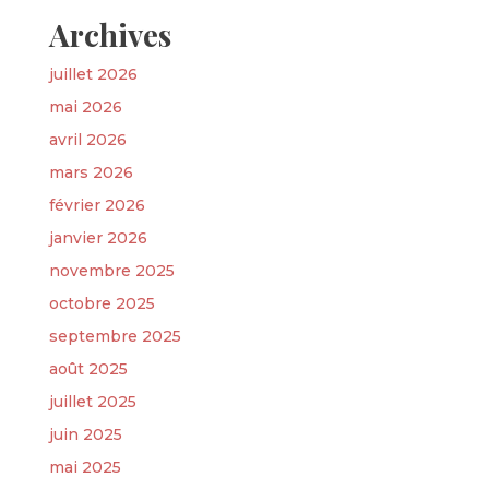
Archives
juillet 2026
mai 2026
avril 2026
mars 2026
février 2026
janvier 2026
novembre 2025
octobre 2025
septembre 2025
août 2025
juillet 2025
juin 2025
mai 2025