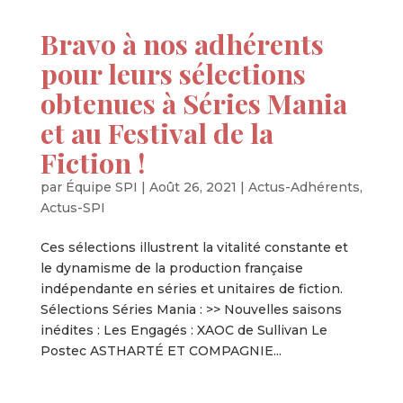
Bravo à nos adhérents
pour leurs sélections
obtenues à Séries Mania
et au Festival de la
Fiction !
par
Équipe SPI
|
Août 26, 2021
|
Actus-Adhérents
,
Actus-SPI
Ces sélections illustrent la vitalité constante et
le dynamisme de la production française
indépendante en séries et unitaires de fiction.
Sélections Séries Mania : >> Nouvelles saisons
inédites : Les Engagés : XAOC de Sullivan Le
Postec ASTHARTÉ ET COMPAGNIE...