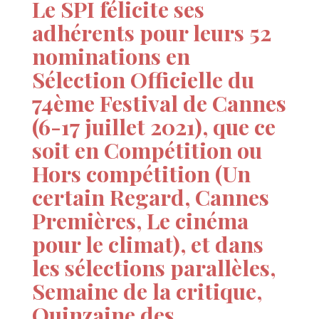
Le SPI félicite ses
adhérents pour leurs 52
nominations en
Sélection Officielle du
74ème Festival de Cannes
(6-17 juillet 2021), que ce
soit en Compétition ou
Hors compétition (Un
certain Regard, Cannes
Premières, Le cinéma
pour le climat), et dans
les sélections parallèles,
Semaine de la critique,
Quinzaine des