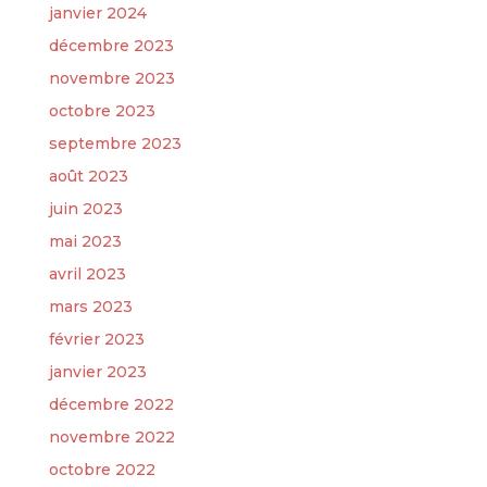
janvier 2024
décembre 2023
novembre 2023
octobre 2023
septembre 2023
août 2023
juin 2023
mai 2023
avril 2023
mars 2023
février 2023
janvier 2023
décembre 2022
novembre 2022
octobre 2022