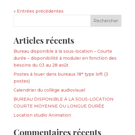
« Entrées précédentes
Articles récents
Bureau disponible à la sous-location – Courte
durée – disponibilité à moduler en fonction des
besoins du 03 au 28 août
Postes à louer dans bureaux 18ᵉ type loft (3
postes)
Calendrier du collège audiovisuel
BUREAU DISPONIBLE À LA SOUS-LOCATION
COURTE MOYENNE OU LONGUE DURÉE
Location studio Animation
Commentaires récents