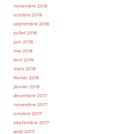
novembre 2018
octobre 2018
septembre 2018
juillet 2018
juin 2018
mai 2018
avril 2018
mars 2018
février 2018
janvier 2018
décembre 2017
novembre 2017
octobre 2017
septembre 2017
août 2017