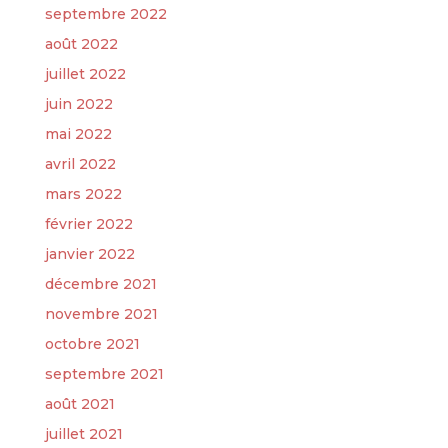
septembre 2022
août 2022
juillet 2022
juin 2022
mai 2022
avril 2022
mars 2022
février 2022
janvier 2022
décembre 2021
novembre 2021
octobre 2021
septembre 2021
août 2021
juillet 2021