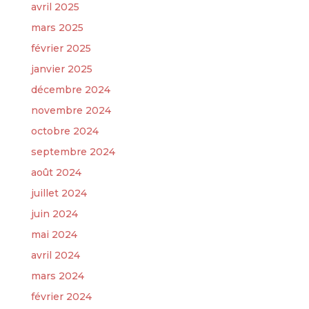
avril 2025
mars 2025
février 2025
janvier 2025
décembre 2024
novembre 2024
octobre 2024
septembre 2024
août 2024
juillet 2024
juin 2024
mai 2024
avril 2024
mars 2024
février 2024