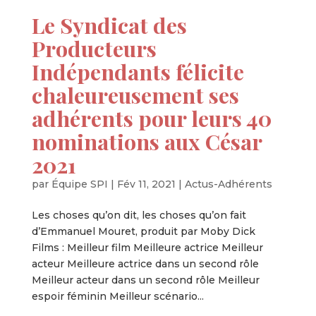
Le Syndicat des
Producteurs
Indépendants félicite
chaleureusement ses
adhérents pour leurs 40
nominations aux César
2021
par
Équipe SPI
|
Fév 11, 2021
|
Actus-Adhérents
Les choses qu’on dit, les choses qu’on fait
d’Emmanuel Mouret, produit par Moby Dick
Films : Meilleur film Meilleure actrice Meilleur
acteur Meilleure actrice dans un second rôle
Meilleur acteur dans un second rôle Meilleur
espoir féminin Meilleur scénario...