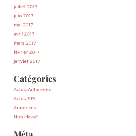
juillet 2017
juin 2017
mai 2017
avril 2017
mars 2017
février 2017
janvier 2017
Catégories
Actus-Adhérents
Actus-SPI
Annonces
Non classé
Méta