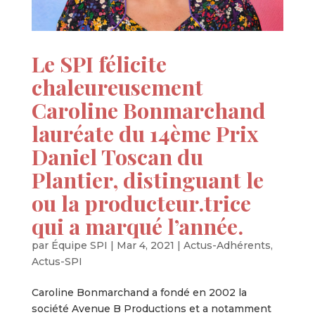
Le SPI félicite
chaleureusement
Caroline Bonmarchand
lauréate du 14ème Prix
Daniel Toscan du
Plantier, distinguant le
ou la producteur.trice
qui a marqué l’année.
par
Équipe SPI
|
Mar 4, 2021
|
Actus-Adhérents
,
Actus-SPI
Caroline Bonmarchand a fondé en 2002 la
société Avenue B Productions et a notamment