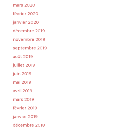
mars 2020
février 2020
janvier 2020
décembre 2019
novembre 2019
septembre 2019
août 2019
juillet 2019
juin 2019
mai 2019
avril 2019
mars 2019
février 2019
janvier 2019
décembre 2018