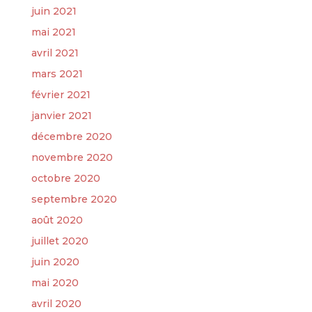
juin 2021
mai 2021
avril 2021
mars 2021
février 2021
janvier 2021
décembre 2020
novembre 2020
octobre 2020
septembre 2020
août 2020
juillet 2020
juin 2020
mai 2020
avril 2020