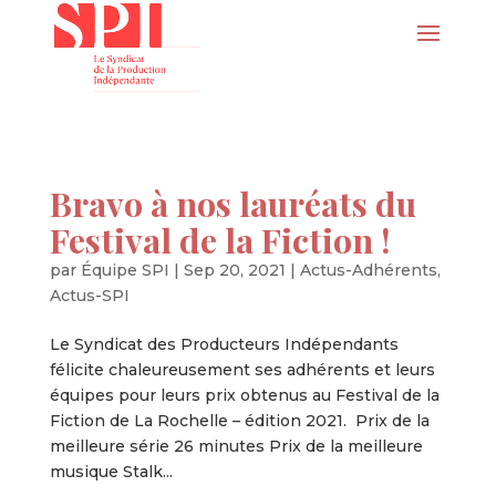
Bravo à nos lauréats du
Festival de la Fiction !
par
Équipe SPI
|
Sep 20, 2021
|
Actus-Adhérents
,
Actus-SPI
Le Syndicat des Producteurs Indépendants
félicite chaleureusement ses adhérents et leurs
équipes pour leurs prix obtenus au Festival de la
Fiction de La Rochelle – édition 2021. Prix de la
meilleure série 26 minutes Prix de la meilleure
musique Stalk...