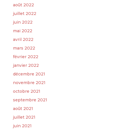
août 2022
juillet 2022
juin 2022
mai 2022
avril 2022
mars 2022
février 2022
janvier 2022
décembre 2021
novembre 2021
octobre 2021
septembre 2021
août 2021
juillet 2021
juin 2021