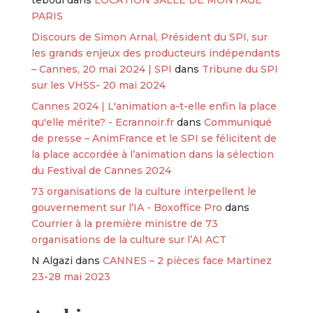
PARIS
Discours de Simon Arnal, Président du SPI, sur
les grands enjeux des producteurs indépendants
– Cannes, 20 mai 2024 | SPI
dans
Tribune du SPI
sur les VHSS- 20 mai 2024
Cannes 2024 | L'animation a-t-elle enfin la place
qu'elle mérite? - Ecrannoir.fr
dans
Communiqué
de presse – AnimFrance et le SPI se félicitent de
la place accordée à l’animation dans la sélection
du Festival de Cannes 2024
73 organisations de la culture interpellent le
gouvernement sur l’IA - Boxoffice Pro
dans
Courrier à la première ministre de 73
organisations de la culture sur l’AI ACT
N Algazi
dans
CANNES – 2 pièces face Martinez
23-28 mai 2023