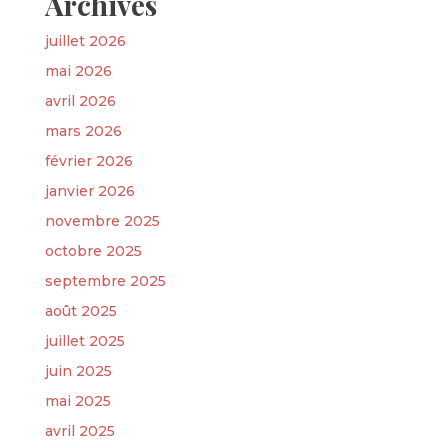
Archives
juillet 2026
mai 2026
avril 2026
mars 2026
février 2026
janvier 2026
novembre 2025
octobre 2025
septembre 2025
août 2025
juillet 2025
juin 2025
mai 2025
avril 2025