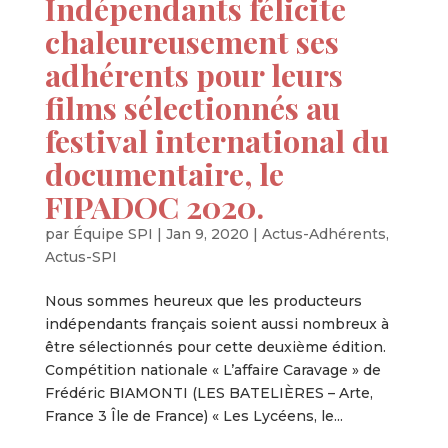
Indépendants félicite
chaleureusement ses
adhérents pour leurs
films sélectionnés au
festival international du
documentaire, le
FIPADOC 2020.
par
Équipe SPI
|
Jan 9, 2020
|
Actus-Adhérents
,
Actus-SPI
Nous sommes heureux que les producteurs
indépendants français soient aussi nombreux à
être sélectionnés pour cette deuxième édition.
Compétition nationale « L’affaire Caravage » de
Frédéric BIAMONTI (LES BATELIÈRES – Arte,
France 3 Île de France) « Les Lycéens, le...