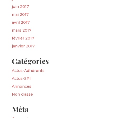
juin 2017
mai 2017
avril 2017
mars 2017
février 2017
janvier 2017
Catégories
Actus-Adhérents
Actus-SPI
Annonces
Non classé
Méta