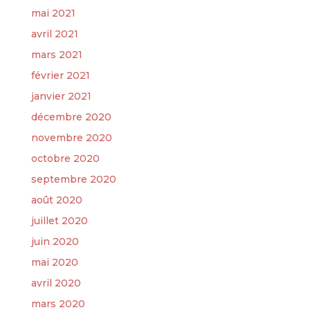
mai 2021
avril 2021
mars 2021
février 2021
janvier 2021
décembre 2020
novembre 2020
octobre 2020
septembre 2020
août 2020
juillet 2020
juin 2020
mai 2020
avril 2020
mars 2020