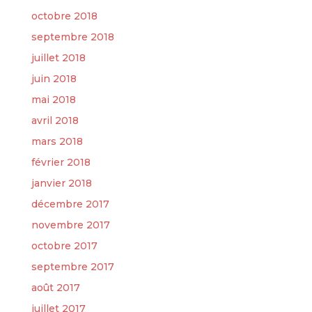
octobre 2018
septembre 2018
juillet 2018
juin 2018
mai 2018
avril 2018
mars 2018
février 2018
janvier 2018
décembre 2017
novembre 2017
octobre 2017
septembre 2017
août 2017
juillet 2017