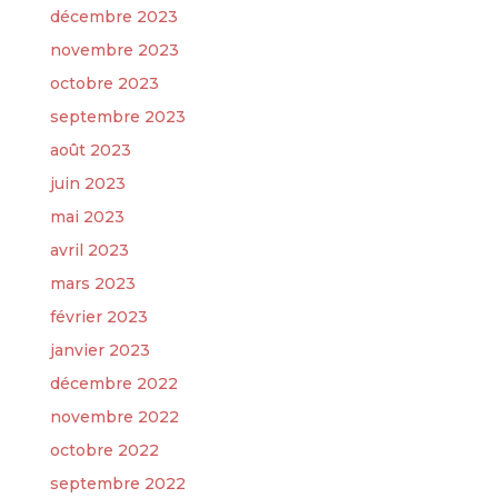
décembre 2023
novembre 2023
octobre 2023
septembre 2023
août 2023
juin 2023
mai 2023
avril 2023
mars 2023
février 2023
janvier 2023
décembre 2022
novembre 2022
octobre 2022
septembre 2022