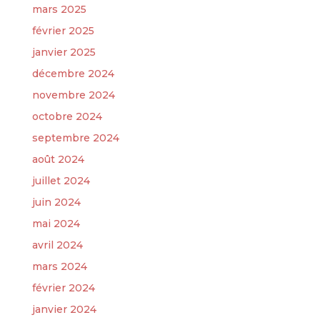
mars 2025
février 2025
janvier 2025
décembre 2024
novembre 2024
octobre 2024
septembre 2024
août 2024
juillet 2024
juin 2024
mai 2024
avril 2024
mars 2024
février 2024
janvier 2024