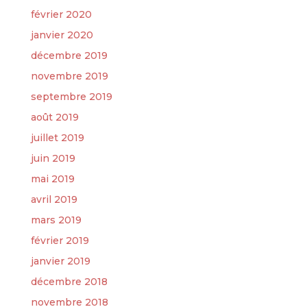
février 2020
janvier 2020
décembre 2019
novembre 2019
septembre 2019
août 2019
juillet 2019
juin 2019
mai 2019
avril 2019
mars 2019
février 2019
janvier 2019
décembre 2018
novembre 2018