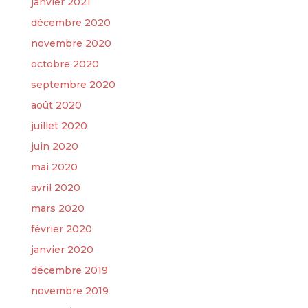
janvier 2021
décembre 2020
novembre 2020
octobre 2020
septembre 2020
août 2020
juillet 2020
juin 2020
mai 2020
avril 2020
mars 2020
février 2020
janvier 2020
décembre 2019
novembre 2019