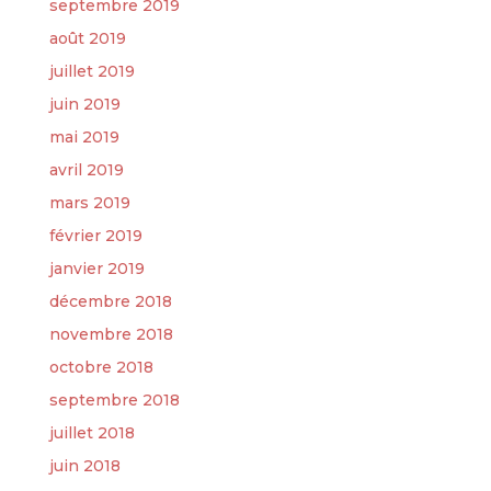
septembre 2019
août 2019
juillet 2019
juin 2019
mai 2019
avril 2019
mars 2019
février 2019
janvier 2019
décembre 2018
novembre 2018
octobre 2018
septembre 2018
juillet 2018
juin 2018