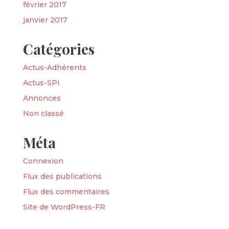
février 2017
janvier 2017
Catégories
Actus-Adhérents
Actus-SPI
Annonces
Non classé
Méta
Connexion
Flux des publications
Flux des commentaires
Site de WordPress-FR