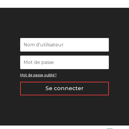
Mot de passe oublié?
Se connecter