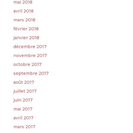
mai 2018
avril 2018
mars 2018
février 2018
janvier 2018
décembre 2017
novembre 2017
octobre 2017
septembre 2017
août 2017
juillet 2017
juin 2017
mai 2017
avril 2017
mars 2017