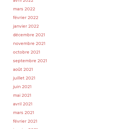
avril 2022
mars 2022
février 2022
janvier 2022
décembre 2021
novembre 2021
octobre 2021
septembre 2021
août 2021
juillet 2021
juin 2021
mai 2021
avril 2021
mars 2021
février 2021