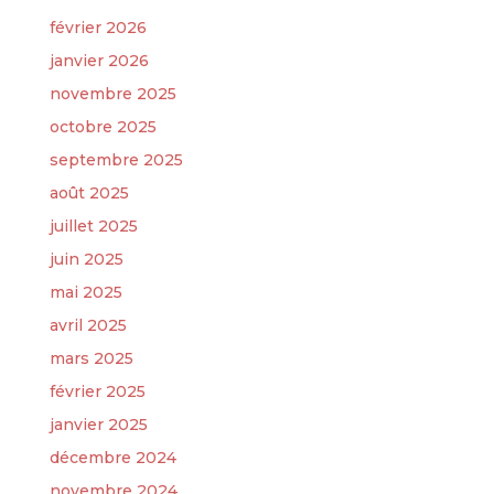
février 2026
janvier 2026
novembre 2025
octobre 2025
septembre 2025
août 2025
juillet 2025
juin 2025
mai 2025
avril 2025
mars 2025
février 2025
janvier 2025
décembre 2024
novembre 2024