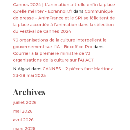
Cannes 2024 | L'animation a-t-elle enfin la place
qu'elle mérite? - Ecrannoir.fr
dans
Communiqué
de presse – AnimFrance et le SPI se félicitent de
la place accordée à l’animation dans la sélection
du Festival de Cannes 2024
73 organisations de la culture interpellent le
gouvernement sur l’IA - Boxoffice Pro
dans
Courrier à la première ministre de 73
organisations de la culture sur l’AI ACT
N Algazi
dans
CANNES – 2 pièces face Martinez
23-28 mai 2023
Archives
juillet 2026
mai 2026
avril 2026
mars 2026