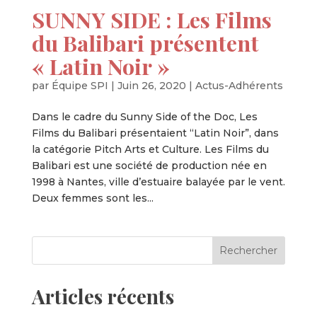
SUNNY SIDE : Les Films
du Balibari présentent
« Latin Noir »
par
Équipe SPI
|
Juin 26, 2020
|
Actus-Adhérents
Dans le cadre du Sunny Side of the Doc, Les
Films du Balibari présentaient “Latin Noir”, dans
la catégorie Pitch Arts et Culture. Les Films du
Balibari est une société de production née en
1998 à Nantes, ville d’estuaire balayée par le vent.
Deux femmes sont les...
Articles récents