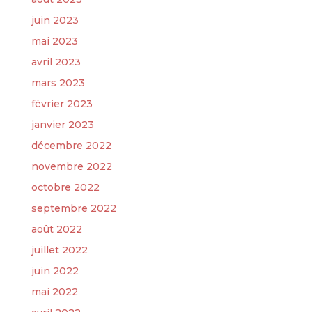
juin 2023
mai 2023
avril 2023
mars 2023
février 2023
janvier 2023
décembre 2022
novembre 2022
octobre 2022
septembre 2022
août 2022
juillet 2022
juin 2022
mai 2022