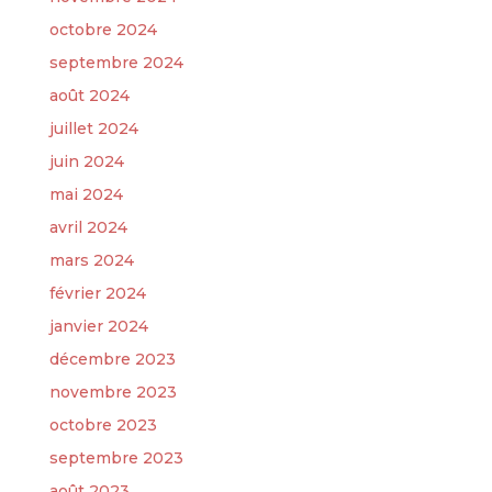
octobre 2024
septembre 2024
août 2024
juillet 2024
juin 2024
mai 2024
avril 2024
mars 2024
février 2024
janvier 2024
décembre 2023
novembre 2023
octobre 2023
septembre 2023
août 2023