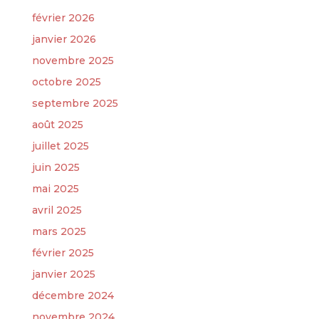
février 2026
janvier 2026
novembre 2025
octobre 2025
septembre 2025
août 2025
juillet 2025
juin 2025
mai 2025
avril 2025
mars 2025
février 2025
janvier 2025
décembre 2024
novembre 2024