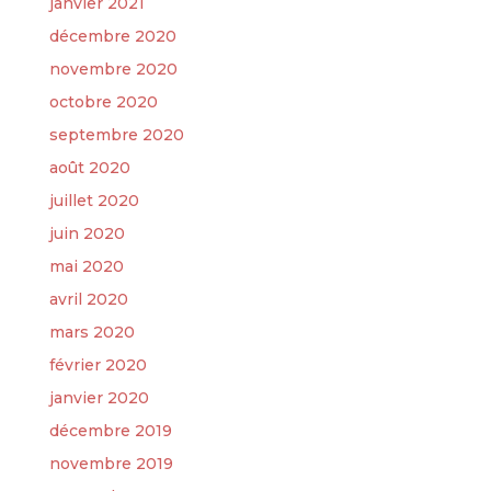
janvier 2021
décembre 2020
novembre 2020
octobre 2020
septembre 2020
août 2020
juillet 2020
juin 2020
mai 2020
avril 2020
mars 2020
février 2020
janvier 2020
décembre 2019
novembre 2019