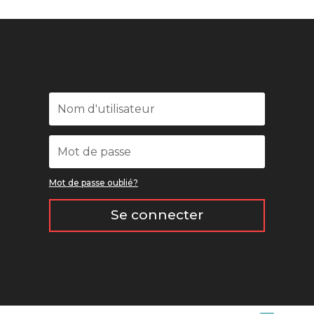
Mot de passe oublié?
Se connecter