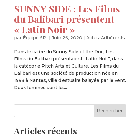
SUNNY SIDE : Les Films
du Balibari présentent
« Latin Noir »
par
Équipe SPI
|
Juin 26, 2020
|
Actus-Adhérents
Dans le cadre du Sunny Side of the Doc, Les
Films du Balibari présentaient “Latin Noir”, dans
la catégorie Pitch Arts et Culture. Les Films du
Balibari est une société de production née en
1998 à Nantes, ville d’estuaire balayée par le vent.
Deux femmes sont les...
Articles récents