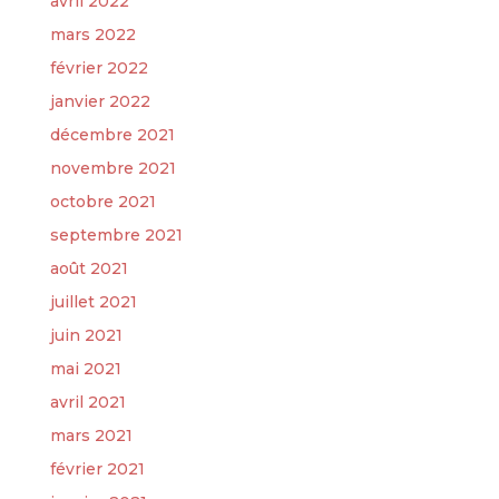
avril 2022
mars 2022
février 2022
janvier 2022
décembre 2021
novembre 2021
octobre 2021
septembre 2021
août 2021
juillet 2021
juin 2021
mai 2021
avril 2021
mars 2021
février 2021