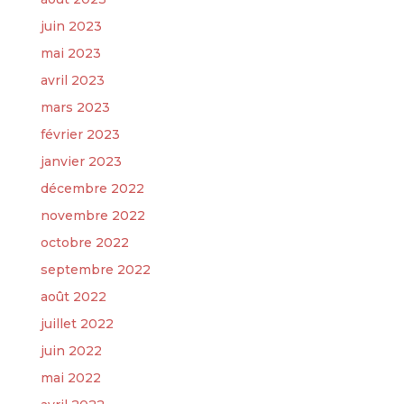
juin 2023
mai 2023
avril 2023
mars 2023
février 2023
janvier 2023
décembre 2022
novembre 2022
octobre 2022
septembre 2022
août 2022
juillet 2022
juin 2022
mai 2022