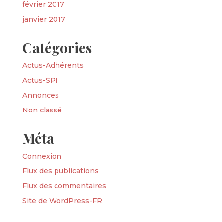
février 2017
janvier 2017
Catégories
Actus-Adhérents
Actus-SPI
Annonces
Non classé
Méta
Connexion
Flux des publications
Flux des commentaires
Site de WordPress-FR