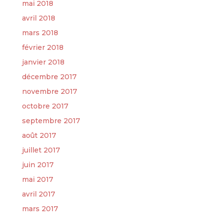
mai 2018
avril 2018
mars 2018
février 2018
janvier 2018
décembre 2017
novembre 2017
octobre 2017
septembre 2017
août 2017
juillet 2017
juin 2017
mai 2017
avril 2017
mars 2017