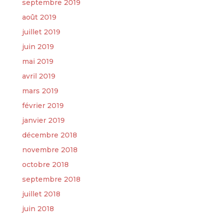
septembre 2019
août 2019
juillet 2019
juin 2019
mai 2019
avril 2019
mars 2019
février 2019
janvier 2019
décembre 2018
novembre 2018
octobre 2018
septembre 2018
juillet 2018
juin 2018