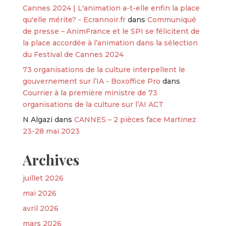
Cannes 2024 | L'animation a-t-elle enfin la place
qu'elle mérite? - Ecrannoir.fr
dans
Communiqué
de presse – AnimFrance et le SPI se félicitent de
la place accordée à l’animation dans la sélection
du Festival de Cannes 2024
73 organisations de la culture interpellent le
gouvernement sur l’IA - Boxoffice Pro
dans
Courrier à la première ministre de 73
organisations de la culture sur l’AI ACT
N Algazi
dans
CANNES – 2 pièces face Martinez
23-28 mai 2023
Archives
juillet 2026
mai 2026
avril 2026
mars 2026