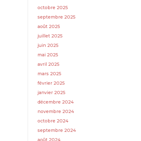
octobre 2025
septembre 2025
août 2025
juillet 2025
juin 2025
mai 2025
avril 2025
mars 2025
février 2025
janvier 2025
décembre 2024
novembre 2024
octobre 2024
septembre 2024
août 2024