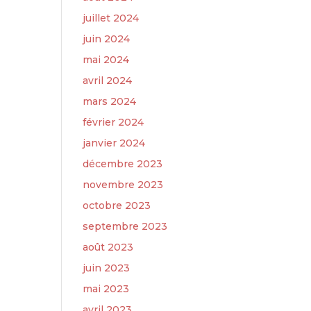
juillet 2024
juin 2024
mai 2024
avril 2024
mars 2024
février 2024
janvier 2024
décembre 2023
novembre 2023
octobre 2023
septembre 2023
août 2023
juin 2023
mai 2023
avril 2023