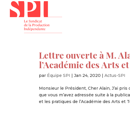
Présenta
Lettre ouverte à M. Al
l’Académie des Arts e
par
Équipe SPI
|
Jan 24, 2020
|
Actus-SPI
Monsieur le Président, Cher Alain, J’ai pris
que vous m’avez adressée suite à la publi
et les pratiques de l’Académie des Arts et T