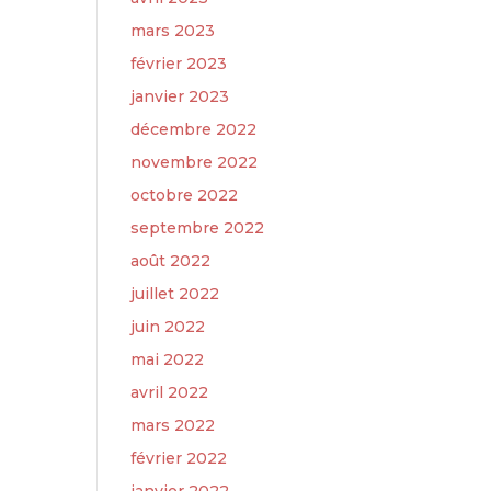
mars 2023
février 2023
janvier 2023
décembre 2022
novembre 2022
octobre 2022
septembre 2022
août 2022
juillet 2022
juin 2022
mai 2022
avril 2022
mars 2022
février 2022