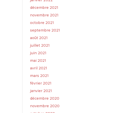
janvier 2022
décembre 2021
novembre 2021
octobre 2021
septembre 2021
août 2021
juillet 2021
juin 2021
mai 2021
avril 2021
mars 2021
février 2021
janvier 2021
décembre 2020
novembre 2020