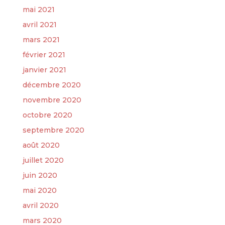
mai 2021
avril 2021
mars 2021
février 2021
janvier 2021
décembre 2020
novembre 2020
octobre 2020
septembre 2020
août 2020
juillet 2020
juin 2020
mai 2020
avril 2020
mars 2020