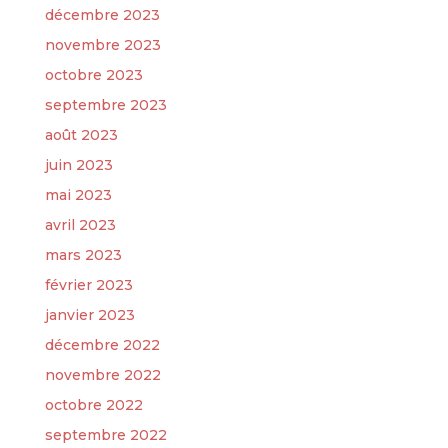
décembre 2023
novembre 2023
octobre 2023
septembre 2023
août 2023
juin 2023
mai 2023
avril 2023
mars 2023
février 2023
janvier 2023
décembre 2022
novembre 2022
octobre 2022
septembre 2022