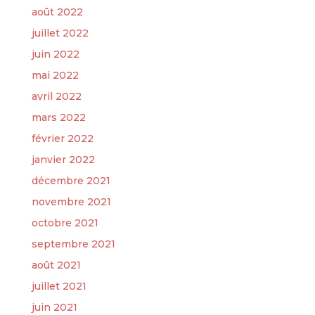
août 2022
juillet 2022
juin 2022
mai 2022
avril 2022
mars 2022
février 2022
janvier 2022
décembre 2021
novembre 2021
octobre 2021
septembre 2021
août 2021
juillet 2021
juin 2021