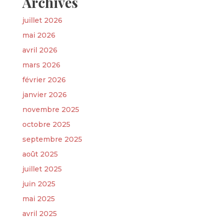
Archives
juillet 2026
mai 2026
avril 2026
mars 2026
février 2026
janvier 2026
novembre 2025
octobre 2025
septembre 2025
août 2025
juillet 2025
juin 2025
mai 2025
avril 2025