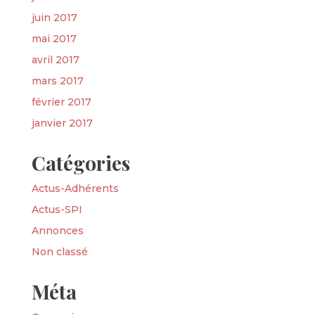
juin 2017
mai 2017
avril 2017
mars 2017
février 2017
janvier 2017
Catégories
Actus-Adhérents
Actus-SPI
Annonces
Non classé
Méta