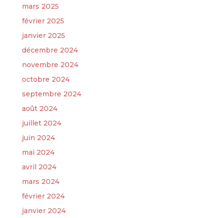
mars 2025
février 2025
janvier 2025
décembre 2024
novembre 2024
octobre 2024
septembre 2024
août 2024
juillet 2024
juin 2024
mai 2024
avril 2024
mars 2024
février 2024
janvier 2024