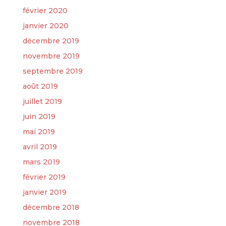
février 2020
janvier 2020
décembre 2019
novembre 2019
septembre 2019
août 2019
juillet 2019
juin 2019
mai 2019
avril 2019
mars 2019
février 2019
janvier 2019
décembre 2018
novembre 2018