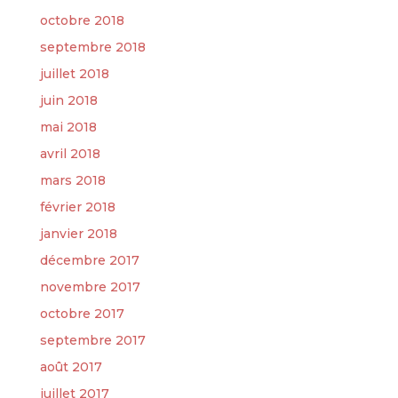
octobre 2018
septembre 2018
juillet 2018
juin 2018
mai 2018
avril 2018
mars 2018
février 2018
janvier 2018
décembre 2017
novembre 2017
octobre 2017
septembre 2017
août 2017
juillet 2017