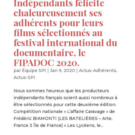
Indépendants félicite
chaleureusement ses
adhérents pour leurs
films sélectionnés au
festival international du
documentaire, le
FIPADOC 2020.
par
Équipe SPI
|
Jan 9, 2020
|
Actus-Adhérents
,
Actus-SPI
Nous sommes heureux que les producteurs
indépendants français soient aussi nombreux à
être sélectionnés pour cette deuxième édition.
Compétition nationale « L’affaire Caravage » de
Frédéric BIAMONTI (LES BATELIÈRES – Arte,
France 3 Île de France) « Les Lycéens, le...