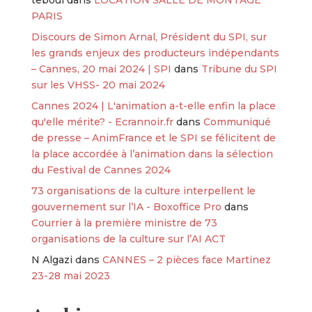
PARIS
Discours de Simon Arnal, Président du SPI, sur
les grands enjeux des producteurs indépendants
– Cannes, 20 mai 2024 | SPI
dans
Tribune du SPI
sur les VHSS- 20 mai 2024
Cannes 2024 | L'animation a-t-elle enfin la place
qu'elle mérite? - Ecrannoir.fr
dans
Communiqué
de presse – AnimFrance et le SPI se félicitent de
la place accordée à l’animation dans la sélection
du Festival de Cannes 2024
73 organisations de la culture interpellent le
gouvernement sur l’IA - Boxoffice Pro
dans
Courrier à la première ministre de 73
organisations de la culture sur l’AI ACT
N Algazi
dans
CANNES – 2 pièces face Martinez
23-28 mai 2023