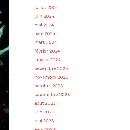
juillet 2024
juin 2024
mai 2024
avril 2024
mars 2024
février 2024
janvier 2024
décembre 2023
novembre 2023
octobre 2023
septembre 2023
août 2023
juin 2023
mai 2023
avril 2023