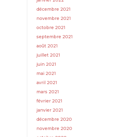
janvier 2022
décembre 2021
novembre 2021
octobre 2021
septembre 2021
août 2021
juillet 2021
juin 2021
mai 2021
avril 2021
mars 2021
février 2021
janvier 2021
décembre 2020
novembre 2020