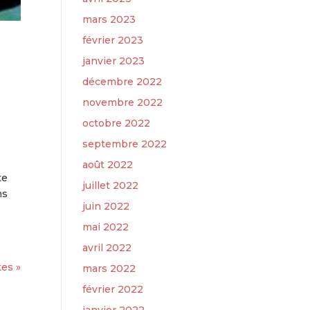
mars 2023
février 2023
janvier 2023
décembre 2022
novembre 2022
octobre 2022
septembre 2022
août 2022
te
juillet 2022
ms
juin 2022
mai 2022
avril 2022
es »
mars 2022
février 2022