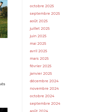
octobre 2025
septembre 2025
août 2025
juillet 2025
juin 2025
mai 2025
avril 2025
mars 2025
février 2025
janvier 2025
décembre 2024
isés
novembre 2024
octobre 2024
septembre 2024
août 2024