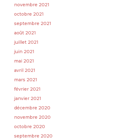
novembre 2021
octobre 2021
septembre 2021
août 2021
juillet 2021
juin 2021
mai 2021
avril 2021
mars 2021
février 2021
janvier 2021
décembre 2020
novembre 2020
octobre 2020
septembre 2020