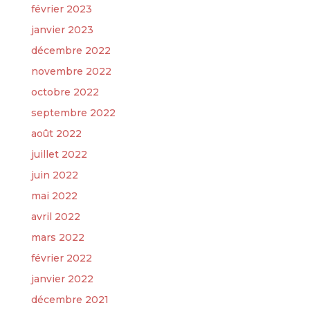
février 2023
janvier 2023
décembre 2022
novembre 2022
octobre 2022
septembre 2022
août 2022
juillet 2022
juin 2022
mai 2022
avril 2022
mars 2022
février 2022
janvier 2022
décembre 2021