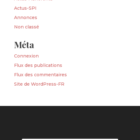
Actus-SPI
Annonces
Non classé
Méta
Connexion
Flux des publications
Flux des commentaires
Site de WordPress-FR