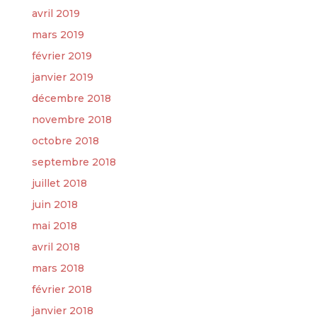
avril 2019
mars 2019
février 2019
janvier 2019
décembre 2018
novembre 2018
octobre 2018
septembre 2018
juillet 2018
juin 2018
mai 2018
avril 2018
mars 2018
février 2018
janvier 2018