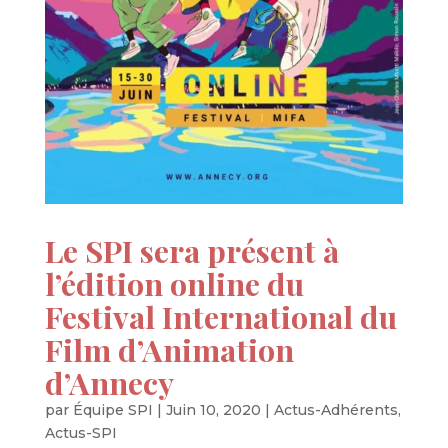
Le SPI sera présent à
l’édition online du
Festival International du
Film d’Animation
d’Annecy
par
Équipe SPI
|
Juin 10, 2020
|
Actus-Adhérents
,
Actus-SPI