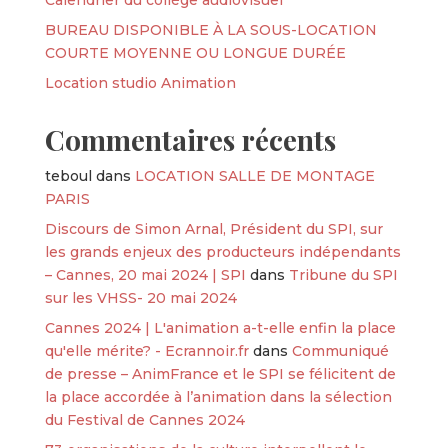
BUREAU DISPONIBLE À LA SOUS-LOCATION
COURTE MOYENNE OU LONGUE DURÉE
Location studio Animation
Commentaires récents
teboul
dans
LOCATION SALLE DE MONTAGE
PARIS
Discours de Simon Arnal, Président du SPI, sur
les grands enjeux des producteurs indépendants
– Cannes, 20 mai 2024 | SPI
dans
Tribune du SPI
sur les VHSS- 20 mai 2024
Cannes 2024 | L'animation a-t-elle enfin la place
qu'elle mérite? - Ecrannoir.fr
dans
Communiqué
de presse – AnimFrance et le SPI se félicitent de
la place accordée à l’animation dans la sélection
du Festival de Cannes 2024