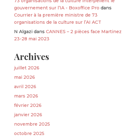
73 organisations de la culture interpellent le
gouvernement sur l’IA - Boxoffice Pro
dans
Courrier à la première ministre de 73
organisations de la culture sur l’AI ACT
N Algazi
dans
CANNES – 2 pièces face Martinez
23-28 mai 2023
Archives
juillet 2026
mai 2026
avril 2026
mars 2026
février 2026
janvier 2026
novembre 2025
octobre 2025