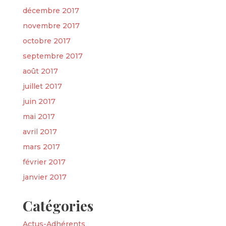
décembre 2017
novembre 2017
octobre 2017
septembre 2017
août 2017
juillet 2017
juin 2017
mai 2017
avril 2017
mars 2017
février 2017
janvier 2017
Catégories
Actus-Adhérents