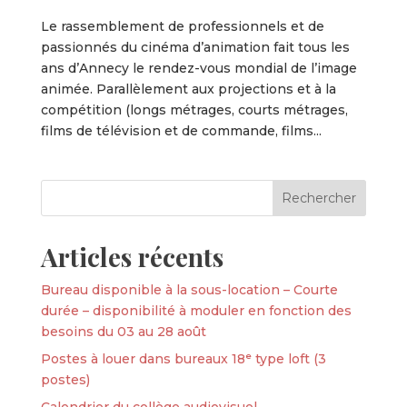
Le rassemblement de professionnels et de
passionnés du cinéma d’animation fait tous les
ans d’Annecy le rendez-vous mondial de l’image
animée. Parallèlement aux projections et à la
compétition (longs métrages, courts métrages,
films de télévision et de commande, films...
Articles récents
Bureau disponible à la sous-location – Courte
durée – disponibilité à moduler en fonction des
besoins du 03 au 28 août
Postes à louer dans bureaux 18ᵉ type loft (3
postes)
Calendrier du collège audiovisuel