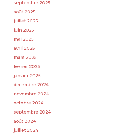
septembre 2025
août 2025
juillet 2025
juin 2025
mai 2025
avril 2025
mars 2025
février 2025
janvier 2025
décembre 2024
novembre 2024
octobre 2024
septembre 2024
août 2024
juillet 2024