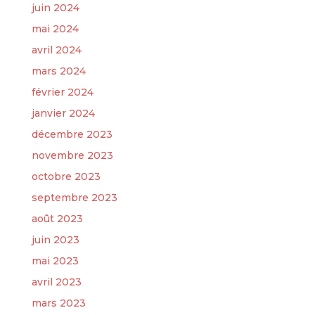
juin 2024
mai 2024
avril 2024
mars 2024
février 2024
janvier 2024
décembre 2023
novembre 2023
octobre 2023
septembre 2023
août 2023
juin 2023
mai 2023
avril 2023
mars 2023