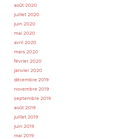
août 2020
juillet 2020
juin 2020
mai 2020
avril 2020
mars 2020
février 2020
janvier 2020
décembre 2019
novembre 2019
septembre 2019
août 2019
juillet 2019
juin 2019
mai 2019