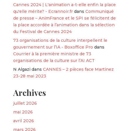
Cannes 2024 | L'animation a-t-elle enfin la place
qu'elle mérite? - Ecrannoir.fr
dans
Communiqué
de presse – AnimFrance et le SPI se félicitent de
la place accordée à l’animation dans la sélection
du Festival de Cannes 2024
73 organisations de la culture interpellent le
gouvernement sur l’IA - Boxoffice Pro
dans
Courrier à la première ministre de 73
organisations de la culture sur l’AI ACT
N Algazi
dans
CANNES – 2 pièces face Martinez
23-28 mai 2023
Archives
juillet 2026
mai 2026
avril 2026
mars 2026