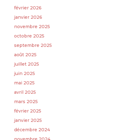
février 2026
janvier 2026
novembre 2025
octobre 2025
septembre 2025
août 2025
juillet 2025
juin 2025
mai 2025
avril 2025
mars 2025
février 2025
janvier 2025
décembre 2024
novembre 2024