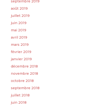
septembre 2019
août 2019
juillet 2019
juin 2019
mai 2019
avril 2019
mars 2019
février 2019
janvier 2019
décembre 2018
novembre 2018
octobre 2018
septembre 2018
juillet 2018
juin 2018