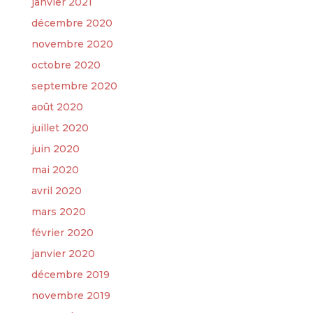
janvier 2021
décembre 2020
novembre 2020
octobre 2020
septembre 2020
août 2020
juillet 2020
juin 2020
mai 2020
avril 2020
mars 2020
février 2020
janvier 2020
décembre 2019
novembre 2019