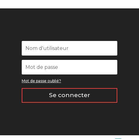
Mot de passe oublié?
Se connecter