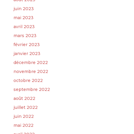
juin 2023
mai 2023
avril 2023
mars 2023
février 2023
janvier 2023
décembre 2022
novembre 2022
octobre 2022
septembre 2022
août 2022
juillet 2022
juin 2022
mai 2022