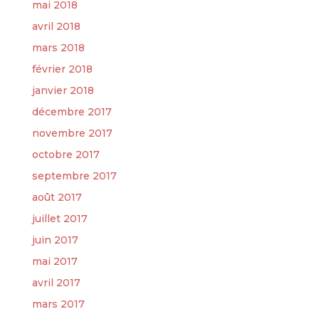
mai 2018
avril 2018
mars 2018
février 2018
janvier 2018
décembre 2017
novembre 2017
octobre 2017
septembre 2017
août 2017
juillet 2017
juin 2017
mai 2017
avril 2017
mars 2017