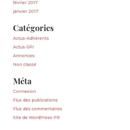
février 2017
janvier 2017
Catégories
Actus-Adhérents
Actus-SPI
Annonces
Non classé
Méta
Connexion
Flux des publications
Flux des commentaires
Site de WordPress-FR