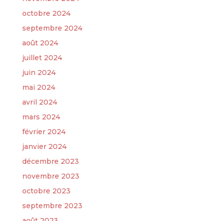
octobre 2024
septembre 2024
août 2024
juillet 2024
juin 2024
mai 2024
avril 2024
mars 2024
février 2024
janvier 2024
décembre 2023
novembre 2023
octobre 2023
septembre 2023
août 2023