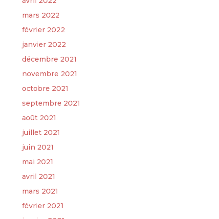
avril 2022
mars 2022
février 2022
janvier 2022
décembre 2021
novembre 2021
octobre 2021
septembre 2021
août 2021
juillet 2021
juin 2021
mai 2021
avril 2021
mars 2021
février 2021