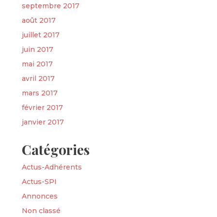
septembre 2017
août 2017
juillet 2017
juin 2017
mai 2017
avril 2017
mars 2017
février 2017
janvier 2017
Catégories
Actus-Adhérents
Actus-SPI
Annonces
Non classé