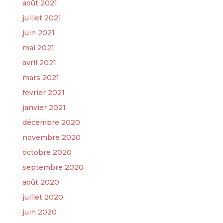
août 2021
juillet 2021
juin 2021
mai 2021
avril 2021
mars 2021
février 2021
janvier 2021
décembre 2020
novembre 2020
octobre 2020
septembre 2020
août 2020
juillet 2020
juin 2020