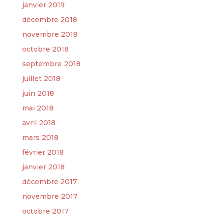
janvier 2019
décembre 2018
novembre 2018
octobre 2018
septembre 2018
juillet 2018
juin 2018
mai 2018
avril 2018
mars 2018
février 2018
janvier 2018
décembre 2017
novembre 2017
octobre 2017