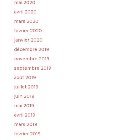
mai 2020
avril 2020
mars 2020
février 2020
janvier 2020
décembre 2019
novembre 2019
septembre 2019
août 2019
juillet 2019
juin 2019
mai 2019
avril 2019
mars 2019
février 2019