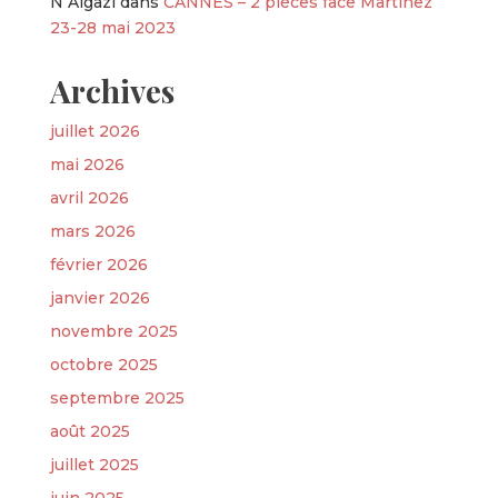
N Algazi
dans
CANNES – 2 pièces face Martinez
23-28 mai 2023
Archives
juillet 2026
mai 2026
avril 2026
mars 2026
février 2026
janvier 2026
novembre 2025
octobre 2025
septembre 2025
août 2025
juillet 2025