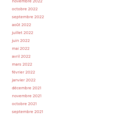
novembre 2022
octobre 2022
septembre 2022
août 2022
juillet 2022
juin 2022
mai 2022
avril 2022
mars 2022
février 2022
janvier 2022
décembre 2021
novembre 2021
octobre 2021
septembre 2021