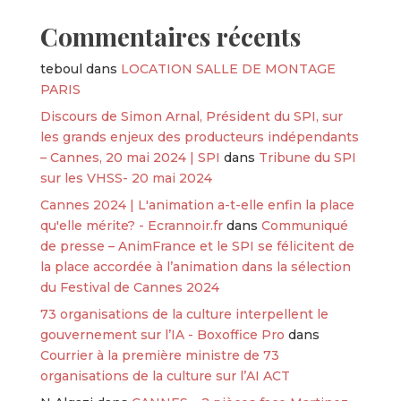
Commentaires récents
teboul
dans
LOCATION SALLE DE MONTAGE
PARIS
Discours de Simon Arnal, Président du SPI, sur
les grands enjeux des producteurs indépendants
– Cannes, 20 mai 2024 | SPI
dans
Tribune du SPI
sur les VHSS- 20 mai 2024
Cannes 2024 | L'animation a-t-elle enfin la place
qu'elle mérite? - Ecrannoir.fr
dans
Communiqué
de presse – AnimFrance et le SPI se félicitent de
la place accordée à l’animation dans la sélection
du Festival de Cannes 2024
73 organisations de la culture interpellent le
gouvernement sur l’IA - Boxoffice Pro
dans
Courrier à la première ministre de 73
organisations de la culture sur l’AI ACT