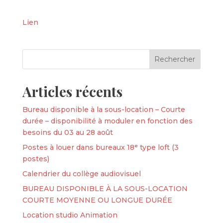
Lien
Articles récents
Bureau disponible à la sous-location – Courte
durée – disponibilité à moduler en fonction des
besoins du 03 au 28 août
Postes à louer dans bureaux 18ᵉ type loft (3
postes)
Calendrier du collège audiovisuel
BUREAU DISPONIBLE À LA SOUS-LOCATION
COURTE MOYENNE OU LONGUE DURÉE
Location studio Animation