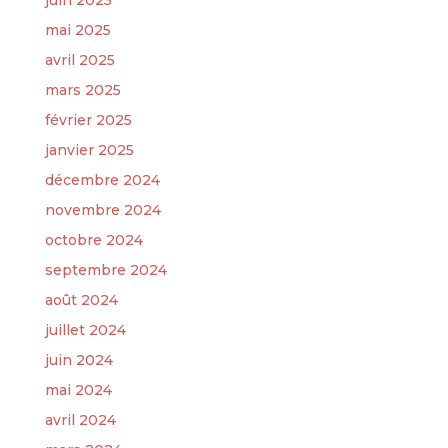
juin 2025
mai 2025
avril 2025
mars 2025
février 2025
janvier 2025
décembre 2024
novembre 2024
octobre 2024
septembre 2024
août 2024
juillet 2024
juin 2024
mai 2024
avril 2024