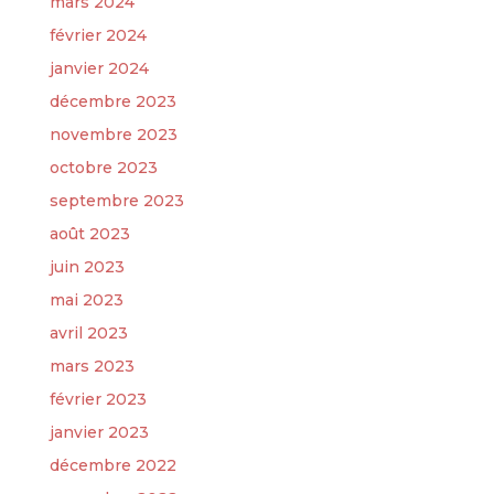
mars 2024
février 2024
janvier 2024
décembre 2023
novembre 2023
octobre 2023
septembre 2023
août 2023
juin 2023
mai 2023
avril 2023
mars 2023
février 2023
janvier 2023
décembre 2022